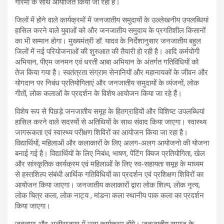
गरिमा के साथ आयोजित किया जा रहा है।
जिलों में होने वाले कार्यक्रमों में जनजातीय समुदायों के उल्लेखनीय उपलब्धियां
हासिल करने वाले युवाओं को और जनजातीय समुदाय के प्रगतिशील किसानों
का भी सम्मान होगा। मुख्यमंत्री डॉ. यादव के निर्देशानुसार जनजातीय बहुल
जिलों में नई परियोजनाओं की शुरुआत की तैयारी हो रही है। आदि कर्मयोगी
अभियान, पीएम जनमन एवं धरती आबा अभियान के अंतर्गत गतिविधियों को
तेज किया गया है। स्वतंत्रता संग्राम सेनानियों और महानायकों के जीवन और
योगदान पर निबंध प्रतियोगिताएं और जनजातीय समुदायों के व्यंजनों, लोक
गीतों, लोक कलाओं के प्रदर्शन के विशेष आयोजन किया जा रहे हैं।
विशेष रूप से पिछड़े जनजातीय समूह के हितग्राहियों और विशिष्ट उपलब्धियां
हासिल करने वाले सदस्यों से अतिथियों के साथ संवाद किया जाएगा। स्वास्थ्य
जागरूकता एवं स्वास्थ्य परीक्षण शिविरों का आयोजन किया जा रहा है।
विद्यार्थियों, महिलाओं और कलाकारों के लिए अलग-अलग आयोजनो की योजना
बनाई गई है। विद्यार्थियों के लिए निबंध, भाषण, पेंटिंग क्विज प्रतियोगिता, खेल
और सांस्कृतिक कार्यक्रम एवं महिलाओं के लिए स्व-सहायता समूह के माध्यम
से हस्तशिल्प संबंधी आर्थिक गतिविधियों का प्रदर्शन एवं प्रशिक्षण शिविरों का
आयोजन किया जाएगा। जनजातीय कलाकारों द्वारा लोक शिल्प, लोक नृत्य,
लोक चित्र कला, लोक नाट्य , मांडना कला स्थानीय पाक कला का प्रदर्शन
किया जाएगा।