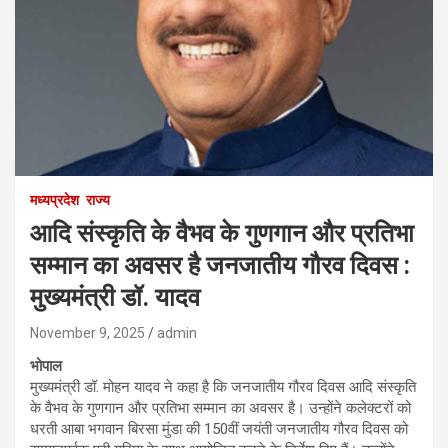
मध्यप्रदेश
राज्य
आदि संस्कृति के वैभव के गुणगान और प्रतिभा
सम्मान का अवसर है जनजातीय गौरव दिवस :
मुख्यमंत्री डॉ. यादव
November 9, 2025
admin
भोपाल
मुख्यमंत्री डॉ. मोहन यादव ने कहा है कि जनजातीय गौरव दिवस आदि संस्कृति
के वैभव के गुणगान और प्रतिभा सम्मान का अवसर है। उन्होंने कलेक्टरों को
धरती आबा भगवान बिरसा मुंडा की 150वीं जयंती जनजातीय गौरव दिवस को