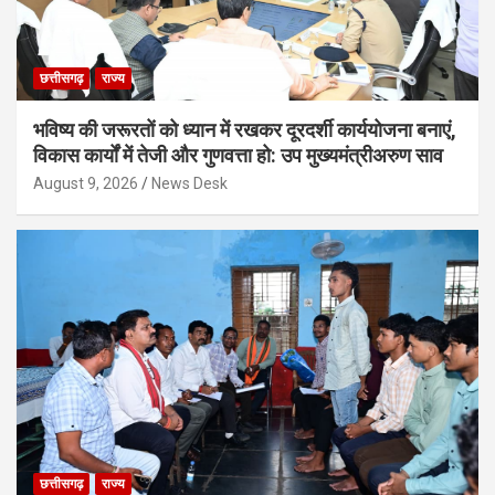
छत्तीसगढ़
राज्य
भविष्य की जरूरतों को ध्यान में रखकर दूरदर्शी कार्ययोजना बनाएं,
विकास कार्यों में तेजी और गुणवत्ता हो: उप मुख्यमंत्रीअरुण साव
August 9, 2026
News Desk
छत्तीसगढ़
राज्य