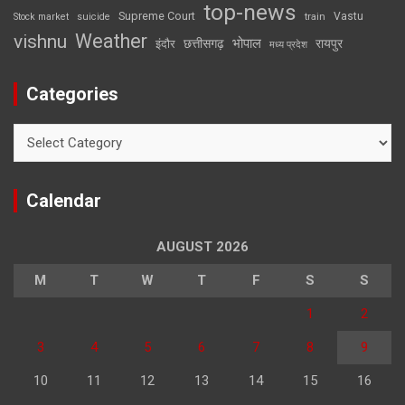
top-news
Supreme Court
Vastu
Stock market
suicide
train
Weather
vishnu
भोपाल
छत्तीसगढ़
रायपुर
इंदौर
मध्य प्रदेश
Categories
Categories
Calendar
AUGUST 2026
M
T
W
T
F
S
S
1
2
3
4
5
6
7
8
9
10
11
12
13
14
15
16