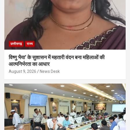
छत्तीसगढ़
राज्य
विष्णु भैया’ के सुशासन में महतारी वंदन बना महिलाओं की
आत्मनिर्भरता का आधार
August 9, 2026
News Desk