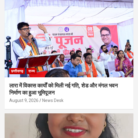
छत्तीसगढ़
राज्य
लारा में विकास कार्यों को मिली नई गति, शेड और मंगल भवन
निर्माण का हुआ भूमिपूजन
August 9, 2026
News Desk