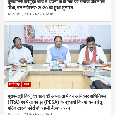
मुख्यमंत्री विष्णुदेव साय ने अपनी माँ के नाम पर लगाया पीपल का
पौधा, वन महोत्सव-2026 का हुआ शुभारंभ
August 5, 2026
News Desk
छत्तीसगढ़
राज्य
मुख्यमंत्री विष्णु देव साय की अध्यक्षता में वन अधिकार अधिनियम
(FRA) एवं पेसा कानून (PESA) के प्रभावी क्रियान्वयन हेतु
गठित टास्क फोर्स की पहली बैठक संपन्न
August 5, 2026
News Desk