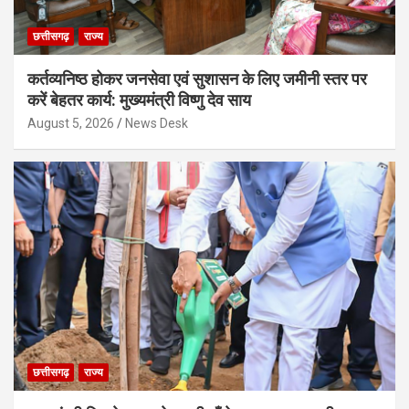
छत्तीसगढ़
राज्य
कर्तव्यनिष्ठ होकर जनसेवा एवं सुशासन के लिए जमीनी स्तर पर
करें बेहतर कार्य: मुख्यमंत्री विष्णु देव साय
August 5, 2026
News Desk
छत्तीसगढ़
राज्य