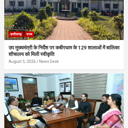
छत्तीसगढ़
राज्य
उप मुख्यमंत्री के निर्देश पर कबीरधाम के 129 शालाओं में बालिका
शौचालय को मिली स्वीकृति
August 5, 2026
News Desk