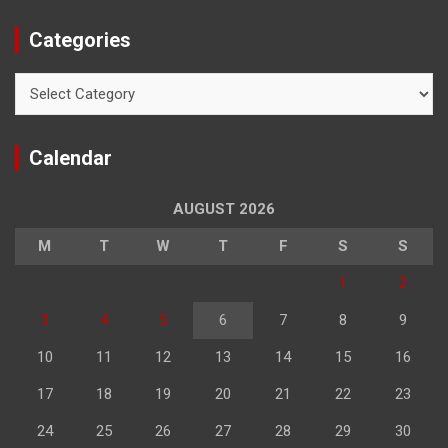
Categories
Categories
Calendar
AUGUST 2026
M
T
W
T
F
S
S
1
2
3
4
5
6
7
8
9
10
11
12
13
14
15
16
17
18
19
20
21
22
23
24
25
26
27
28
29
30