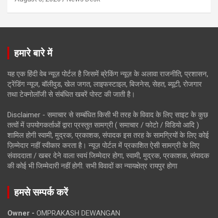
हमारे बारे में
यह एक हिंदी वेब न्यूज़ पोर्टल है जिसमें ब्रेकिंग न्यूज़ के अलावा राजनीति, प्रशासन,
ट्रेंडिंग न्यूज, बॉलीवुड, खेल जगत, लाइफस्टाइल, बिजनेस, सेहत, ब्यूटी, रोजगार
तथा टेक्नोलॉजी से संबंधित खबरें पोस्ट की जाती है।
Disclaimer - समाचार से सम्बंधित किसी भी तरह के विवाद के लिए साइट के कुछ
तत्वों में उपयोगकर्ताओं द्वारा प्रस्तुत सामग्री ( समाचार / फोटो / विडियो आदि )
शामिल होगी स्वामी, मुद्रक, प्रकाशक, संपादक इस तरह के सामग्रियों के लिए कोई
ज़िम्मेदार नहीं स्वीकार करता है। न्यूज़ पोर्टल में प्रकाशित ऐसी सामग्री के लिए
संवाददाता / खबर देने वाला स्वयं जिम्मेदार होगा, स्वामी, मुद्रक, प्रकाशक, संपादक
की कोई भी जिम्मेदारी नहीं होगी. सभी विवादों का न्यायक्षेत्र रायपुर होगा
हमसे सम्पर्क करें
Owner -
OMPRAKASH DEWANGAN