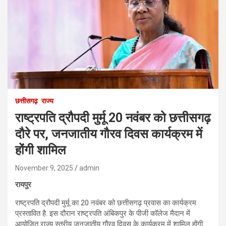
छत्तीसगढ़
राज्य
राष्ट्रपति द्रौपदी मुर्मू 20 नवंबर को छत्तीसगढ़
दौरे पर, जनजातीय गौरव दिवस कार्यक्रम में
होंगी शामिल
November 9, 2025
admin
रायपुर
राष्ट्रपति द्रौपदी मुर्मू का 20 नवंबर को छत्तीसगढ़ प्रवास का कार्यक्रम
प्रस्तावित है. इस दौरान राष्ट्रपति अंबिकपुर के पीजी कॉलेज मैदान में
आयोजित राज्य स्तरीय जनजातीय गौरव दिवस के कार्यक्रम में शामिल होंगी.