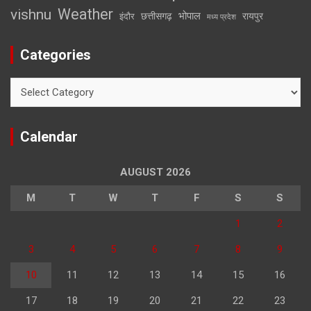
Weather
vishnu
भोपाल
छत्तीसगढ़
रायपुर
इंदौर
मध्य प्रदेश
Categories
Categories
Calendar
AUGUST 2026
M
T
W
T
F
S
S
1
2
3
4
5
6
7
8
9
10
11
12
13
14
15
16
17
18
19
20
21
22
23