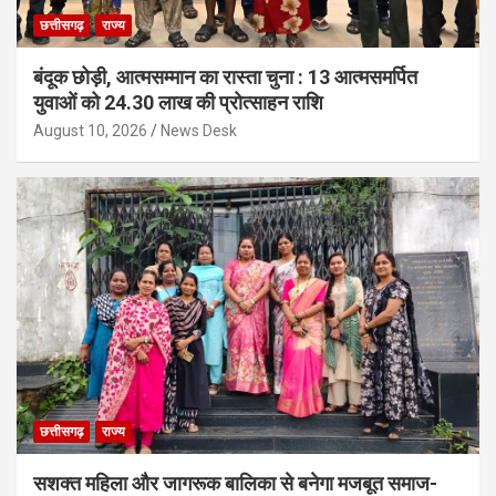
छत्तीसगढ़
राज्य
बंदूक छोड़ी, आत्मसम्मान का रास्ता चुना : 13 आत्मसमर्पित
युवाओं को 24.30 लाख की प्रोत्साहन राशि
August 10, 2026
News Desk
छत्तीसगढ़
राज्य
सशक्त महिला और जागरूक बालिका से बनेगा मजबूत समाज-