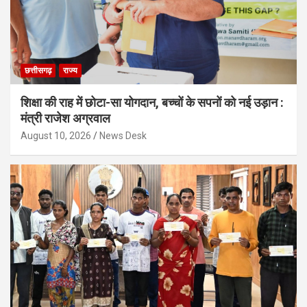
छत्तीसगढ़
राज्य
शिक्षा की राह में छोटा-सा योगदान, बच्चों के सपनों को नई उड़ान :
मंत्री राजेश अग्रवाल
August 10, 2026
News Desk