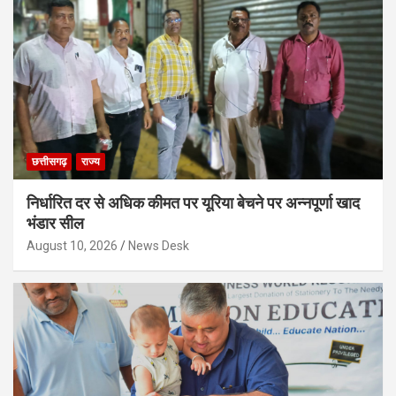
छत्तीसगढ़
राज्य
निर्धारित दर से अधिक कीमत पर यूरिया बेचने पर अन्नपूर्णा खाद
भंडार सील
August 10, 2026
News Desk