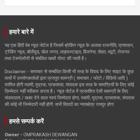
हमारे बारे में
यह एक हिंदी वेब न्यूज़ पोर्टल है जिसमें ब्रेकिंग न्यूज़ के अलावा राजनीति, प्रशासन,
ट्रेंडिंग न्यूज, बॉलीवुड, खेल जगत, लाइफस्टाइल, बिजनेस, सेहत, ब्यूटी, रोजगार
तथा टेक्नोलॉजी से संबंधित खबरें पोस्ट की जाती है।
Disclaimer - समाचार से सम्बंधित किसी भी तरह के विवाद के लिए साइट के कुछ
तत्वों में उपयोगकर्ताओं द्वारा प्रस्तुत सामग्री ( समाचार / फोटो / विडियो आदि )
शामिल होगी स्वामी, मुद्रक, प्रकाशक, संपादक इस तरह के सामग्रियों के लिए कोई
ज़िम्मेदार नहीं स्वीकार करता है। न्यूज़ पोर्टल में प्रकाशित ऐसी सामग्री के लिए
संवाददाता / खबर देने वाला स्वयं जिम्मेदार होगा, स्वामी, मुद्रक, प्रकाशक, संपादक
की कोई भी जिम्मेदारी नहीं होगी. सभी विवादों का न्यायक्षेत्र रायपुर होगा
हमसे सम्पर्क करें
Owner -
OMPRAKASH DEWANGAN