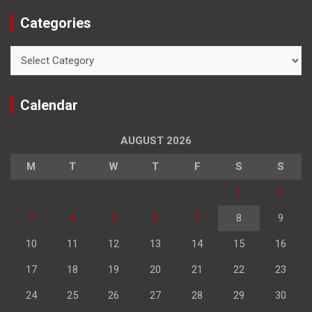
Categories
Categories
Calendar
AUGUST 2026
M
T
W
T
F
S
S
1
2
3
4
5
6
7
8
9
10
11
12
13
14
15
16
17
18
19
20
21
22
23
24
25
26
27
28
29
30