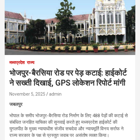
मध्यप्रदेश
राज्य
भोजपुर-बैरसिया रोड पर पेड़ कटाई: हाईकोर्ट
ने सख्ती दिखाई, GPS लोकेशन रिपोर्ट मांगी
November 5, 2025
admin
जबलपुर
भोपाल के समीप भोजपुर-बैरसिया रोड निर्माण के लिए 488 पेड़ों की कटाई से
संबंधित जनहित याचिका की सुनवाई करते हुए मध्यप्रदेश हाईकोर्ट की
युगलपीठ के मुख्य न्यायाधीश संजीव सचदेवा और न्यायमूर्ति विनय सर्राफ ने
राज्य सरकार के पक्ष से प्रस्तुत जवाब पर असंतोष व्यक्त किया।