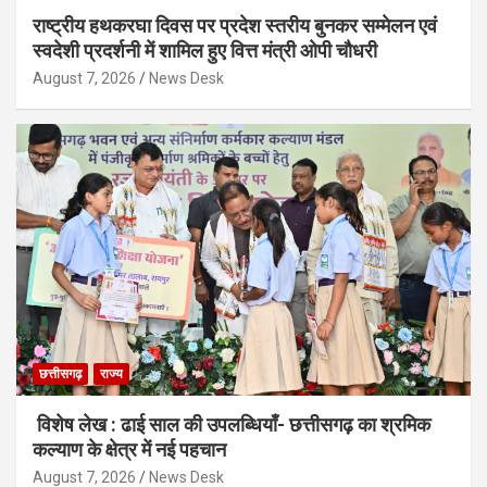
राष्ट्रीय हथकरघा दिवस पर प्रदेश स्तरीय बुनकर सम्मेलन एवं
स्वदेशी प्रदर्शनी में शामिल हुए वित्त मंत्री ओपी चौधरी
August 7, 2026
News Desk
छत्तीसगढ़
राज्य
विशेष लेख : ढाई साल की उपलब्धियाँ- छत्तीसगढ़ का श्रमिक
कल्याण के क्षेत्र में नई पहचान
August 7, 2026
News Desk