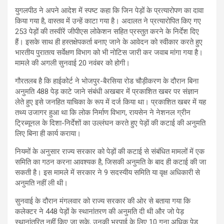
युगलपीठ ने अपने आदेश में स्पष्ट कहा कि जिन पेड़ों के प्रत्यारोपण का दावा
किया गया है, वास्तव में उन्हें काटा गया है। अदालत ने प्रत्यारोपित किए गए
253 पेड़ों की तस्वीरें जीपीएस लोकेशन सहित प्रस्तुत करने के निर्देश दिए
हैं। इसके साथ ही हस्तक्षेपकर्ता बनाए जाने के आवेदन को स्वीकार करते हुए
भारतीय पुरातत्व सर्वेक्षण विभाग को भी नोटिस जारी कर जवाब मांगा गया है।
मामले की अगली सुनवाई 20 नवंबर को होगी।
गौरतलब है कि हाईकोर्ट ने भोजपुर-बैरसिया रोड चौड़ीकरण के दौरान बिना
अनुमति 488 पेड़ काटे जाने संबंधी अखबार में प्रकाशित खबर पर संज्ञान
लेते हुए इसे जनहित याचिका के रूप में दर्ज किया था। प्रकाशित खबर में यह
तथ्य उजागर हुआ था कि लोक निर्माण विभाग, रायसेन ने नेशनल ग्रीन
ट्रिब्यूनल के दिशा-निर्देशों का उल्लंघन करते हुए पेड़ों की कटाई की अनुमति
लिए बिना ही कार्य कराया।
नियमों के अनुसार राज्य सरकार को पेड़ों की कटाई से संबंधित मामलों में एक
समिति का गठन करना आवश्यक है, जिसकी अनुमति के बाद ही कटाई की जा
सकती है। इस मामले में सरकार ने 9 सदस्यीय समिति या वृक्ष अधिकारी से
अनुमति नहीं ली थी।
सुनवाई के दौरान मंगलवार को राज्य सरकार की ओर से बताया गया कि
कलेक्टर ने 448 पेड़ों के स्थानांतरण की अनुमति दी थी और जो पेड़
स्थानांतरित नहीं किए जा सके, उनकी भरपाई के लिए 10 गुना अधिक पेड़