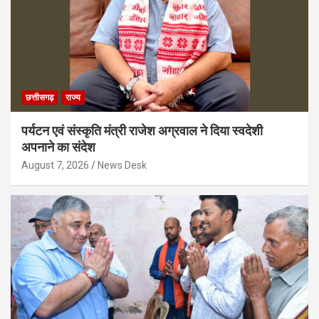
छत्तीसगढ़
राज्य
पर्यटन एवं संस्कृति मंत्री राजेश अग्रवाल ने दिया स्वदेशी
अपनाने का संदेश
August 7, 2026
News Desk