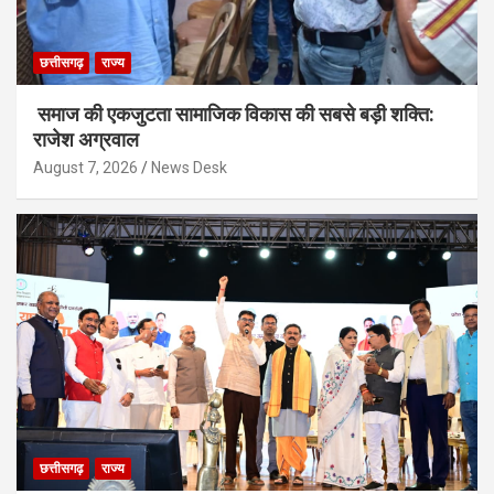
छत्तीसगढ़
राज्य
समाज की एकजुटता सामाजिक विकास की सबसे बड़ी शक्ति:
राजेश अग्रवाल
August 7, 2026
News Desk
छत्तीसगढ़
राज्य