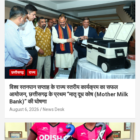
छत्तीसगढ़
राज्य
विश्व स्तनपान सप्ताह के राज्य स्तरीय कार्यक्रम का सफल
आयोजन, छत्तीसगढ़ के प्रथम “मातृ दूध कोष (Mother Milk
Bank)” की घोषणा
August 6, 2026
News Desk