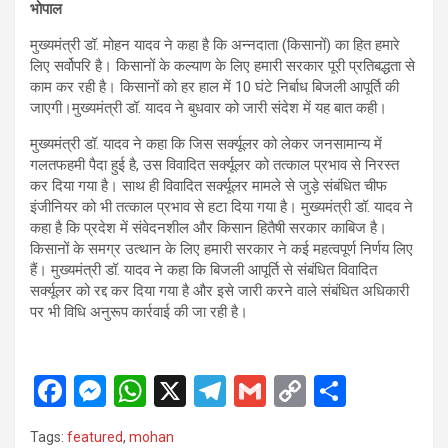
भोपाल
मुख्यमंत्री डॉ. मोहन यादव ने कहा है कि अन्नदाता (किसानों) का हित हमारे
लिए सर्वोपरि है। किसानों के कल्याण के लिए हमारी सरकार पूरी प्रतिबद्धता से
काम कर रही है। किसानों को हर हाल में 10 घंटे निर्बाध बिजली आपूर्ति की
जाएगी।मुख्यमंत्री डॉ. यादव ने बुधवार को जारी संदेश में यह बात कही।
मुख्यमंत्री डॉ. यादव ने कहा कि जिस सर्क्यूलर को लेकर जनसामान्य में
गलतफहमी पैदा हुई है, उस विवादित सर्क्यूलर को तत्काल प्रभाव से निरस्त
कर दिया गया है। साथ ही विवादित सर्क्यूलर मामले से जुड़े संबंधित चीफ
इंजीनियर को भी तत्काल प्रभाव से हटा दिया गया है। मुख्यमंत्री डॉ. यादव ने
कहा है कि प्रदेश में संवेदनशील और किसान हितैषी सरकार काबिज है।
किसानों के समग्र उत्थान के लिए हमारी सरकार ने कई महत्वपूर्ण निर्णय लिए
हैं। मुख्यमंत्री डॉ. यादव ने कहा कि बिजली आपूर्ति से संबंधित विवादित
सर्क्यूलर को रद्द कर दिया गया है और इसे जारी करने वाले संबंधित अधिकारी
पर भी विधि अनुरूप कार्रवाई की जा रही है।
F
M
W
X
T
G
C
S
a
es
h
el
m
o
h
Tags:
featured
,
mohan