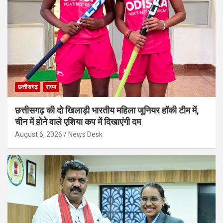
छत्तीसगढ़
राज्य
छत्तीसगढ़ की दो खिलाड़ी भारतीय महिला जूनियर हॉकी टीम में,
चीन में होने वाले एशिया कप में दिखाएंगी दम
August 6, 2026
News Desk