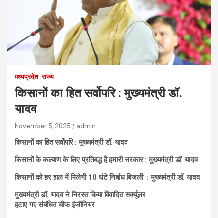
मध्यप्रदेश
राज्य
किसानों का हित सर्वोपरि : मुख्यमंत्री डॉ.
यादव
November 5, 2025
admin
किसानों का हित सर्वोपरि : मुख्यमंत्री डॉ. यादव
किसानों के कल्याण के लिए प्रतिबद्ध है हमारी सरकार : मुख्यमंत्री डॉ. यादव
किसानों को हर हाल में मिलेगी 10 घंटे निर्बाध बिजली : मुख्यमंत्री डॉ. यादव
मुख्यमंत्री डॉ. यादव ने निरस्त किया विवादित सर्क्यूलर
हटाए गए संबंधित चीफ इंजीनियर