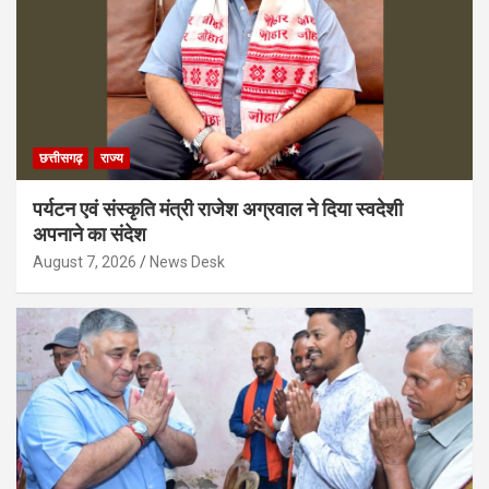
छत्तीसगढ़
राज्य
पर्यटन एवं संस्कृति मंत्री राजेश अग्रवाल ने दिया स्वदेशी
अपनाने का संदेश
August 7, 2026
News Desk