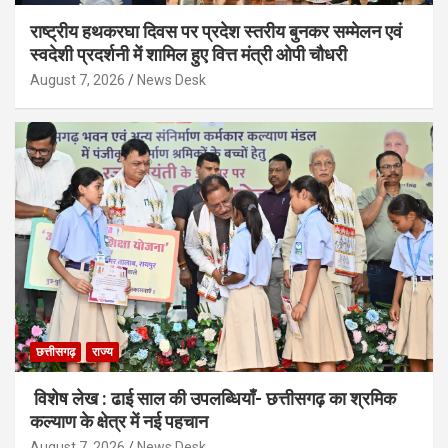
राष्ट्रीय हथकरघा दिवस पर प्रदेश स्तरीय बुनकर सम्मेलन एवं
स्वदेशी प्रदर्शनी में शामिल हुए वित्त मंत्री ओपी चौधरी
August 7, 2026
News Desk
छत्तीसगढ़
राज्य
विशेष लेख : ढाई साल की उपलब्धियाँ- छत्तीसगढ़ का श्रमिक
कल्याण के क्षेत्र में नई पहचान
August 7, 2026
News Desk