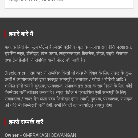
हमारे बारे में
यह एक हिंदी वेब न्यूज़ पोर्टल है जिसमें ब्रेकिंग न्यूज़ के अलावा राजनीति, प्रशासन,
ट्रेंडिंग न्यूज, बॉलीवुड, खेल जगत, लाइफस्टाइल, बिजनेस, सेहत, ब्यूटी, रोजगार
तथा टेक्नोलॉजी से संबंधित खबरें पोस्ट की जाती है।
Disclaimer - समाचार से सम्बंधित किसी भी तरह के विवाद के लिए साइट के कुछ
तत्वों में उपयोगकर्ताओं द्वारा प्रस्तुत सामग्री ( समाचार / फोटो / विडियो आदि )
शामिल होगी स्वामी, मुद्रक, प्रकाशक, संपादक इस तरह के सामग्रियों के लिए कोई
ज़िम्मेदार नहीं स्वीकार करता है। न्यूज़ पोर्टल में प्रकाशित ऐसी सामग्री के लिए
संवाददाता / खबर देने वाला स्वयं जिम्मेदार होगा, स्वामी, मुद्रक, प्रकाशक, संपादक
की कोई भी जिम्मेदारी नहीं होगी. सभी विवादों का न्यायक्षेत्र रायपुर होगा
हमसे सम्पर्क करें
Owner -
OMPRAKASH DEWANGAN