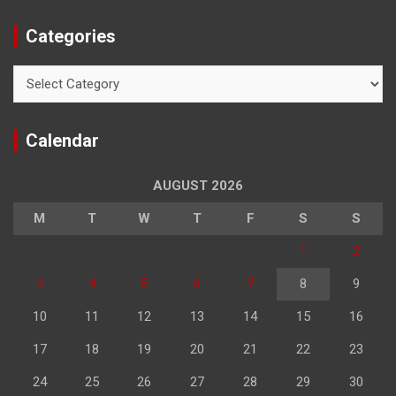
Categories
Categories
Calendar
AUGUST 2026
M
T
W
T
F
S
S
1
2
3
4
5
6
7
8
9
10
11
12
13
14
15
16
17
18
19
20
21
22
23
24
25
26
27
28
29
30