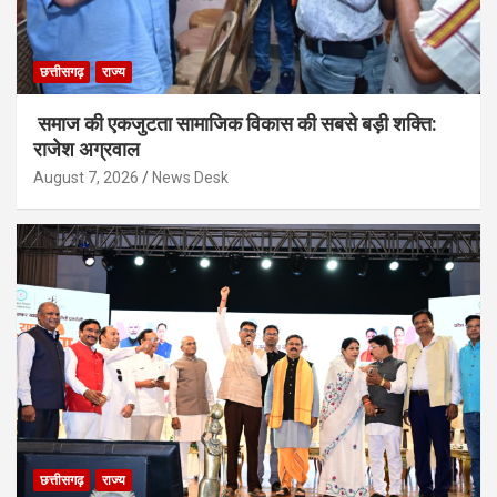
छत्तीसगढ़
राज्य
समाज की एकजुटता सामाजिक विकास की सबसे बड़ी शक्ति:
राजेश अग्रवाल
August 7, 2026
News Desk
छत्तीसगढ़
राज्य