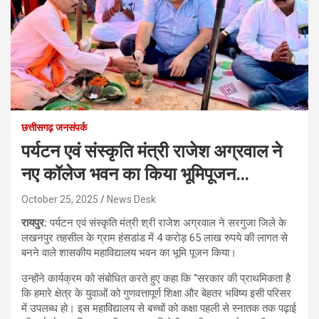
छत्तीसगढ़ जनसंपर्क
पर्यटन एवं संस्कृति मंत्री राजेश अग्रवाल ने
नए कॉलेज भवन का किया भूमिपूजन…
October 25, 2025
News Desk
रायपुर:
पर्यटन एवं संस्कृति मंत्री श्री राजेश अग्रवाल ने सरगुजा जिले के
लखनपुर तहसील के ग्राम हंसडांड में 4 करोड़ 65 लाख रुपये की लागत से
बनने वाले शासकीय महाविद्यालय भवन का भूमि पूजन किया।
उन्होंने कार्यक्रम को संबोधित करते हुए कहा कि ‘‘सरकार की प्राथमिकता है
कि हमारे क्षेत्र के युवाओं को गुणवत्तापूर्ण शिक्षा और बेहतर भविष्य इसी परिसर
में उपलब्ध हो। इस महाविद्यालय से बच्चों को कक्षा पहली से स्नातक तक पढ़ाई