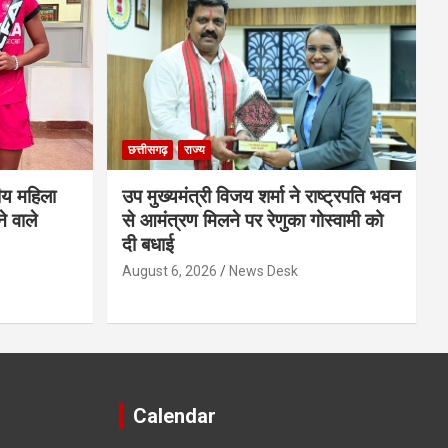
छत्तीसगढ़
राज्य
ीय महिला
उप मुख्यमंत्री विजय शर्मा ने राष्ट्रपति भवन
े वाले
से आमंत्रण मिलने पर रेणुका गोस्वामी को
दी बधाई
August 6, 2026
News Desk
Calendar