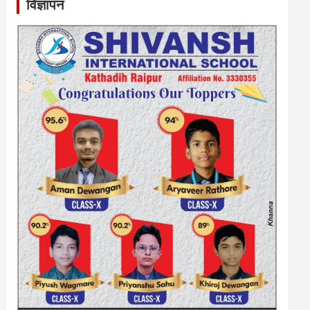
विज्ञापन