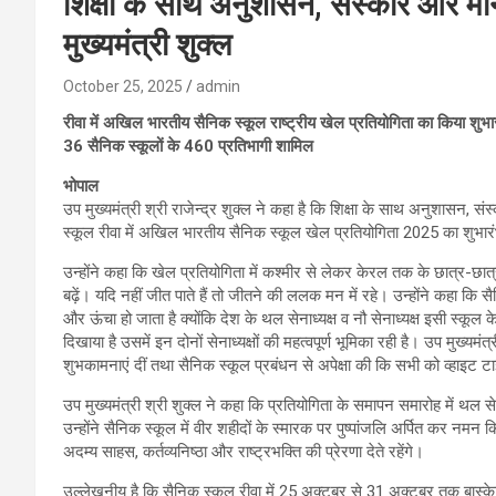
शिक्षा के साथ अनुशासन, संस्कार और मा
मुख्यमंत्री शुक्ल
October 25, 2025
admin
रीवा में अखिल भारतीय सैनिक स्कूल राष्ट्रीय खेल प्रतियोगिता का किया शुभा
36 सैनिक स्कूलों के 460 प्रतिभागी शामिल
भोपाल
उप मुख्यमंत्री श्री राजेन्द्र शुक्ल ने कहा है कि शिक्षा के साथ अनुशासन, सं
स्कूल रीवा में अखिल भारतीय सैनिक स्कूल खेल प्रतियोगिता 2025 का शुभ
उन्होंने कहा कि खेल प्रतियोगिता में कश्मीर से लेकर केरल तक के छात्र-छात
बढ़ें। यदि नहीं जीत पाते हैं तो जीतने की ललक मन में रहे। उन्होंने कहा कि सै
और ऊंचा हो जाता है क्योंकि देश के थल सेनाध्यक्ष व नौ सेनाध्यक्ष इसी स्कूल के विद
दिखाया है उसमें इन दोनों सेनाध्यक्षों की महत्वपूर्ण भूमिका रही है। उप मुख्यमंत्र
शुभकामनाएं दीं तथा सैनिक स्कूल प्रबंधन से अपेक्षा की कि सभी को व्हाइट
उप मुख्यमंत्री श्री शुक्ल ने कहा कि प्रतियोगिता के समापन समारोह में थल से
उन्होंने सैनिक स्कूल में वीर शहीदों के स्मारक पर पुष्पांजलि अर्पित कर नमन क
अदम्य साहस, कर्तव्यनिष्ठा और राष्ट्रभक्ति की प्रेरणा देते रहेंगे।
उल्लेखनीय है कि सैनिक स्कूल रीवा में 25 अक्टूबर से 31 अक्टूबर तक बा