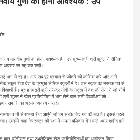
नवीय गुणों का होना आवश्यक : उप
रंभ
स्कार व मानवीय गुणों का होना आवश्यक है। उप मुख्यमंत्री श्री शुक्ल ने सैनिक
ारंभ अवसर पर यह बात कही।
्राएं भाग ले रहे हैं। आप सब पूरे प्रयास से जीतने की कोशिश करें और आगे
निक स्कूल रीवा देश के प्रमुख सैनिक स्कूलों में है। इस स्कूल का मस्तक गर्व से
्यार्थी हैं। प्रधानमंत्री श्री नरेन्द्र मोदी के नेतृत्व में देश की सेना ने जो शौर्य
ी श्री शुक्ल ने खेल प्रतियोगिता में भाग लेने वाले सभी विद्यार्थियों को
 टाइगर सफारी का भ्रमण अवश्य कराएं।
नाध्यक्ष व नौ सेनाध्यक्ष रीवा आएंगे जो हम सबके लिए गर्व की बात है। इससे पहले
िया। उन्होंने कहा कि राष्ट्र की रक्षा में अपना बलिदान देने वाले अमर शहीद हमें
स्केट बाल, वॉलीबाल तथा एथलेटिक्स खेल प्रतियोगिताओं का आयोजन किया