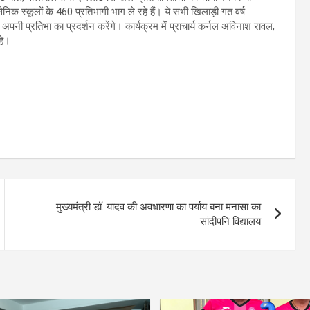
िक स्कूलों के 460 प्रतिभागी भाग ले रहे हैं। ये सभी खिलाड़ी गत वर्ष
अपनी प्रतिभा का प्रदर्शन करेंगे। कार्यक्रम में प्राचार्य कर्नल अविनाश रावल,
हे।
मुख्यमंत्री डॉ. यादव की अवधारणा का पर्याय बना मनासा का
सांदीपनि विद्यालय