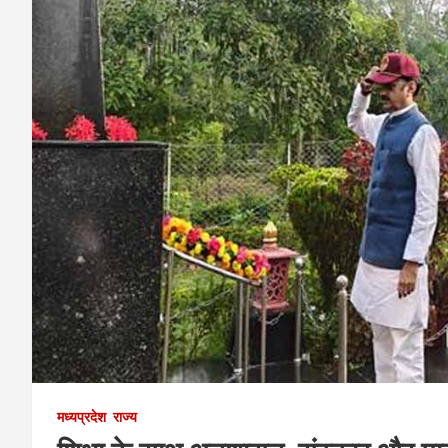
मध्यप्रदेश
राज्य