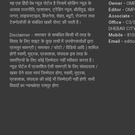
यह एक हिंदी वेब न्यूज़ पोर्टल है जिसमें ब्रेकिंग न्यूज़ के
Owner -
OMP
अलावा राजनीति, प्रशासन, ट्रेंडिंग न्यूज, बॉलीवुड, खेल
Editor -
OMP
जगत, लाइफस्टाइल, बिजनेस, सेहत, ब्यूटी, रोजगार तथा
Associate -
टेक्नोलॉजी से संबंधित खबरें पोस्ट की जाती है।
Office -
C3/5
DHEBAR CITY
Disclaimer - समाचार से सम्बंधित किसी भी तरह के
Mobile -
810
विवाद के लिए साइट के कुछ तत्वों में उपयोगकर्ताओं द्वारा
Email -
edit
प्रस्तुत सामग्री ( समाचार / फोटो / विडियो आदि ) शामिल
होगी स्वामी, मुद्रक, प्रकाशक, संपादक इस तरह के
सामग्रियों के लिए कोई ज़िम्मेदार नहीं स्वीकार करता है।
न्यूज़ पोर्टल में प्रकाशित ऐसी सामग्री के लिए संवाददाता /
खबर देने वाला स्वयं जिम्मेदार होगा, स्वामी, मुद्रक,
प्रकाशक, संपादक की कोई भी जिम्मेदारी नहीं होगी. सभी
विवादों का न्यायक्षेत्र रायपुर होगा