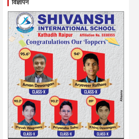
विज्ञापन