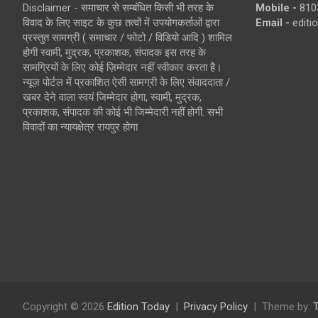
Disclaimer - समाचार से सम्बंधित किसी भी तरह के
Mobile -
810
विवाद के लिए साइट के कुछ तत्वों में उपयोगकर्ताओं द्वारा
Email -
edit
प्रस्तुत सामग्री ( समाचार / फोटो / विडियो आदि ) शामिल
होगी स्वामी, मुद्रक, प्रकाशक, संपादक इस तरह के
सामग्रियों के लिए कोई ज़िम्मेदार नहीं स्वीकार करता है।
न्यूज़ पोर्टल में प्रकाशित ऐसी सामग्री के लिए संवाददाता /
खबर देने वाला स्वयं जिम्मेदार होगा, स्वामी, मुद्रक,
प्रकाशक, संपादक की कोई भी जिम्मेदारी नहीं होगी. सभी
विवादों का न्यायक्षेत्र रायपुर होगा
Copyright © 2026
Edition Today
Privacy Policy
Theme by: