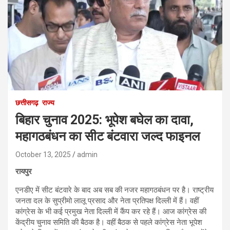
छत्तीसगढ़
राज्य
बिहार चुनाव 2025: भूपेश बघेल का दावा,
महागठबंधन का सीट बंटवारा जल्द फाइनल
October 13, 2025
admin
रायपुर
एनडीए में सीट बंटवारे के बाद अब सब की नजर महागठबंधन पर है। राष्ट्रीय
जनता दल के सुप्रीमो लालू प्रसाद और नेता प्रतिपक्ष दिल्ली में हैं। वहीं
कांग्रेस के भी कई प्रमुख नेता दिल्ली में कैंप कर रहे हैं। आज कांग्रेस की
केंद्रीय चुनाव समिति की बैठक है। वहीं बैठक से पहले कांग्रेस नेता भूपेश