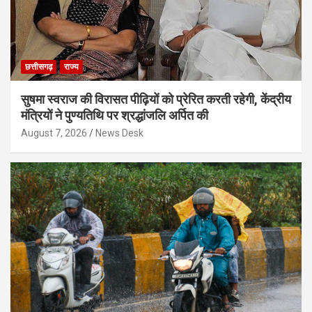
छत्तीसगढ़
राज्य
सुषमा स्वराज की विरासत पीढ़ियों को प्रेरित करती रहेगी, केंद्रीय
मंत्रियों ने पुण्यतिथि पर श्रद्धांजलि अर्पित की
August 7, 2026
News Desk