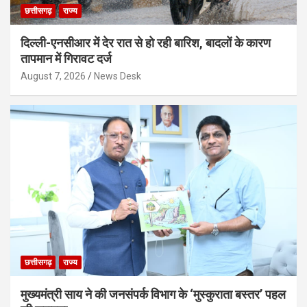
छत्तीसगढ़
राज्य
दिल्ली-एनसीआर में देर रात से हो रही बारिश, बादलों के कारण
तापमान में गिरावट दर्ज
August 7, 2026
News Desk
छत्तीसगढ़
राज्य
मुख्यमंत्री साय ने की जनसंपर्क विभाग के ‘मुस्कुराता बस्तर’ पहल