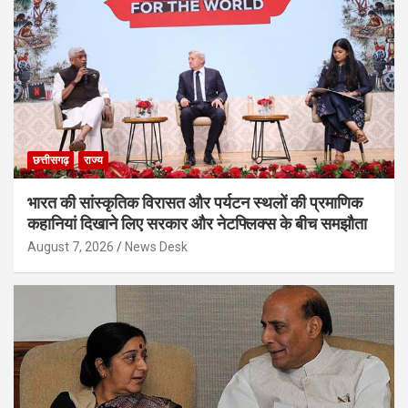
छत्तीसगढ़
राज्य
भारत की सांस्कृतिक विरासत और पर्यटन स्थलों की प्रमाणिक
कहानियां दिखाने लिए सरकार और नेटफ्लिक्स के बीच समझौता
August 7, 2026
News Desk