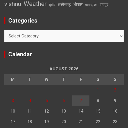
Weather
vishnu
भोपाल
छत्तीसगढ़
रायपुर
इंदौर
मध्य प्रदेश
Categories
Categories
Calendar
AUGUST 2026
M
T
W
T
F
S
S
1
2
3
4
5
6
7
8
9
10
11
12
13
14
15
16
17
18
19
20
21
22
23