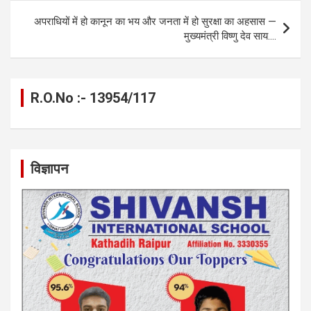
अपराधियों में हो कानून का भय और जनता में हो सुरक्षा का अहसास —
मुख्यमंत्री विष्णु देव साय….
R.O.No :- 13954/117
विज्ञापन