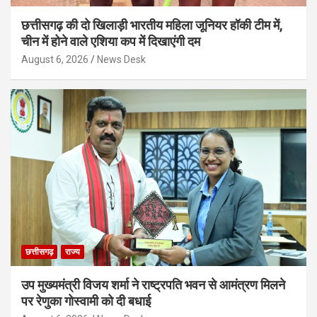
छत्तीसगढ़ की दो खिलाड़ी भारतीय महिला जूनियर हॉकी टीम में,
चीन में होने वाले एशिया कप में दिखाएंगी दम
August 6, 2026
News Desk
छत्तीसगढ़
राज्य
उप मुख्यमंत्री विजय शर्मा ने राष्ट्रपति भवन से आमंत्रण मिलने
पर रेणुका गोस्वामी को दी बधाई