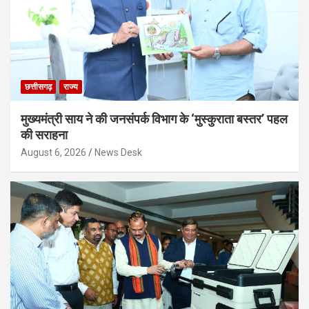
छत्तीसगढ़
राज्य
मुख्यमंत्री साय ने की जनसंपर्क विभाग के ‘मुस्कुराता बस्तर’ पहल
की सराहना
August 6, 2026
News Desk