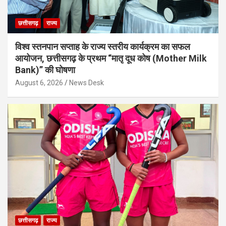
छत्तीसगढ़
राज्य
विश्व स्तनपान सप्ताह के राज्य स्तरीय कार्यक्रम का सफल
आयोजन, छत्तीसगढ़ के प्रथम “मातृ दूध कोष (Mother Milk
Bank)” की घोषणा
August 6, 2026
News Desk
छत्तीसगढ़
राज्य