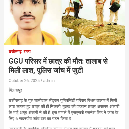
छत्तीसगढ़
राज्य
GGU परिसर में छात्र की मौत: तालाब से
मिली लाश, पुलिस जांच में जुटी
October 26, 2025
admin
बिलासपुर
छत्तीसगढ़ के गुरु घासीदास सेंट्रल यूनिवर्सिटी परिसर स्थित तालाब में मिली
लाश लापता हुए छात्र की ही निकली. मृतक की पहचान छात्र असलम अंसारी
के भाई अयूब अंसारी ने की है. इस मामले में एसएसपी रजनेश सिंह ने जांच के
लिए 6 सदस्यीय जांच दल का गठन किया है.