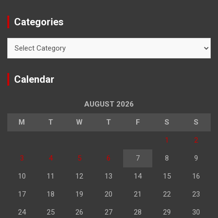
Categories
Categories
Calendar
AUGUST 2026
M
T
W
T
F
S
S
1
2
3
4
5
6
7
8
9
10
11
12
13
14
15
16
17
18
19
20
21
22
23
24
25
26
27
28
29
30