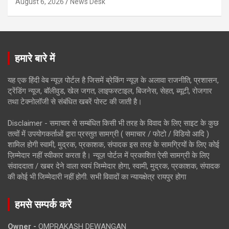
August 6, 2026
News Desk
हमारे बारे में
यह एक हिंदी वेब न्यूज़ पोर्टल है जिसमें ब्रेकिंग न्यूज़ के अलावा राजनीति, प्रशासन,
ट्रेंडिंग न्यूज, बॉलीवुड, खेल जगत, लाइफस्टाइल, बिजनेस, सेहत, ब्यूटी, रोजगार
तथा टेक्नोलॉजी से संबंधित खबरें पोस्ट की जाती है।
Disclaimer - समाचार से सम्बंधित किसी भी तरह के विवाद के लिए साइट के कुछ
तत्वों में उपयोगकर्ताओं द्वारा प्रस्तुत सामग्री ( समाचार / फोटो / विडियो आदि )
शामिल होगी स्वामी, मुद्रक, प्रकाशक, संपादक इस तरह के सामग्रियों के लिए कोई
ज़िम्मेदार नहीं स्वीकार करता है। न्यूज़ पोर्टल में प्रकाशित ऐसी सामग्री के लिए
संवाददाता / खबर देने वाला स्वयं जिम्मेदार होगा, स्वामी, मुद्रक, प्रकाशक, संपादक
की कोई भी जिम्मेदारी नहीं होगी. सभी विवादों का न्यायक्षेत्र रायपुर होगा
हमसे सम्पर्क करें
Owner -
OMPRAKASH DEWANGAN