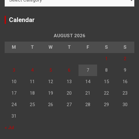
Calendar
AUGUST 2026
M
T
W
T
F
S
S
1
2
3
4
5
6
7
8
9
10
11
12
13
14
15
16
17
18
19
20
21
22
23
24
25
26
27
28
29
30
31
« Jul