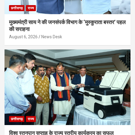
छत्तीसगढ़
राज्य
मुख्यमंत्री साय ने की जनसंपर्क विभाग के ‘मुस्कुराता बस्तर’ पहल
की सराहना
August 6, 2026
News Desk
छत्तीसगढ़
राज्य
विश्व स्तनपान सप्ताह के राज्य स्तरीय कार्यक्रम का सफल