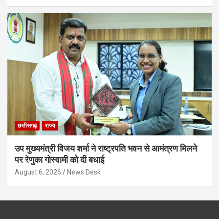
छत्तीसगढ़
राज्य
उप मुख्यमंत्री विजय शर्मा ने राष्ट्रपति भवन से आमंत्रण मिलने
पर रेणुका गोस्वामी को दी बधाई
August 6, 2026
News Desk