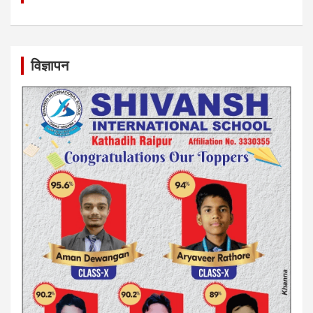
विज्ञापन