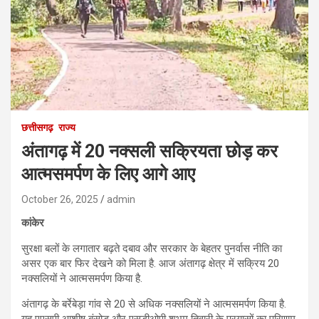
छत्तीसगढ़
राज्य
अंतागढ़ में 20 नक्सली सक्रियता छोड़ कर
आत्मसमर्पण के लिए आगे आए
October 26, 2025
admin
कांकेर
सुरक्षा बलों के लगातार बढ़ते दबाव और सरकार के बेहतर पुनर्वास नीति का
असर एक बार फिर देखने को मिला है. आज अंतागढ़ क्षेत्र में सक्रिय 20
नक्सलियों ने आत्मसमर्पण किया है.
अंतागढ़ के बर्रेबेड़ा गांव से 20 से अधिक नक्सलियों ने आत्मसमर्पण किया है.