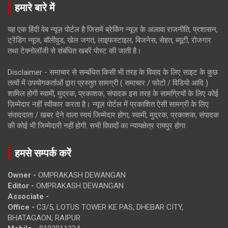
हमारे बारे में
यह एक हिंदी वेब न्यूज़ पोर्टल है जिसमें ब्रेकिंग न्यूज़ के अलावा राजनीति, प्रशासन,
ट्रेंडिंग न्यूज, बॉलीवुड, खेल जगत, लाइफस्टाइल, बिजनेस, सेहत, ब्यूटी, रोजगार
तथा टेक्नोलॉजी से संबंधित खबरें पोस्ट की जाती है।
Disclaimer - समाचार से सम्बंधित किसी भी तरह के विवाद के लिए साइट के कुछ
तत्वों में उपयोगकर्ताओं द्वारा प्रस्तुत सामग्री ( समाचार / फोटो / विडियो आदि )
शामिल होगी स्वामी, मुद्रक, प्रकाशक, संपादक इस तरह के सामग्रियों के लिए कोई
ज़िम्मेदार नहीं स्वीकार करता है। न्यूज़ पोर्टल में प्रकाशित ऐसी सामग्री के लिए
संवाददाता / खबर देने वाला स्वयं जिम्मेदार होगा, स्वामी, मुद्रक, प्रकाशक, संपादक
की कोई भी जिम्मेदारी नहीं होगी. सभी विवादों का न्यायक्षेत्र रायपुर होगा
हमसे सम्पर्क करें
Owner -
OMPRAKASH DEWANGAN
Editor -
OMPRAKASH DEWANGAN
Associate -
Office -
C3/5, LOTUS TOWER KE PAS, DHEBAR CITY,
BHATAGAON, RAIPUR