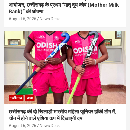
आयोजन, छत्तीसगढ़ के प्रथम “मातृ दूध कोष (Mother Milk
Bank)” की घोषणा
August 6, 2026
News Desk
छत्तीसगढ़
राज्य
छत्तीसगढ़ की दो खिलाड़ी भारतीय महिला जूनियर हॉकी टीम में,
चीन में होने वाले एशिया कप में दिखाएंगी दम
August 6, 2026
News Desk