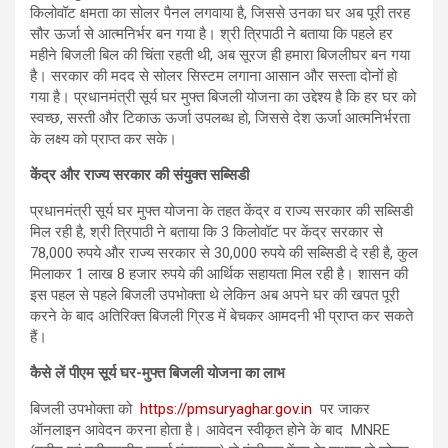
किलोवॉट क्षमता का सोलर पैनल लगवाया है, जिससे उनका घर अब पूरी तरह
सौर ऊर्जा से आत्मनिर्भर बन गया है। श्री त्रिपाठी ने बताया कि पहले हर
महीने बिजली बिल की चिंता रहती थी, अब सूरज ही हमारा बिजलीघर बन गया
है। सरकार की मदद से सोलर सिस्टम लगाना आसान और सस्ता दोनों हो
गया है। प्रधानमंत्री सूर्य घर मुफ्त बिजली योजना का उद्देश्य है कि हर घर को
स्वच्छ, सस्ती और टिकाऊ ऊर्जा उपलब्ध हो, जिससे देश ऊर्जा आत्मनिर्भरता
के लक्ष्य को प्राप्त कर सके।
केंद्र और राज्य सरकार की संयुक्त सब्सिडी
प्रधानमंत्री सूर्य घर मुफ्त योजना के तहत केंद्र व राज्य सरकार की सब्सिडी
मिल रही है, श्री त्रिपाठी ने बताया कि 3 किलोवॉट पर केंद्र सरकार से
78,000 रुपये और राज्य सरकार से 30,000 रुपये की सब्सिडी दे रही है, कुल
मिलाकर 1 लाख 8 हजार रुपये की आर्थिक सहायता मिल रही है। शासन की
इस पहल से पहले बिजली उपभोक्ता थे लेकिन अब अपने घर की खपत पूरी
करने के बाद अतिरिक्त बिजली ग्रिड में बेचकर आमदनी भी प्राप्त कर सकते
हैं।
कैसे लें पीएम सूर्य घर-मुफ्त बिजली योजना का लाभ
बिजली उपभोक्ता को
https://pmsuryaghar.gov.in
पर जाकर
ऑनलाइन आवेदन करना होता है। आवेदन स्वीकृत होने के बाद MNRE