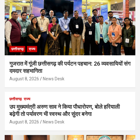
छत्तीसगढ़
राज्य
गुजरात में गूंजी छत्तीसगढ़ की पर्यटन पहचान: 26 व्यवसायियों संग
दमदार सहभागिता
August 8, 2026
News Desk
छत्तीसगढ़
राज्य
उप मुख्यमंत्री अरुण साव ने किया पौधारोपण, बोले हरियाली
बढ़ेगी तो पर्यावरण भी स्वस्थ और सुंदर बनेगा
August 8, 2026
News Desk