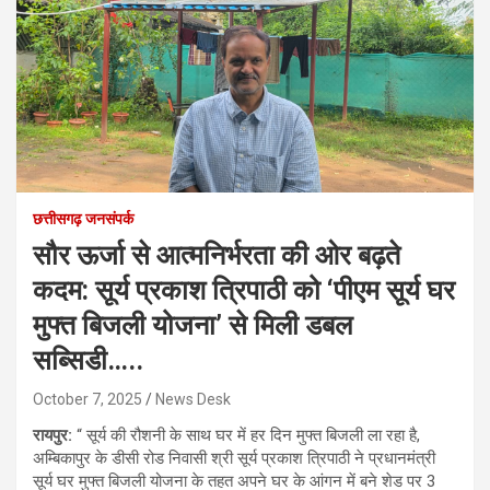
छत्तीसगढ़ जनसंपर्क
सौर ऊर्जा से आत्मनिर्भरता की ओर बढ़ते
कदम: सूर्य प्रकाश त्रिपाठी को ‘पीएम सूर्य घर
मुफ्त बिजली योजना’ से मिली डबल
सब्सिडी…..
October 7, 2025
News Desk
रायपुर:
“ सूर्य की रौशनी के साथ घर में हर दिन मुफ्त बिजली ला रहा है,
अम्बिकापुर के डीसी रोड निवासी श्री सूर्य प्रकाश त्रिपाठी ने प्रधानमंत्री
सूर्य घर मुफ्त बिजली योजना के तहत अपने घर के आंगन में बने शेड पर 3