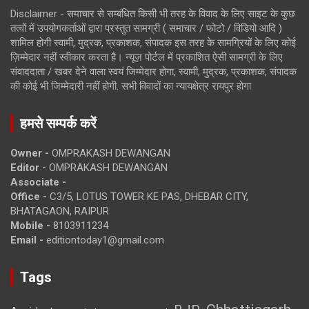
Disclaimer - समाचार से सम्बंधित किसी भी तरह के विवाद के लिए साइट के कुछ
तत्वों में उपयोगकर्ताओं द्वारा प्रस्तुत सामग्री ( समाचार / फोटो / विडियो आदि )
शामिल होगी स्वामी, मुद्रक, प्रकाशक, संपादक इस तरह के सामग्रियों के लिए कोई
ज़िम्मेदार नहीं स्वीकार करता है। न्यूज़ पोर्टल में प्रकाशित ऐसी सामग्री के लिए
संवाददाता / खबर देने वाला स्वयं जिम्मेदार होगा, स्वामी, मुद्रक, प्रकाशक, संपादक
की कोई भी जिम्मेदारी नहीं होगी. सभी विवादों का न्यायक्षेत्र रायपुर होगा
हमसे सम्पर्क करें
Owner -
OMPRAKASH DEWANGAN
Editor -
OMPRAKASH DEWANGAN
Associate -
Office -
C3/5, LOTUS TOWER KE PAS, DHEBAR CITY,
BHATAGAON, RAIPUR
Mobile -
8103911234
Email -
editiontoday1@gmail.com
Tags