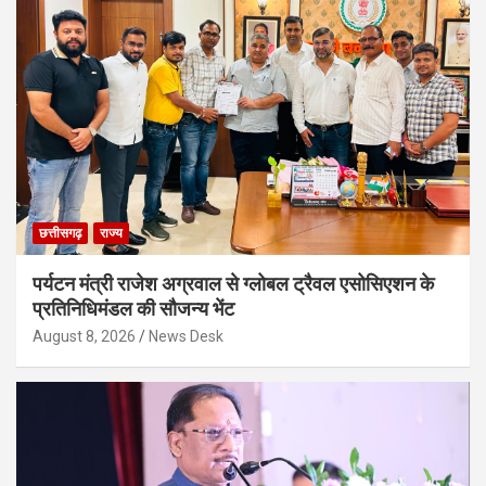
छत्तीसगढ़
राज्य
पर्यटन मंत्री राजेश अग्रवाल से ग्लोबल ट्रैवल एसोसिएशन के
प्रतिनिधिमंडल की सौजन्य भेंट
August 8, 2026
News Desk