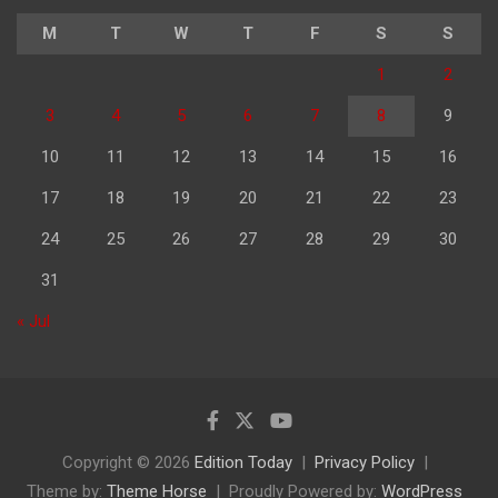
M
T
W
T
F
S
S
1
2
3
4
5
6
7
8
9
10
11
12
13
14
15
16
17
18
19
20
21
22
23
24
25
26
27
28
29
30
31
« Jul
Copyright © 2026
Edition Today
Privacy Policy
Theme by:
Theme Horse
Proudly Powered by:
WordPress