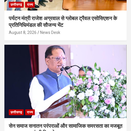
छत्तीसगढ़
राज्य
पर्यटन मंत्री राजेश अग्रवाल से ग्लोबल ट्रैवल एसोसिएशन के
प्रतिनिधिमंडल की सौजन्य भेंट
August 8, 2026
News Desk
छत्तीसगढ़
राज्य
सेन समाज सनातन परंपराओं और सामाजिक समरसता का मजबूत