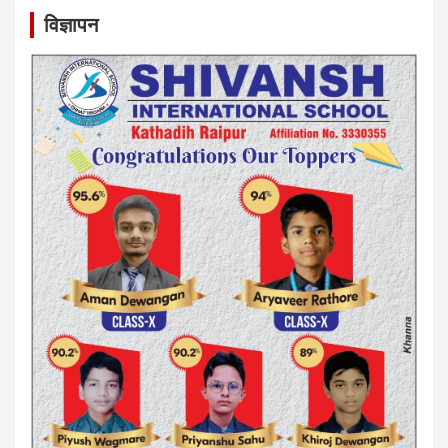
विज्ञापन