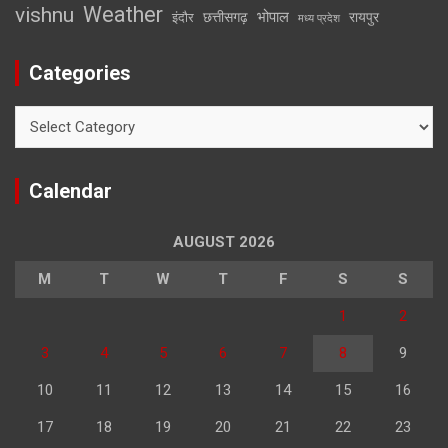
Weather
vishnu
भोपाल
छत्तीसगढ़
रायपुर
इंदौर
मध्य प्रदेश
Categories
Categories
Calendar
AUGUST 2026
M
T
W
T
F
S
S
1
2
3
4
5
6
7
8
9
10
11
12
13
14
15
16
17
18
19
20
21
22
23