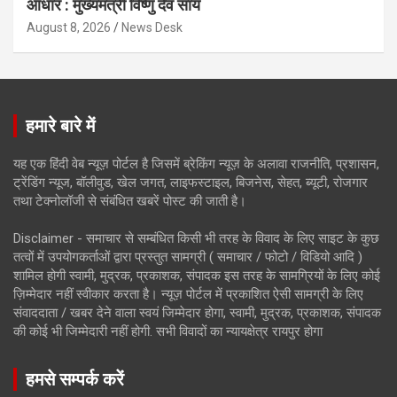
आधार : मुख्यमंत्री विष्णु देव साय
August 8, 2026
News Desk
हमारे बारे में
यह एक हिंदी वेब न्यूज़ पोर्टल है जिसमें ब्रेकिंग न्यूज़ के अलावा राजनीति, प्रशासन,
ट्रेंडिंग न्यूज, बॉलीवुड, खेल जगत, लाइफस्टाइल, बिजनेस, सेहत, ब्यूटी, रोजगार
तथा टेक्नोलॉजी से संबंधित खबरें पोस्ट की जाती है।
Disclaimer - समाचार से सम्बंधित किसी भी तरह के विवाद के लिए साइट के कुछ
तत्वों में उपयोगकर्ताओं द्वारा प्रस्तुत सामग्री ( समाचार / फोटो / विडियो आदि )
शामिल होगी स्वामी, मुद्रक, प्रकाशक, संपादक इस तरह के सामग्रियों के लिए कोई
ज़िम्मेदार नहीं स्वीकार करता है। न्यूज़ पोर्टल में प्रकाशित ऐसी सामग्री के लिए
संवाददाता / खबर देने वाला स्वयं जिम्मेदार होगा, स्वामी, मुद्रक, प्रकाशक, संपादक
की कोई भी जिम्मेदारी नहीं होगी. सभी विवादों का न्यायक्षेत्र रायपुर होगा
हमसे सम्पर्क करें