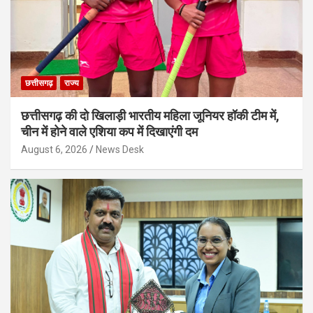
छत्तीसगढ़
राज्य
छत्तीसगढ़ की दो खिलाड़ी भारतीय महिला जूनियर हॉकी टीम में,
चीन में होने वाले एशिया कप में दिखाएंगी दम
August 6, 2026
News Desk