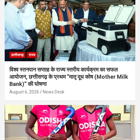
छत्तीसगढ़
राज्य
विश्व स्तनपान सप्ताह के राज्य स्तरीय कार्यक्रम का सफल
आयोजन, छत्तीसगढ़ के प्रथम “मातृ दूध कोष (Mother Milk
Bank)” की घोषणा
August 6, 2026
News Desk