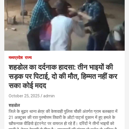
मध्यप्रदेश
राज्य
शहडोल का दर्दनाक हादसा: तीन भाइयों की
सड़क पर पिटाई, दो की मौत, हिम्मत नहीं कर
सका कोई मदद
October 25, 2025
admin
शहडोल
जिले के बुढ़ार थाना क्षेत्र की केशवाही पुलिस चौकी अंतर्गत ग्राम बलबहरा में
21 अक्टूबर की रात पुरुषोत्तम तिवारी के ऑटो पार्ट्स दुकान में हुए हमले के
खौफनाक वीडियो इंटरनेट पर वायरल हो रहे हैं। दरिंदों ने तीनों भाइयों को