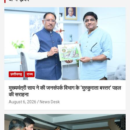
छत्तीसगढ़
राज्य
मुख्यमंत्री साय ने की जनसंपर्क विभाग के ‘मुस्कुराता बस्तर’ पहल
की सराहना
August 6, 2026
News Desk