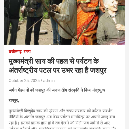
छत्तीसगढ़
राज्य
मुख्यमंत्री साय की पहल से पर्यटन के
अंतर्राष्ट्रीय पटल पर उभर रहा है जशपुर
October 25, 2025
admin
जर्मन मेहमानों को जशपुर की जनजातीय संस्कृति ने किया मंत्रमुग्ध
रायपुर,
मुख्यमंत्री विष्णुदेव साय की प्रेरणा और राज्य सरकार की पर्यटन संवर्धन
नीतियों के अंतर्गत जशपुर अब विश्व पर्यटन मानचित्र पर अपनी जगह बना
रहा है। इसकी झलक हाल ही में तब देखने को मिली जब जर्मनी से आए