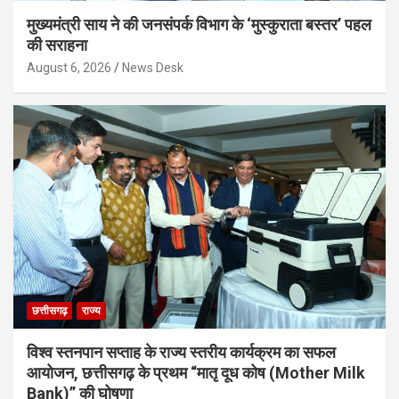
मुख्यमंत्री साय ने की जनसंपर्क विभाग के ‘मुस्कुराता बस्तर’ पहल
की सराहना
August 6, 2026
News Desk
छत्तीसगढ़
राज्य
विश्व स्तनपान सप्ताह के राज्य स्तरीय कार्यक्रम का सफल
आयोजन, छत्तीसगढ़ के प्रथम “मातृ दूध कोष (Mother Milk
Bank)” की घोषणा