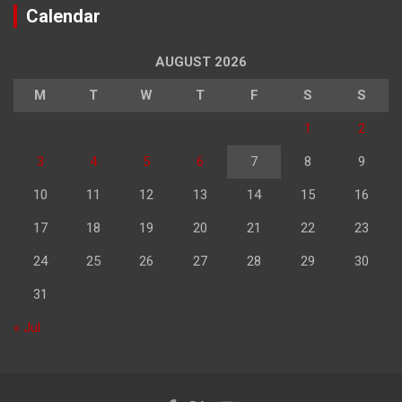
Calendar
AUGUST 2026
M
T
W
T
F
S
S
1
2
3
4
5
6
7
8
9
10
11
12
13
14
15
16
17
18
19
20
21
22
23
24
25
26
27
28
29
30
31
« Jul