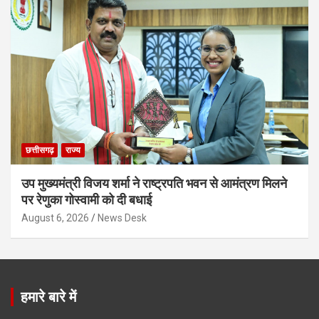
छत्तीसगढ़
राज्य
उप मुख्यमंत्री विजय शर्मा ने राष्ट्रपति भवन से आमंत्रण मिलने
पर रेणुका गोस्वामी को दी बधाई
August 6, 2026
News Desk
हमारे बारे में