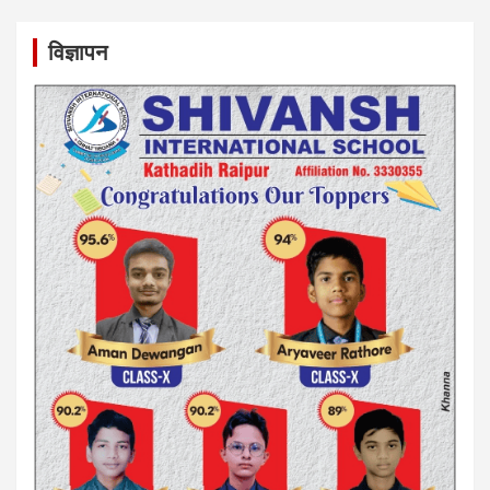
विज्ञापन