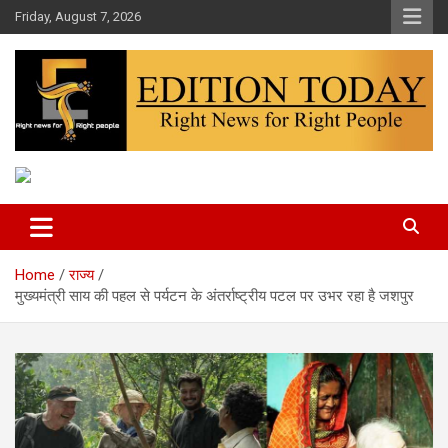
Skip
Friday, August 7, 2026
to
content
More Than Headlines
Edition Today
Home
राज्य
मुख्यमंत्री साय की पहल से पर्यटन के अंतर्राष्ट्रीय पटल पर उभर रहा है जशपुर