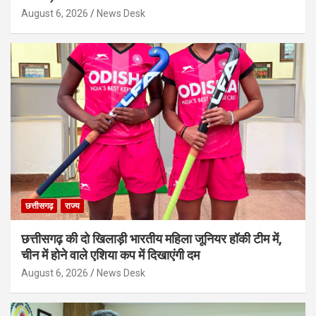
August 6, 2026
News Desk
छत्तीसगढ़
राज्य
छत्तीसगढ़ की दो खिलाड़ी भारतीय महिला जूनियर हॉकी टीम में,
चीन में होने वाले एशिया कप में दिखाएंगी दम
August 6, 2026
News Desk