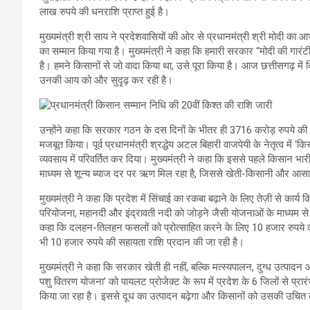
लाख रुपये की धनराशि प्राप्त हुई है।
मुख्यमंत्री श्री साय ने प्रदेशवासियों की ओर से प्रधानमंत्री श्री मोदी क
का सम्मान किया गया है। मुख्यमंत्री ने कहा कि हमारी सरकार “मोदी की गारंटी
है। हमने किसानों से जो वादा किया था, उसे पूरा किया है। आज छत्तीसगढ़ में
उनकी आय को और सुदृढ़ कर रही है।
उन्होंने कहा कि सरकार गठन के दस दिनों के भीतर ही 3716 करोड़ रुपये की
मजबूत किया। पूर्व प्रधानमंत्री श्रद्धेय अटल बिहारी वाजपेयी के नेतृत्व मे
व्यवसाय में परिवर्तित कर दिया। मुख्यमंत्री ने कहा कि इससे पहले किसान 
माध्यम से शून्य ब्याज दर पर ऋण मिल रहा है, जिससे खेती-किसानी और आसा
मुख्यमंत्री ने कहा कि प्रदेश में सिंचाई का रकबा बढ़ाने के लिए तेज़ी से कार
परियोजना, महानदी और इंद्रावती नदी को जोड़ने जैसी योजनाओं के माध्यम से बस्
कहा कि दलहन-तिलहन फसलों को प्रोत्साहित करने के लिए 10 हजार रुपये की 
भी 10 हजार रुपये की सहायता राशि प्रदान की जा रही है।
मुख्यमंत्री ने कहा कि सरकार खेती ही नहीं, बल्कि मत्स्यपालन, दुग्ध उत्पादन
पशु वितरण योजना’ को पायलट प्रोजेक्ट के रूप में प्रदेश के 6 जिलों से प्रार
किया जा रहा है। इससे दूध का उत्पादन बढ़ेगा और किसानों को उसकी उचित