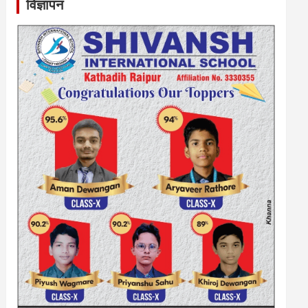
विज्ञापन