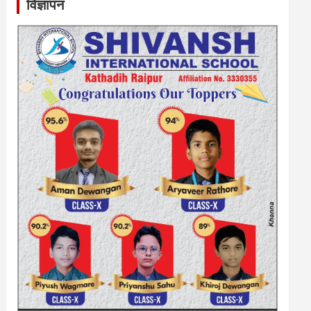
विज्ञापन