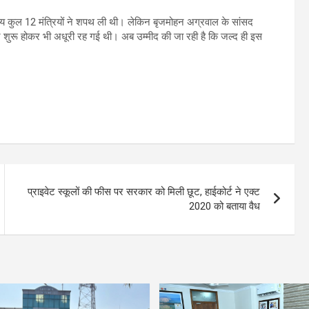
 कुल 12 मंत्रियों ने शपथ ली थी। लेकिन बृजमोहन अग्रवाल के सांसद
 बार शुरू होकर भी अधूरी रह गई थी। अब उम्मीद की जा रही है कि जल्द ही इस
प्राइवेट स्कूलों की फीस पर सरकार को मिली छूट, हाईकोर्ट ने एक्ट
2020 को बताया वैध