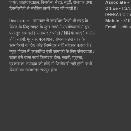
जगत, लाइफस्टाइल, बिजनेस, सेहत, ब्यूटी, रोजगार तथा
Associate -
टेक्नोलॉजी से संबंधित खबरें पोस्ट की जाती है।
Office -
C3/5
DHEBAR CITY
Disclaimer - समाचार से सम्बंधित किसी भी तरह के
Mobile -
810
विवाद के लिए साइट के कुछ तत्वों में उपयोगकर्ताओं द्वारा
Email -
edit
प्रस्तुत सामग्री ( समाचार / फोटो / विडियो आदि ) शामिल
होगी स्वामी, मुद्रक, प्रकाशक, संपादक इस तरह के
सामग्रियों के लिए कोई ज़िम्मेदार नहीं स्वीकार करता है।
न्यूज़ पोर्टल में प्रकाशित ऐसी सामग्री के लिए संवाददाता /
खबर देने वाला स्वयं जिम्मेदार होगा, स्वामी, मुद्रक,
प्रकाशक, संपादक की कोई भी जिम्मेदारी नहीं होगी. सभी
विवादों का न्यायक्षेत्र रायपुर होगा