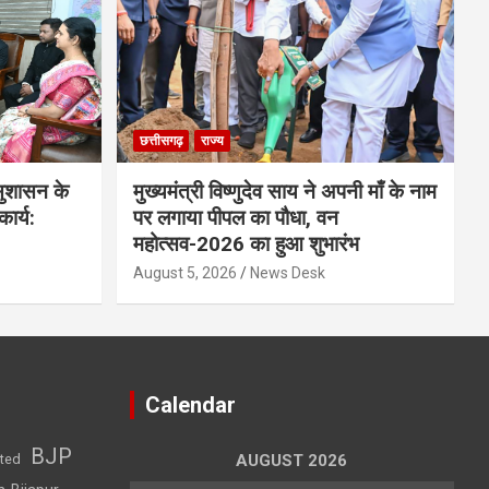
छत्तीसगढ़
राज्य
 सुशासन के
मुख्यमंत्री विष्णुदेव साय ने अपनी माँ के नाम
ार्य:
पर लगाया पीपल का पौधा, वन
महोत्सव-2026 का हुआ शुभारंभ
August 5, 2026
News Desk
Calendar
BJP
sted
AUGUST 2026