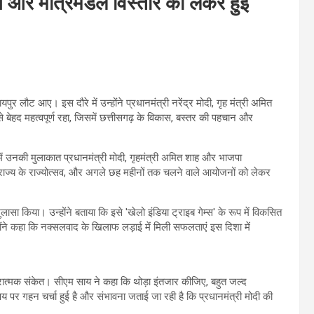
ास और मंत्रिमंडल विस्तार को लेकर हुई
यपुर लौट आए। इस दौरे में उन्होंने प्रधानमंत्री नरेंद्र मोदी, गृह मंत्री अमित
बेहद महत्वपूर्ण रहा, जिसमें छत्तीसगढ़ के विकास, बस्तर की पहचान और
रे में उनकी मुलाकात प्रधानमंत्री मोदी, गृहमंत्री अमित शाह और भाजपा
राज्य के राज्योत्सव, और अगले छह महीनों तक चलने वाले आयोजनों को लेकर
ा किया। उन्होंने बताया कि इसे 'खेलो इंडिया ट्राइब गेम्स' के रूप में विकसित
ंने कहा कि नक्सलवाद के खिलाफ लड़ाई में मिली सफलताएं इस दिशा में
रात्मक संकेत। सीएम साय ने कहा कि थोड़ा इंतजार कीजिए, बहुत जल्द
य पर गहन चर्चा हुई है और संभावना जताई जा रही है कि प्रधानमंत्री मोदी की