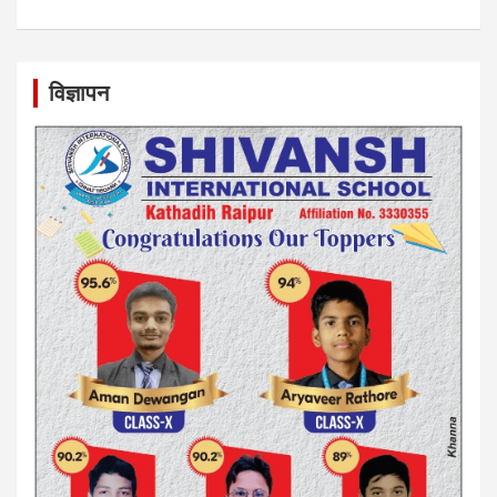
विज्ञापन