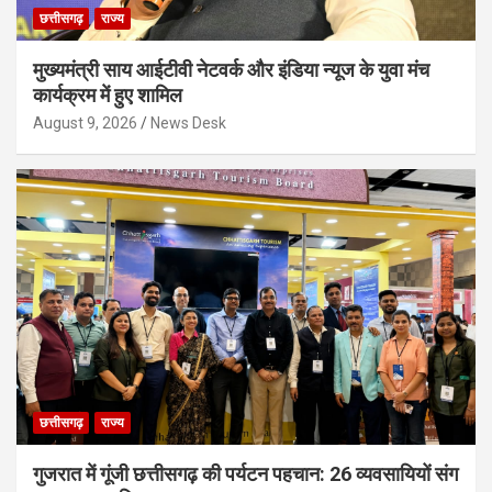
छत्तीसगढ़
राज्य
मुख्यमंत्री साय आईटीवी नेटवर्क और इंडिया न्यूज के युवा मंच
कार्यक्रम में हुए शामिल
August 9, 2026
News Desk
छत्तीसगढ़
राज्य
गुजरात में गूंजी छत्तीसगढ़ की पर्यटन पहचान: 26 व्यवसायियों संग