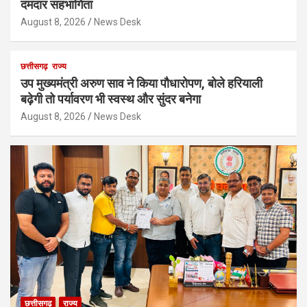
दमदार सहभागिता
August 8, 2026
News Desk
छत्तीसगढ़
राज्य
उप मुख्यमंत्री अरुण साव ने किया पौधारोपण, बोले हरियाली
बढ़ेगी तो पर्यावरण भी स्वस्थ और सुंदर बनेगा
August 8, 2026
News Desk
छत्तीसगढ़
राज्य