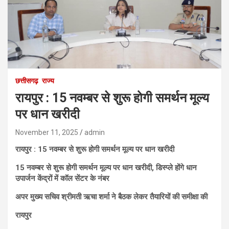
छत्तीसगढ़
राज्य
रायपुर : 15 नवम्बर से शुरू होगी समर्थन मूल्य
पर धान खरीदी
November 11, 2025
admin
रायपुर : 15 नवम्बर से शुरू होगी समर्थन मूल्य पर धान खरीदी
15 नवम्बर से शुरू होगी समर्थन मूल्य पर धान खरीदी, डिस्प्ले होंगे धान
उपार्जन केंद्रों में कॉल सेंटर के नंबर
अपर मुख्य सचिव श्रीमती ऋचा शर्मा ने बैठक लेकर तैयारियों की समीक्षा की
रायपुर