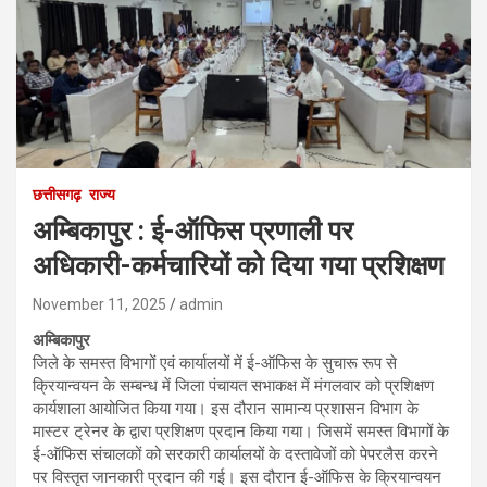
छत्तीसगढ़
राज्य
अम्बिकापुर : ई-ऑफिस प्रणाली पर
अधिकारी-कर्मचारियों को दिया गया प्रशिक्षण
November 11, 2025
admin
अम्बिकापुर
जिले के समस्त विभागों एवं कार्यालयों में ई-ऑफिस के सुचारू रूप से
क्रियान्वयन के सम्बन्ध में जिला पंचायत सभाकक्ष में मंगलवार को प्रशिक्षण
कार्यशाला आयोजित किया गया। इस दौरान सामान्य प्रशासन विभाग के
मास्टर ट्रेनर के द्वारा प्रशिक्षण प्रदान किया गया। जिसमें समस्त विभागों के
ई-ऑफिस संचालकों को सरकारी कार्यालयों के दस्तावेजों को पेपरलैस करने
पर विस्तृत जानकारी प्रदान की गई। इस दौरान ई-ऑफिस के क्रियान्वयन