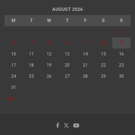
AUGUST 2026
M
T
W
T
F
S
S
1
2
3
4
5
6
7
8
9
10
11
12
13
14
15
16
17
18
19
20
21
22
23
24
25
26
27
28
29
30
31
« Jul