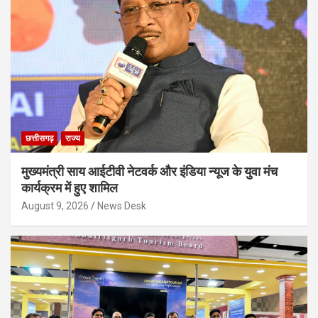
छत्तीसगढ़
राज्य
मुख्यमंत्री साय आईटीवी नेटवर्क और इंडिया न्यूज के युवा मंच
कार्यक्रम में हुए शामिल
August 9, 2026
News Desk