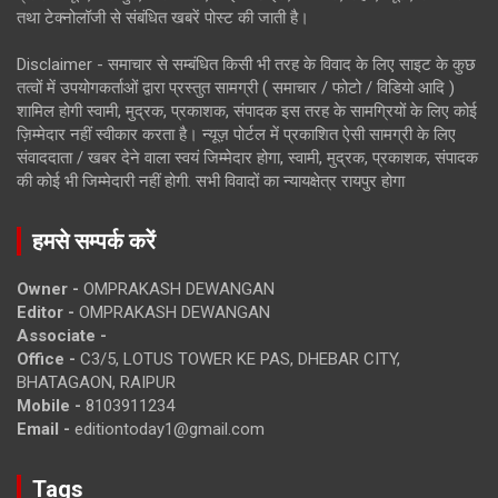
तथा टेक्नोलॉजी से संबंधित खबरें पोस्ट की जाती है।
Disclaimer - समाचार से सम्बंधित किसी भी तरह के विवाद के लिए साइट के कुछ
तत्वों में उपयोगकर्ताओं द्वारा प्रस्तुत सामग्री ( समाचार / फोटो / विडियो आदि )
शामिल होगी स्वामी, मुद्रक, प्रकाशक, संपादक इस तरह के सामग्रियों के लिए कोई
ज़िम्मेदार नहीं स्वीकार करता है। न्यूज़ पोर्टल में प्रकाशित ऐसी सामग्री के लिए
संवाददाता / खबर देने वाला स्वयं जिम्मेदार होगा, स्वामी, मुद्रक, प्रकाशक, संपादक
की कोई भी जिम्मेदारी नहीं होगी. सभी विवादों का न्यायक्षेत्र रायपुर होगा
हमसे सम्पर्क करें
Owner -
OMPRAKASH DEWANGAN
Editor -
OMPRAKASH DEWANGAN
Associate -
Office -
C3/5, LOTUS TOWER KE PAS, DHEBAR CITY,
BHATAGAON, RAIPUR
Mobile -
8103911234
Email -
editiontoday1@gmail.com
Tags