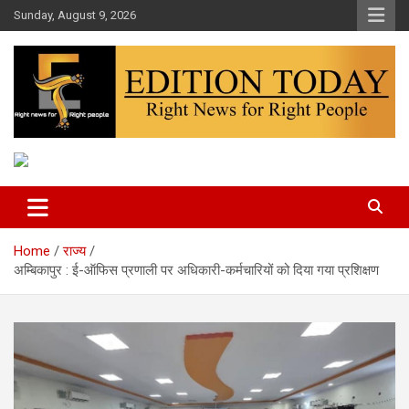
Skip
Sunday, August 9, 2026
to
content
More Than Headlines
Edition Today
Home
राज्य
अम्बिकापुर : ई-ऑफिस प्रणाली पर अधिकारी-कर्मचारियों को दिया गया प्रशिक्षण