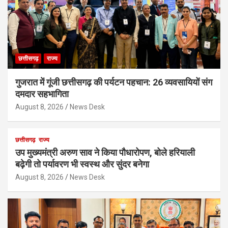
छत्तीसगढ़
राज्य
गुजरात में गूंजी छत्तीसगढ़ की पर्यटन पहचान: 26 व्यवसायियों संग
दमदार सहभागिता
August 8, 2026
News Desk
छत्तीसगढ़
राज्य
उप मुख्यमंत्री अरुण साव ने किया पौधारोपण, बोले हरियाली
बढ़ेगी तो पर्यावरण भी स्वस्थ और सुंदर बनेगा
August 8, 2026
News Desk