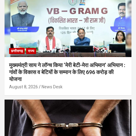
छत्तीसगढ़
राज्य
मुख्यमंत्री साय ने लॉन्च किया ‘मेरी बेटी-मेरा अभिमान’ अभियान :
गांवों के विकास व बेटियों के सम्मान के लिए 696 करोड़ की
योजना
August 8, 2026
News Desk