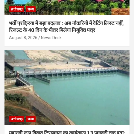
छत्तीसगढ़
राज्य
भर्ती प्रक्रिया में बड़ा बदलाव : अब नौकरियों में वेटिंग लिस्ट नहीं,
रिजल्ट के 40 दिन के भीतर मिलेगा नियुक्ति पत्र
August 8, 2026
News Desk
छत्तीसगढ़
राज्य
महानदी जल विवाद ट्रिब्यूनल का कार्यकाल 13 जनवरी तक बढ़ा: