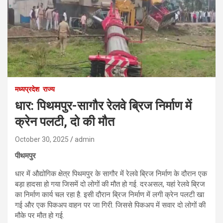
मध्यप्रदेश
राज्य
धार: पिथमपुर-सागौर रेलवे ब्रिज निर्माण में
क्रेन पलटी, दो की मौत
October 30, 2025
admin
पीथमपुर
धार में औद्योगिक क्षेत्र पिथमपुर के सागौर में रेलवे ब्रिज निर्माण के दौरान एक
बड़ा हादसा हो गया जिसमें दो लोगों की मौत हो गई. दरअसल, यहां रेलवे ब्रिज
का निर्माण कार्य चल रहा है. इसी दौरान ब्रिज निर्माण में लगी क्रेन पलटी खा
गई और एक पिकअप वाहन पर जा गिरी. जिससे पिकअप में सवार दो लोगों की
मौके पर मौत हो गई.