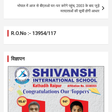
भोपाल में आज से बीएलओ घर-घर करेंगे पहुंच, 2003 के बाद जुड़े
मतदाताओं की सूची होगी आधार
R.O.No :- 13954/117
विज्ञापन