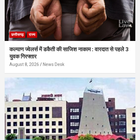
छत्तीसगढ़
राज्य
कल्याण ज्वेलर्स में डकैती की साजिश नाकाम : वारदात से पहले 3
युवक गिरफ्तार
August 8, 2026
News Desk