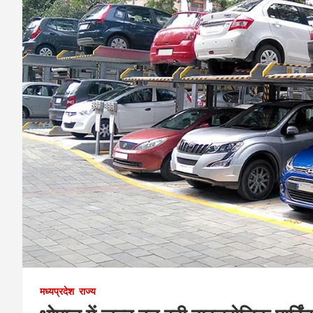
मध्यप्रदेश
राज्य