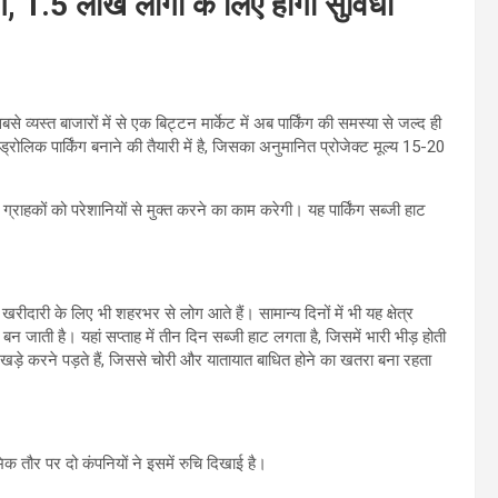
ंग, 1.5 लाख लोगों के लिए होगी सुविधा
 व्यस्त बाजारों में से एक बिट्टन मार्केट में अब पार्किंग की समस्या से जल्द ही
लिक पार्किंग बनाने की तैयारी में है, जिसका अनुमानित प्रोजेक्ट मूल्य 15-20
 ग्राहकों को परेशानियों से मुक्त करने का काम करेगी। यह पार्किंग सब्जी हाट
 खरीदारी के लिए भी शहरभर से लोग आते हैं। सामान्य दिनों में भी यह क्षेत्र
बन जाती है। यहां सप्ताह में तीन दिन सब्जी हाट लगता है, जिसमें भारी भीड़ होती
खड़े करने पड़ते हैं, जिससे चोरी और यातायात बाधित होने का खतरा बना रहता
 तौर पर दो कंपनियों ने इसमें रुचि दिखाई है।