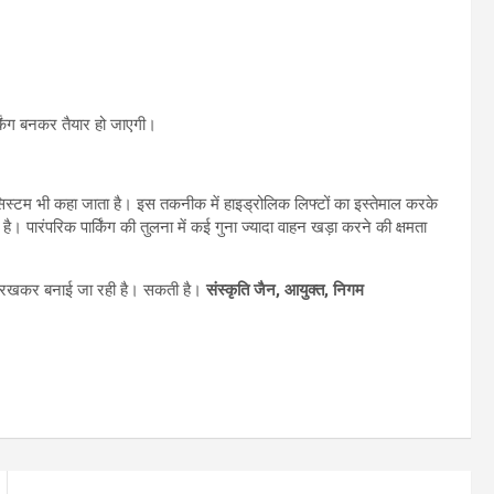
्किंग बनकर तैयार हो जाएगी।
सिस्टम भी कहा जाता है। इस तकनीक में हाइड्रोलिक लिफ्टों का इस्तेमाल करके
 पारंपरिक पार्किंग की तुलना में कई गुना ज्यादा वाहन खड़ा करने की क्षमता
ें रखकर बनाई जा रही है। सकती है।
संस्कृति जैन, आयुक्त, निगम