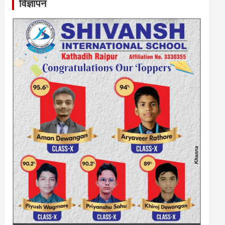
विज्ञापन