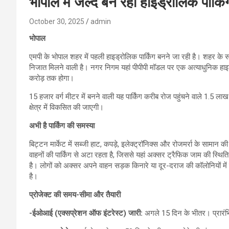
भोपाल में जल्द बन रही हाइड्रोलिक पार्कि
October 30, 2025
admin
भोपाल
एमपी के भोपाल शहर में पहली हाइड्रोलिक पार्किंग बनने जा रही है। शहर के सबसे
निजात मिलने वाली है। नगर निगम यहां पीपीपी मॉडल पर एक अत्याधुनिक हाइड्रो
करोड़ तक होगा।
15 हजार वर्ग मीटर में बनने वाली यह पार्किंग करीब रोज पहुंचने वाले 1.5 लाख
क्षेत्र में विकसित की जाएगी।
अभी है पार्किंग की समस्या
बिट्टन मार्केट में सब्जी हाट, कपड़े, इलेक्ट्रॉनिक्स और रोजमर्रा के सामान की
वाहनों की पार्किंग से अटा रहता है, जिससे यहां अक्सर ट्रैफिक जाम की स्थिति 
है। लोगों को अक्सर अपने वाहन सड़क किनारे या दूर-दराज की कॉलोनियों में 
है।
प्रोजेक्ट की समय-सीमा और तैयारी
-ईओआई (एक्सप्रेशन ऑफ इंटरेस्ट) जारी:
अगले 15 दिन के भीतर। प्रारंभिक