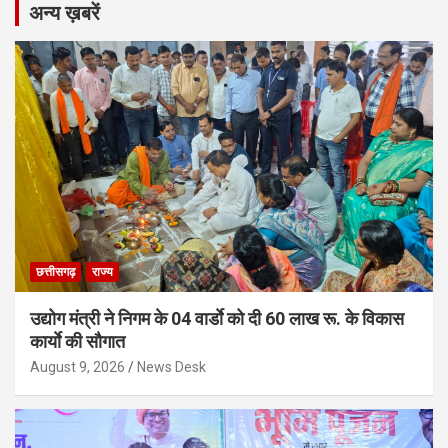
अन्य ख़बरें
छत्तीसगढ़
राज्य
उद्योग मंत्री ने निगम के 04 वार्डाे को दी 60 लाख रू. के विकास
कार्याे की सौगात
August 9, 2026
News Desk