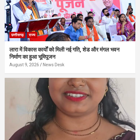
छत्तीसगढ़
राज्य
लारा में विकास कार्यों को मिली नई गति, शेड और मंगल भवन
निर्माण का हुआ भूमिपूजन
August 9, 2026
News Desk