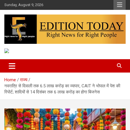
Skip
Sunday, August 9, 2026
to
content
More Than Headlines
Edition Today
Home
राज्य
नवरात्रि से दिवाली तक 6.5 लाख करोड़ का व्यापार, CAIT ने भोपाल में पेश की
रिपोर्ट; शादियों से 14 दिसंबर तक 6 लाख करोड़ का होगा बिजनेस