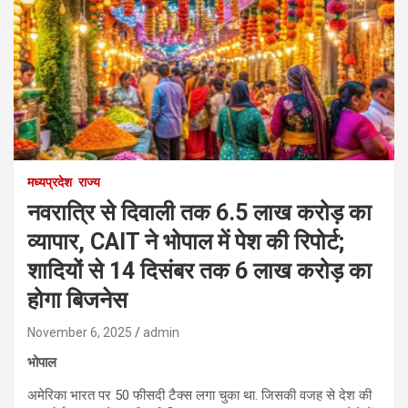
मध्यप्रदेश
राज्य
नवरात्रि से दिवाली तक 6.5 लाख करोड़ का
व्यापार, CAIT ने भोपाल में पेश की रिपोर्ट;
शादियों से 14 दिसंबर तक 6 लाख करोड़ का
होगा बिजनेस
November 6, 2025
admin
भोपाल
अमेरिका भारत पर 50 फीसदी टैक्स लगा चुका था. जिसकी वजह से देश की