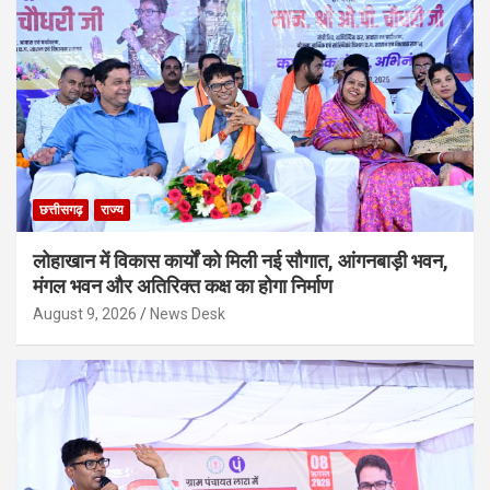
छत्तीसगढ़
राज्य
लोहाखान में विकास कार्यों को मिली नई सौगात, आंगनबाड़ी भवन,
मंगल भवन और अतिरिक्त कक्ष का होगा निर्माण
August 9, 2026
News Desk