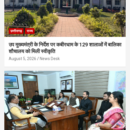
छत्तीसगढ़
राज्य
उप मुख्यमंत्री के निर्देश पर कबीरधाम के 129 शालाओं में बालिका
शौचालय को मिली स्वीकृति
August 5, 2026
News Desk