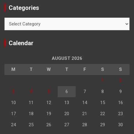
Categories
Categories
Calendar
AUGUST 2026
M
T
W
T
F
S
S
1
2
3
4
5
6
7
8
9
10
11
12
13
14
15
16
17
18
19
20
21
22
23
24
25
26
27
28
29
30