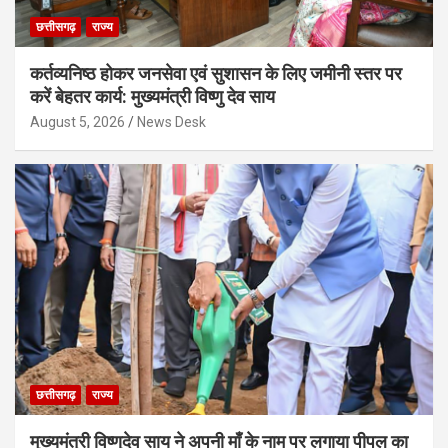
छत्तीसगढ़
राज्य
कर्तव्यनिष्ठ होकर जनसेवा एवं सुशासन के लिए जमीनी स्तर पर
करें बेहतर कार्य: मुख्यमंत्री विष्णु देव साय
August 5, 2026
News Desk
छत्तीसगढ़
राज्य
मुख्यमंत्री विष्णुदेव साय ने अपनी माँ के नाम पर लगाया पीपल का