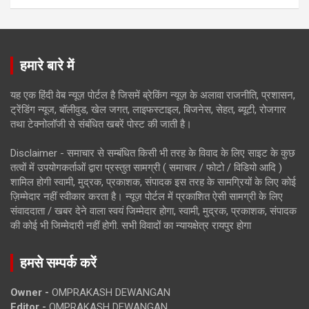
हमारे बारे में
यह एक हिंदी वेब न्यूज़ पोर्टल है जिसमें ब्रेकिंग न्यूज़ के अलावा राजनीति, प्रशासन,
ट्रेंडिंग न्यूज, बॉलीवुड, खेल जगत, लाइफस्टाइल, बिजनेस, सेहत, ब्यूटी, रोजगार
तथा टेक्नोलॉजी से संबंधित खबरें पोस्ट की जाती है।
Disclaimer - समाचार से सम्बंधित किसी भी तरह के विवाद के लिए साइट के कुछ
तत्वों में उपयोगकर्ताओं द्वारा प्रस्तुत सामग्री ( समाचार / फोटो / विडियो आदि )
शामिल होगी स्वामी, मुद्रक, प्रकाशक, संपादक इस तरह के सामग्रियों के लिए कोई
ज़िम्मेदार नहीं स्वीकार करता है। न्यूज़ पोर्टल में प्रकाशित ऐसी सामग्री के लिए
संवाददाता / खबर देने वाला स्वयं जिम्मेदार होगा, स्वामी, मुद्रक, प्रकाशक, संपादक
की कोई भी जिम्मेदारी नहीं होगी. सभी विवादों का न्यायक्षेत्र रायपुर होगा
हमसे सम्पर्क करें
Owner -
OMPRAKASH DEWANGAN
Editor -
OMPRAKASH DEWANGAN