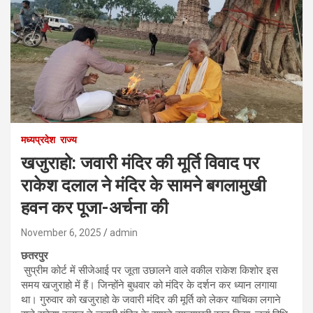
मध्यप्रदेश
राज्य
खजुराहो: जवारी मंदिर की मूर्ति विवाद पर
राकेश दलाल ने मंदिर के सामने बगलामुखी
हवन कर पूजा-अर्चना की
November 6, 2025
admin
छतरपुर
सुप्रीम कोर्ट में सीजेआई पर जूता उछालने वाले वकील राकेश किशोर इस
समय खजुराहो में हैं। जिन्होंने बुधवार को मंदिर के दर्शन कर ध्यान लगाया
था। गुरुवार को खजुराहो के जवारी मंदिर की मूर्ति को लेकर याचिका लगाने