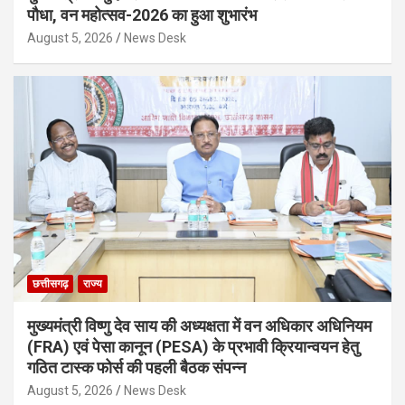
पौधा, वन महोत्सव-2026 का हुआ शुभारंभ
August 5, 2026
News Desk
छत्तीसगढ़
राज्य
मुख्यमंत्री विष्णु देव साय की अध्यक्षता में वन अधिकार अधिनियम
(FRA) एवं पेसा कानून (PESA) के प्रभावी क्रियान्वयन हेतु
गठित टास्क फोर्स की पहली बैठक संपन्न
August 5, 2026
News Desk