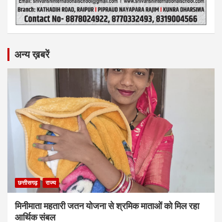
अन्य ख़बरें
छत्तीसगढ़
राज्य
मिनीमाता महतारी जतन योजना से श्रमिक माताओं को मिल रहा
आर्थिक संबल