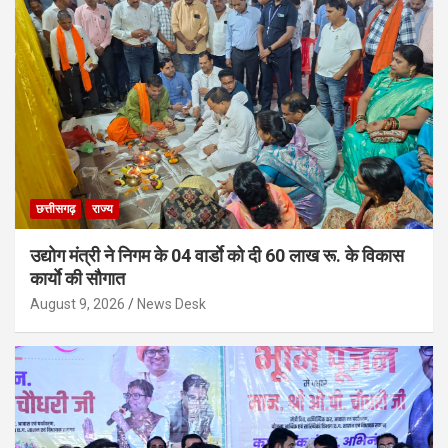
छत्तीसगढ़
राज्य
उद्योग मंत्री ने निगम के 04 वार्डाे को दी 60 लाख रू. के विकास
कार्याे की सौगात
August 9, 2026
News Desk