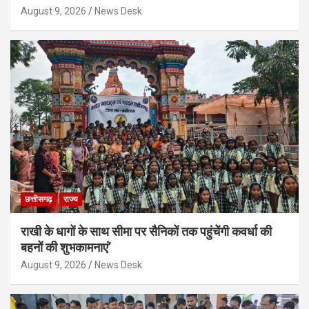
August 9, 2026
News Desk
छत्तीसगढ़
राज्य
राखी के धागों के साथ सीमा पर सैनिकों तक पहुंचेंगी कवर्धा की
बहनों की शुभकामनाएं’
August 9, 2026
News Desk