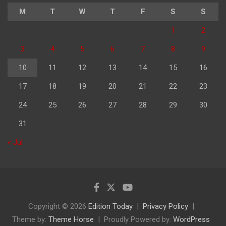
M
T
W
T
F
S
S
1
2
3
4
5
6
7
8
9
10
11
12
13
14
15
16
17
18
19
20
21
22
23
24
25
26
27
28
29
30
31
« Jul
Copyright © 2026
Edition Today
Privacy Policy
Theme by:
Theme Horse
Proudly Powered by:
WordPress