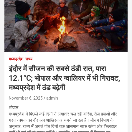
मध्यप्रदेश
राज्य
इंदौर में सीजन की सबसे ठंडी रात, पारा
12.1°C; भोपाल और ग्वालियर में भी गिरावट,
मध्यप्रदेश में ठंड बढ़ेगी
November 6, 2025
admin
भोपाल
मध्यप्रदेश में पिछले कई दिनों से लगातार चल रही बारिश, तेज़ हवाओं और
गरज-चमक का दौर अब आखिरकार थमने जा रहा है। मौसम विभाग के
अनुसार, राज्य में अगले पांच दिनों तक आसमान साफ रहेगा और फिलहाल