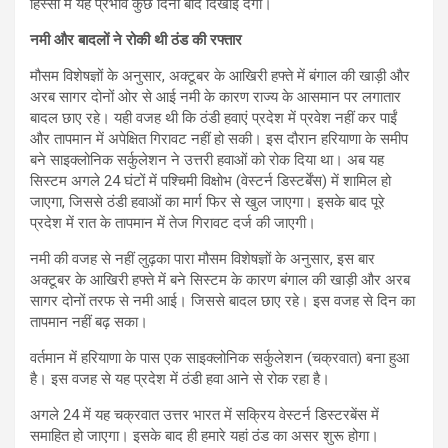
हिस्सों में यह प्रभाव कुछ दिनों बाद दिखाई देगा।
नमी और बादलों ने रोकी थी ठंड की रफ्तार
मौसम विशेषज्ञों के अनुसार, अक्टूबर के आखिरी हफ्ते में बंगाल की खाड़ी और
अरब सागर दोनों ओर से आई नमी के कारण राज्य के आसमान पर लगातार
बादल छाए रहे। यही वजह थी कि ठंडी हवाएं प्रदेश में प्रवेश नहीं कर पाईं
और तापमान में अपेक्षित गिरावट नहीं हो सकी। इस दौरान हरियाणा के समीप
बने साइक्लोनिक सर्कुलेशन ने उत्तरी हवाओं को रोक दिया था। अब यह
सिस्टम अगले 24 घंटों में पश्चिमी विक्षोभ (वेस्टर्न डिस्टर्बेंस) में शामिल हो
जाएगा, जिससे ठंडी हवाओं का मार्ग फिर से खुल जाएगा। इसके बाद पूरे
प्रदेश में रात के तापमान में तेज गिरावट दर्ज की जाएगी।
नमी की वजह से नहीं लुढ़का पारा मौसम विशेषज्ञों के अनुसार, इस बार
अक्टूबर के आखिरी हफ्ते में बने सिस्टम के कारण बंगाल की खाड़ी और अरब
सागर दोनों तरफ से नमी आई। जिससे बादल छाए रहे। इस वजह से दिन का
तापमान नहीं बढ़ सका।
वर्तमान में हरियाणा के पास एक साइक्लोनिक सर्कुलेशन (चक्रवात) बना हुआ
है। इस वजह से यह प्रदेश में ठंडी हवा आने से रोक रहा है।
अगले 24 में यह चक्रवात उत्तर भारत में सक्रिय वेस्टर्न डिस्टरबेंस में
समाहित हो जाएगा। इसके बाद ही हमारे यहां ठंड का असर शुरू होगा।