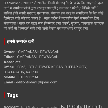
Disclaimer - समाचार से सम्बंधित किसी भी तरह के विवाद के लिए साइट के कुछ
तत्वों में उपयोगकर्ताओं द्वारा प्रस्तुत सामग्री ( समाचार / फोटो / विडियो आदि )
शामिल होगी स्वामी, मुद्रक, प्रकाशक, संपादक इस तरह के सामग्रियों के लिए कोई
ज़िम्मेदार नहीं स्वीकार करता है। न्यूज़ पोर्टल में प्रकाशित ऐसी सामग्री के लिए
संवाददाता / खबर देने वाला स्वयं जिम्मेदार होगा, स्वामी, मुद्रक, प्रकाशक, संपादक
की कोई भी जिम्मेदारी नहीं होगी. सभी विवादों का न्यायक्षेत्र रायपुर होगा
हमसे सम्पर्क करें
Owner -
OMPRAKASH DEWANGAN
Editor -
OMPRAKASH DEWANGAN
Associate -
Office -
C3/5, LOTUS TOWER KE PAS, DHEBAR CITY,
BHATAGAON, RAIPUR
Mobile -
8103911234
Email -
editiontoday1@gmail.com
Tags
Chhattisgarh
BJP
Accident
Amit Shah
arrested
arrest