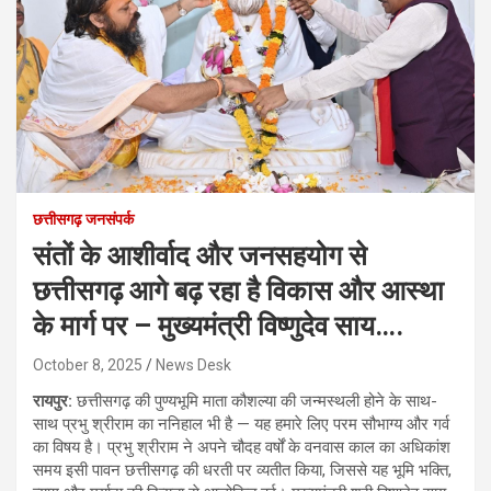
छत्तीसगढ़ जनसंपर्क
संतों के आशीर्वाद और जनसहयोग से
छत्तीसगढ़ आगे बढ़ रहा है विकास और आस्था
के मार्ग पर – मुख्यमंत्री विष्णुदेव साय….
October 8, 2025
News Desk
रायपुर:
छत्तीसगढ़ की पुण्यभूमि माता कौशल्या की जन्मस्थली होने के साथ-
साथ प्रभु श्रीराम का ननिहाल भी है — यह हमारे लिए परम सौभाग्य और गर्व
का विषय है। प्रभु श्रीराम ने अपने चौदह वर्षों के वनवास काल का अधिकांश
समय इसी पावन छत्तीसगढ़ की धरती पर व्यतीत किया, जिससे यह भूमि भक्ति,