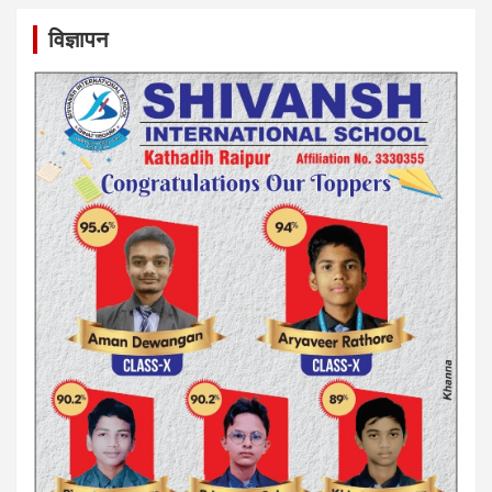
विज्ञापन