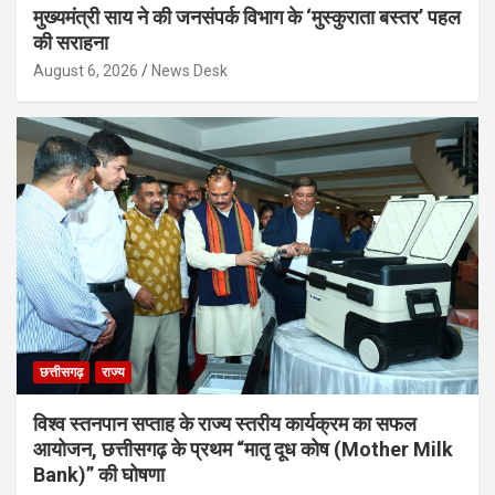
मुख्यमंत्री साय ने की जनसंपर्क विभाग के ‘मुस्कुराता बस्तर’ पहल
की सराहना
August 6, 2026
News Desk
छत्तीसगढ़
राज्य
विश्व स्तनपान सप्ताह के राज्य स्तरीय कार्यक्रम का सफल
आयोजन, छत्तीसगढ़ के प्रथम “मातृ दूध कोष (Mother Milk
Bank)” की घोषणा