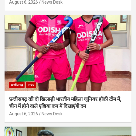
August 6, 2026
News Desk
छत्तीसगढ़
राज्य
छत्तीसगढ़ की दो खिलाड़ी भारतीय महिला जूनियर हॉकी टीम में,
चीन में होने वाले एशिया कप में दिखाएंगी दम
August 6, 2026
News Desk