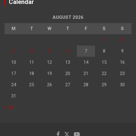
Calendar
AUGUST 2026
M
T
W
T
F
S
S
1
2
3
4
5
6
7
8
9
10
11
12
13
14
15
16
17
18
19
20
21
22
23
24
25
26
27
28
29
30
31
« Jul