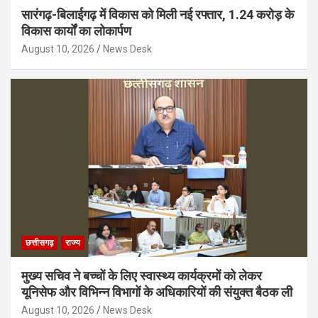
सारंगढ़-बिलाईगढ़ में विकास को मिली नई रफ्तार, 1.24 करोड़ के
विकास कार्यों का लोकार्पण
August 10, 2026
News Desk
छत्तीसगढ़
राज्य
मुख्य सचिव ने बच्चों के लिए स्वास्थ्य कार्यक्रमों को लेकर
यूनिसेफ और विभिन्न विभागों के अधिकारियों की संयुक्त बैठक ली
August 10, 2026
News Desk