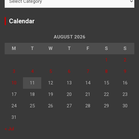
Calendar
AUGUST 2026
M
T
W
T
F
S
S
1
2
3
4
5
6
7
8
9
10
11
12
13
14
15
16
17
18
19
20
21
22
23
24
25
26
27
28
29
30
31
« Jul