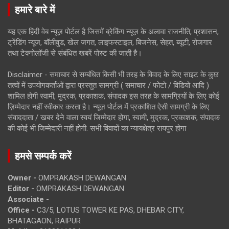
हमारे बारे में
यह एक हिंदी वेब न्यूज़ पोर्टल है जिसमें ब्रेकिंग न्यूज़ के अलावा राजनीति, प्रशासन,
ट्रेंडिंग न्यूज, बॉलीवुड, खेल जगत, लाइफस्टाइल, बिजनेस, सेहत, ब्यूटी, रोजगार
तथा टेक्नोलॉजी से संबंधित खबरें पोस्ट की जाती है।
Disclaimer - समाचार से सम्बंधित किसी भी तरह के विवाद के लिए साइट के कुछ
तत्वों में उपयोगकर्ताओं द्वारा प्रस्तुत सामग्री ( समाचार / फोटो / विडियो आदि )
शामिल होगी स्वामी, मुद्रक, प्रकाशक, संपादक इस तरह के सामग्रियों के लिए कोई
ज़िम्मेदार नहीं स्वीकार करता है। न्यूज़ पोर्टल में प्रकाशित ऐसी सामग्री के लिए
संवाददाता / खबर देने वाला स्वयं जिम्मेदार होगा, स्वामी, मुद्रक, प्रकाशक, संपादक
की कोई भी जिम्मेदारी नहीं होगी. सभी विवादों का न्यायक्षेत्र रायपुर होगा
हमसे सम्पर्क करें
Owner -
OMPRAKASH DEWANGAN
Editor -
OMPRAKASH DEWANGAN
Associate -
Office -
C3/5, LOTUS TOWER KE PAS, DHEBAR CITY,
BHATAGAON, RAIPUR