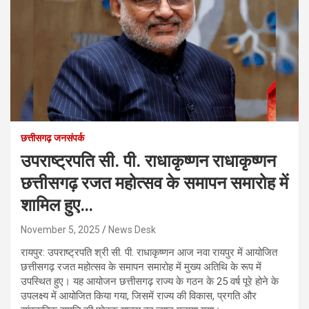
छत्तीसगढ़ जनसंपर्क
उपराष्ट्रपति सी. पी. राधाकृष्णन राधाकृष्णन
छत्तीसगढ़ रजत महोत्सव के समापन समारोह में
शामिल हुए…
November 5, 2025
News Desk
रायपुर: उपराष्ट्रपति श्री सी. पी. राधाकृष्णन आज नवा रायपुर में आयोजित
छत्तीसगढ़ रजत महोत्सव के समापन समारोह में मुख्य अतिथि के रूप में
उपस्थित हुए। यह आयोजन छत्तीसगढ़ राज्य के गठन के 25 वर्ष पूरे होने के
उपलक्ष्य में आयोजित किया गया, जिसमें राज्य की विकास, प्रगति और