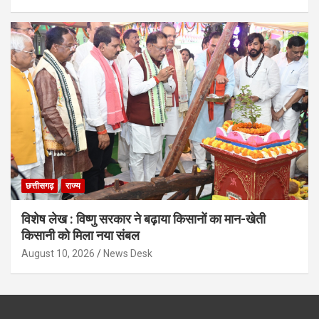
छत्तीसगढ़
राज्य
विशेष लेख : विष्णु सरकार ने बढ़ाया किसानों का मान-खेती
किसानी को मिला नया संबल
August 10, 2026
News Desk