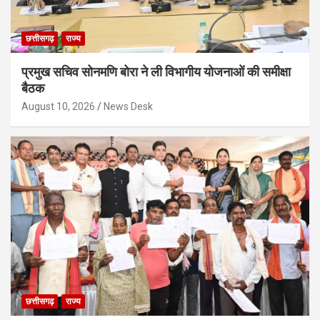
छत्तीसगढ़
राज्य
प्रमुख सचिव सोनमणि बोरा ने ली विभागीय योजनाओं की समीक्षा
बैठक
August 10, 2026
News Desk
छत्तीसगढ़
राज्य