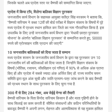
जिसके चलते अब प्रदेश स्तर पर वैष्णवी को सम्मानित किया जाएगा.
प्रदेश में किया टॉप, मिलेगा बालिका विज्ञान पुरस्कार
जनजातीय कार्य विभाग के सहायक आयुक्त सतेंद्र सिंह मरकाम ने बताया कि,
''वैष्णवी सरियाम ने कक्षा 12वीं की बोर्ड परीक्षा में विज्ञान संकाय के विषयों में पूरे
मध्य प्रदेश में प्रथम स्थान हासिल कर जिले का नाम गौरवान्वित किया है. इस
उपलब्धि के लिए उन्हें जनजातीय कार्य विभाग द्वारा 'मेधावी छात्रा पुरस्कार
योजना' के अंतर्गत 'बालिका विज्ञान पुरस्कार' से सम्मानित करते हुए, 50000
रुपये की प्रोत्साहन राशि प्रदान की जाएगी.''
10 जनजातीय बालिकाओं को दिया जाता है सम्मान
मध्य प्रदेश शासन के जनजातीय कार्य विभाग के द्वारा यह पुरस्कार उन 10
जनजातीय वर्ग की बालिकाओं को दिया जाता है. जिन्होंने विज्ञान संकाय के
विषयों (भौतिक, रसायन, जीवविज्ञान एवं गणित) में 90% से अधिक अंक प्राप्त
किए हों और प्रदेश में सबसे ज्यादा अंक अर्जित किए हों. राज्य स्तरीय चयन
समिति द्वारा मूल अंक सूची और जाति प्रमाण-पत्र जांच करने के बाद वैष्णवी
को प्रथम स्थान के साथ पुरस्कार के लिए चुना गया है.
300 में से लिए 284 नंबर, अब जेईई मेन्स की तैयारी
वैष्णवी सरियाम के पिता विनोद सरियाम किसान हैं और माता गृहिणी होने के
साथ सिलाई का काम करती हैं. सीमित संसाधनों और कठिन परिस्थितियों के
बावजूद वैष्णवी ने अपनी लगन, मेहनत और आत्मविश्वास से यह मुकाम हासिल