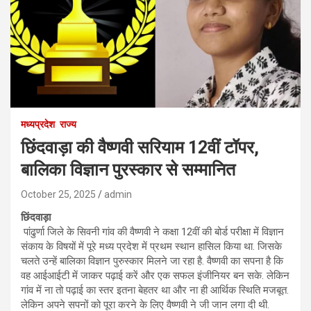
मध्यप्रदेश
राज्य
छिंदवाड़ा की वैष्णवी सरियाम 12वीं टॉपर,
बालिका विज्ञान पुरस्कार से सम्मानित
October 25, 2025
admin
छिंदवाड़ा
पांढुर्णा जिले के सिवनी गांव की वैष्णवी ने कक्षा 12वीं की बोर्ड परीक्षा में विज्ञान
संकाय के विषयों में पूरे मध्य प्रदेश में प्रथम स्थान हासिल किया था. जिसके
चलते उन्हें बालिका विज्ञान पुरुस्कार मिलने जा रहा है. वैष्णवी का सपना है कि
वह आईआईटी में जाकर पढ़ाई करें और एक सफल इंजीनियर बन सके. लेकिन
गांव में ना तो पढ़ाई का स्तर इतना बेहतर था और ना ही आर्थिक स्थिति मजबूत.
लेकिन अपने सपनों को पूरा करने के लिए वैष्णवी ने जी जान लगा दी थी.