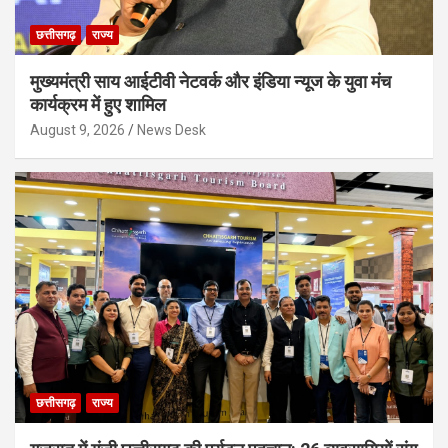
छत्तीसगढ़
राज्य
मुख्यमंत्री साय आईटीवी नेटवर्क और इंडिया न्यूज के युवा मंच
कार्यक्रम में हुए शामिल
August 9, 2026
News Desk
छत्तीसगढ़
राज्य