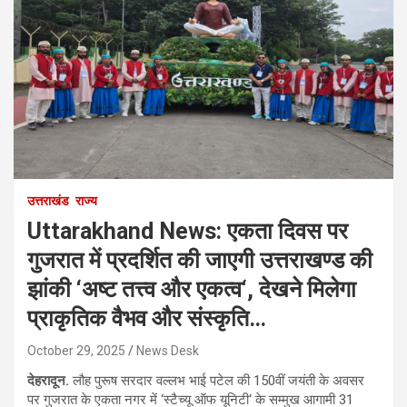
उत्तराखंड
राज्य
Uttarakhand News: एकता दिवस पर
गुजरात में प्रदर्शित की जाएगी उत्तराखण्ड की
झांकी ‘अष्ट तत्त्व और एकत्व‘, देखने मिलेगा
प्राकृतिक वैभव और संस्कृति…
October 29, 2025
News Desk
देहरादून.
लौह पुरूष सरदार वल्लभ भाई पटेल की 150वीं जयंती के अवसर
पर गुजरात के एकता नगर में ‘स्टैच्यू ऑफ यूनिटी‘ के सम्मुख आगामी 31