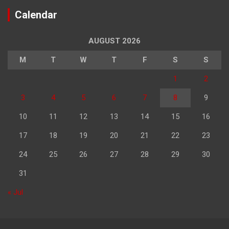
Calendar
AUGUST 2026
M
T
W
T
F
S
S
1
2
3
4
5
6
7
8
9
10
11
12
13
14
15
16
17
18
19
20
21
22
23
24
25
26
27
28
29
30
31
« Jul