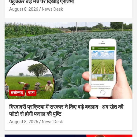
पहुंचकर बड़े मंच पर दिखाई प्रतिभा
August 8, 2026
News Desk
छत्तीसगढ़
राज्य
गिरदावरी प्रक्रिया में सरकार ने किए बड़े बदलाव- अब खेत की
फोटो से होगी फसल की पुष्टि
August 8, 2026
News Desk