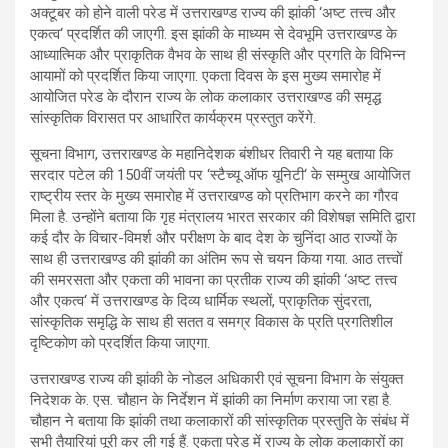
अक्टूबर को होने वाली परेड में उत्तराखण्ड राज्य की झांकी ‘अष्ट तत्त्व और
एकत्व‘ प्रदर्शित की जाएगी. इस झांकी के माध्यम से देवभूमि उत्तराखण्ड के
आध्यात्मिक और प्राकृतिक वैभव के साथ ही संस्कृति और प्रगति के विभिन्न
आयामों को प्रदर्शित किया जाएगा. एकता दिवस के इस मुख्य समारोह में
आयोजित परेड के दौरान राज्य के लोक कलाकार उत्तराखण्ड की समृद्ध
सांस्कृतिक विरासत पर आधारित कार्यक्रम प्रस्तुत करेंगे.
सूचना विभाग, उत्तराखण्ड के महानिदेशक बंशीधर तिवारी ने यह बताया कि
सरदार पटेल की 150वीं जयंती पर ‘स्टैच्यू ऑफ यूनिटी‘ के सम्मुख आयोजित
राष्ट्रीय स्तर के मुख्य समारोह में उत्तराखण्ड को प्रतिभाग करने का गौरव
मिला है. उन्होंने बताया कि गृह मंत्रालय भारत सरकार की विशेषज्ञ समिति द्वारा
कई दौर के विचार-विमर्श और परीक्षण के बाद देश के चुनिंदा आठ राज्यों के
साथ ही उत्तराखण्ड की झांकी का अंतिम रूप से चयन किया गया. आठ तत्त्वों
की समरसता और एकता की भावना का प्रतीक राज्य की झांकी ‘अष्ट तत्त्व
और एकत्व‘ में उत्तराखण्ड के दिव्य धार्मिक स्थलों, प्राकृतिक सुंदरता,
सांस्कृतिक समृद्धि के साथ ही सतत व समग्र विकास के प्रति प्रगतिशील
दृष्टिकोण को प्रदर्शित किया जाएगा.
उत्तराखण्ड राज्य की झांकी के नोडल अधिकारी एवं सूचना विभाग के संयुक्त
निदेशक के. एस. चौहान के निर्देशन में झांकी का निर्माण कराया जा रहा है.
चौहान ने बताया कि झांकी तथा कलाकारों की सांस्कृतिक प्रस्तुति के संबंध में
सभी तैयारियां पूरी कर ली गई हैं. एकता परेड में राज्य के लोक कलाकारों का