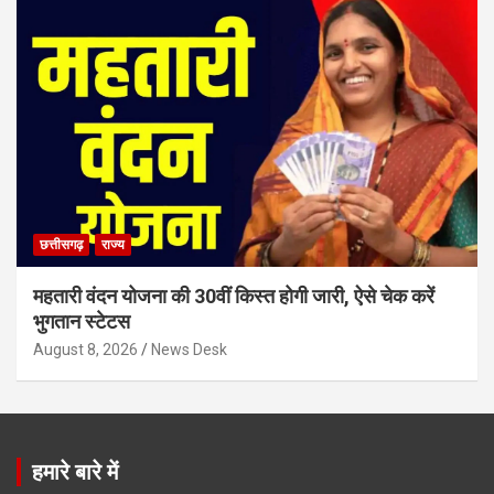
छत्तीसगढ़
राज्य
महतारी वंदन योजना की 30वीं किस्त होगी जारी, ऐसे चेक करें
भुगतान स्टेटस
August 8, 2026
News Desk
हमारे बारे में