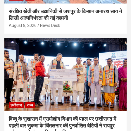
संरक्षित खेती और उद्यानिकी से जशपुर के किसान अनारथ साय ने
लिखी आत्मनिर्भरता की नई कहानी
August 8, 2026
News Desk
छत्तीसगढ़
राज्य
विष्णु के सुशासन में ग्रामोद्योग विभाग की पहल पर छत्तीसगढ़ में
पहली बार सुकमा के चिंतलनार की पुनर्वासित बेटियों ने रायपुर