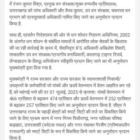
में रंजन कुमार मिश्र, प्रमुख वन संरक्षक/मुख्य वन्यजीव प्रतिपालक,
उत्तराखण्ड को जांच अधिकारी और वैभव कुमार, उप वन संरक्षक, चकराता वन
प्रभाग को प्रस्तुतकर्ता अधिकारी नामित किए जाने का अनुमोदन प्रदान
किया है.
साथ ही, प्रवर्तन निदेशालय की ओर से धन शोधन निवारण अधिनियम, 2002
के अंतर्गत धन शोधन से संबंधित मामलों में आरोपित लोक सेवकों के खिलाफ
की जा रही कार्रवाई के क्रम में, सेवानिवृत्त IFS अधिकारी अखिलेश तिवारी,
तत्कालीन उप वन संरक्षक/प्रभागीय वनाधिकारी, कालागढ़ टाइगर रिजर्व,
लैन्सडाउन के विरुद्ध अभियोजन स्वीकृति प्रदान किए जाने का भी अनुमोदन
मुख्यमंत्री द्वारा दिया गया है.
मुख्यमंत्री ने राज्य सरकार और राज्य सरकार के स्वायत्तशासी निकायों/
उपक्रमों के कर्मचारियों जो पांचवें और छठवें वेतनमान में वेतन आहरित कर रहे
हैं, को महंगाई भत्ते की दर 01 जुलाई, 2025 से क्रमशः पांचवें वेतनमान में
466 प्रतिशत से बढ़ाकर 474 प्रतिशत और छठवें वेतनमान में 252 प्रतिशत
से बढ़ाकर 257 प्रतिशत किए जाने का अनुमोदन प्रदान किया है. सीएम ने
उत्तराखण्ड राज्य के पहाड़ी क्षेत्रों को स्मार्ट सिटी की तर्ज पर विकसित किये
जाने के लिए प्रथम चरण में नगर निगम पिथौरागढ़, नगर पालिका परिषद
बाड़ाहाट, उत्तरकाशी (पर्यटक स्थल) और नगर पंचायत गैरसैंण (ग्रीष्मकालीन
राजधानी) को स्मार्ट सिटी के रूप में विकसित किये जाने का अनुमोदन प्रदान
किया है.