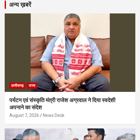
अन्य ख़बरें
छत्तीसगढ़
राज्य
पर्यटन एवं संस्कृति मंत्री राजेश अग्रवाल ने दिया स्वदेशी
अपनाने का संदेश
August 7, 2026
News Desk