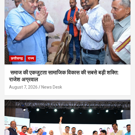
छत्तीसगढ़
राज्य
समाज की एकजुटता सामाजिक विकास की सबसे बड़ी शक्ति:
राजेश अग्रवाल
August 7, 2026
News Desk