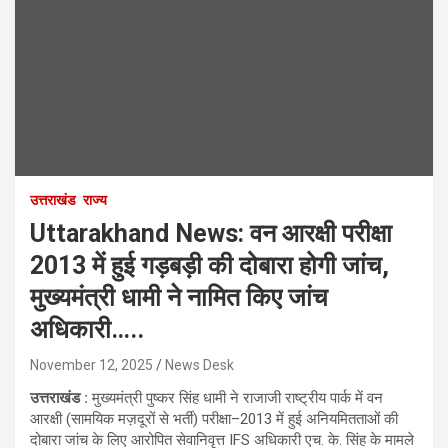
उत्तराखंड
राज्य
Uttarakhand News: वन आरक्षी परीक्षा
2013 में हुई गड़बड़ी की दोबारा होगी जांच,
मुख्यमंत्री धामी ने नामित किए जांच
अधिकारी…..
November 12, 2025
News Desk
उत्तराखंड :
मुख्यमंत्री पुष्कर सिंह धामी ने राजाजी राष्ट्रीय पार्क में वन
आरक्षी (सामयिक मज़दूरों से भर्ती) परीक्षा–2013 में हुई अनियमितताओं की
दोबारा जांच के लिए आरोपित सेवानिवृत्त IFS अधिकारी एच. के. सिंह के मामले