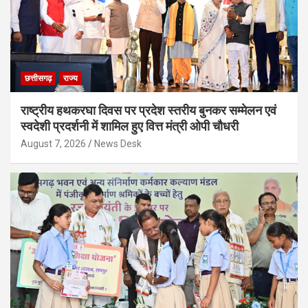
छत्तीसगढ़
राज्य
राष्ट्रीय हथकरघा दिवस पर प्रदेश स्तरीय बुनकर सम्मेलन एवं
स्वदेशी प्रदर्शनी में शामिल हुए वित्त मंत्री ओपी चौधरी
August 7, 2026
News Desk