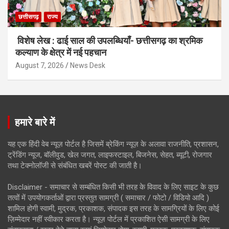
छत्तीसगढ़
राज्य
विशेष लेख : ढाई साल की उपलब्धियाँ- छत्तीसगढ़ का श्रमिक
कल्याण के क्षेत्र में नई पहचान
August 7, 2026
News Desk
हमारे बारे में
यह एक हिंदी वेब न्यूज़ पोर्टल है जिसमें ब्रेकिंग न्यूज़ के अलावा राजनीति, प्रशासन,
ट्रेंडिंग न्यूज, बॉलीवुड, खेल जगत, लाइफस्टाइल, बिजनेस, सेहत, ब्यूटी, रोजगार
तथा टेक्नोलॉजी से संबंधित खबरें पोस्ट की जाती है।
Disclaimer - समाचार से सम्बंधित किसी भी तरह के विवाद के लिए साइट के कुछ
तत्वों में उपयोगकर्ताओं द्वारा प्रस्तुत सामग्री ( समाचार / फोटो / विडियो आदि )
शामिल होगी स्वामी, मुद्रक, प्रकाशक, संपादक इस तरह के सामग्रियों के लिए कोई
ज़िम्मेदार नहीं स्वीकार करता है। न्यूज़ पोर्टल में प्रकाशित ऐसी सामग्री के लिए