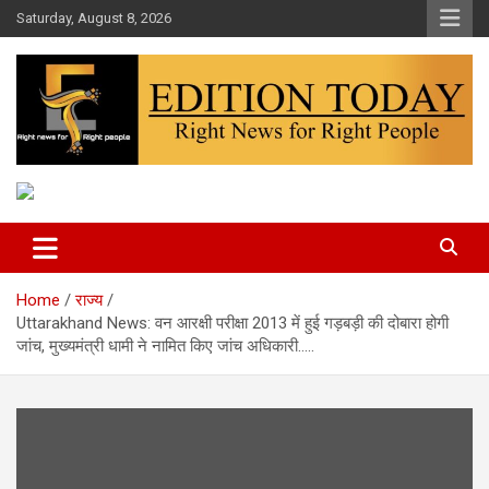
Skip
Saturday, August 8, 2026
to
content
More Than Headlines
Edition Today
Home
राज्य
Uttarakhand News: वन आरक्षी परीक्षा 2013 में हुई गड़बड़ी की दोबारा होगी
जांच, मुख्यमंत्री धामी ने नामित किए जांच अधिकारी…..