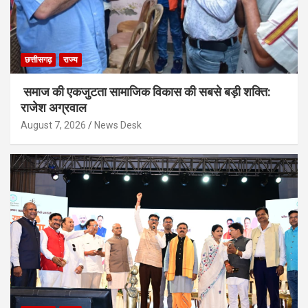
छत्तीसगढ़
राज्य
समाज की एकजुटता सामाजिक विकास की सबसे बड़ी शक्ति:
राजेश अग्रवाल
August 7, 2026
News Desk