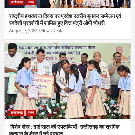
छत्तीसगढ़
राज्य
राष्ट्रीय हथकरघा दिवस पर प्रदेश स्तरीय बुनकर सम्मेलन एवं
स्वदेशी प्रदर्शनी में शामिल हुए वित्त मंत्री ओपी चौधरी
August 7, 2026
News Desk
छत्तीसगढ़
राज्य
विशेष लेख : ढाई साल की उपलब्धियाँ- छत्तीसगढ़ का श्रमिक
कल्याण के क्षेत्र में नई पहचान