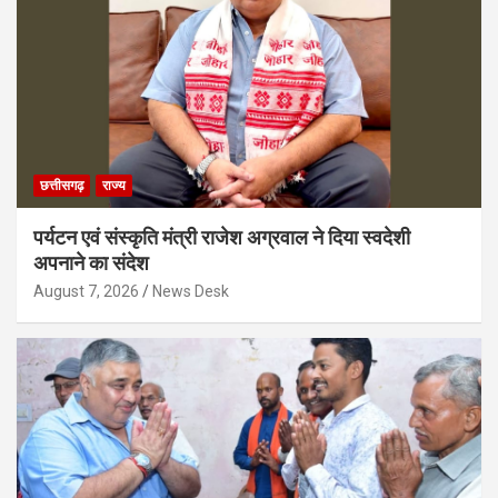
छत्तीसगढ़
राज्य
पर्यटन एवं संस्कृति मंत्री राजेश अग्रवाल ने दिया स्वदेशी
अपनाने का संदेश
August 7, 2026
News Desk