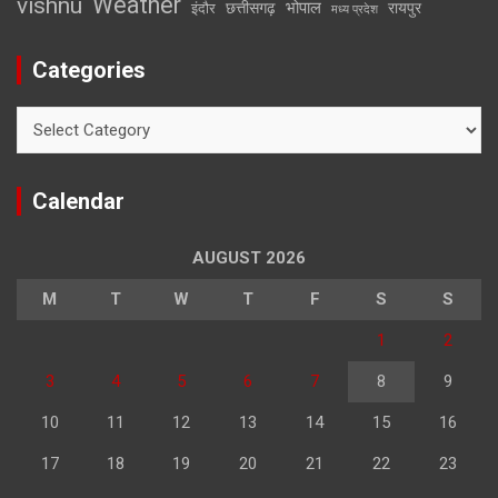
Weather
vishnu
भोपाल
छत्तीसगढ़
रायपुर
इंदौर
मध्य प्रदेश
Categories
Categories
Calendar
AUGUST 2026
M
T
W
T
F
S
S
1
2
3
4
5
6
7
8
9
10
11
12
13
14
15
16
17
18
19
20
21
22
23