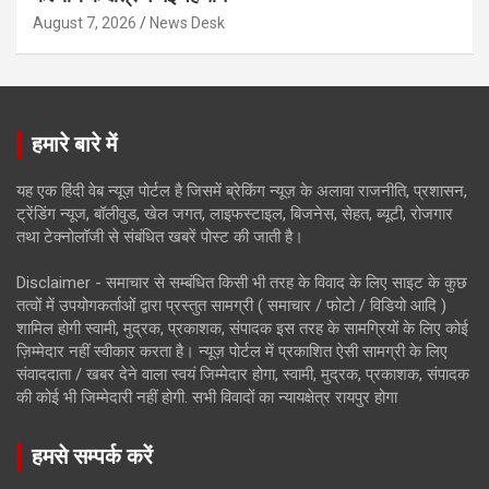
August 7, 2026
News Desk
हमारे बारे में
यह एक हिंदी वेब न्यूज़ पोर्टल है जिसमें ब्रेकिंग न्यूज़ के अलावा राजनीति, प्रशासन,
ट्रेंडिंग न्यूज, बॉलीवुड, खेल जगत, लाइफस्टाइल, बिजनेस, सेहत, ब्यूटी, रोजगार
तथा टेक्नोलॉजी से संबंधित खबरें पोस्ट की जाती है।
Disclaimer - समाचार से सम्बंधित किसी भी तरह के विवाद के लिए साइट के कुछ
तत्वों में उपयोगकर्ताओं द्वारा प्रस्तुत सामग्री ( समाचार / फोटो / विडियो आदि )
शामिल होगी स्वामी, मुद्रक, प्रकाशक, संपादक इस तरह के सामग्रियों के लिए कोई
ज़िम्मेदार नहीं स्वीकार करता है। न्यूज़ पोर्टल में प्रकाशित ऐसी सामग्री के लिए
संवाददाता / खबर देने वाला स्वयं जिम्मेदार होगा, स्वामी, मुद्रक, प्रकाशक, संपादक
की कोई भी जिम्मेदारी नहीं होगी. सभी विवादों का न्यायक्षेत्र रायपुर होगा
हमसे सम्पर्क करें