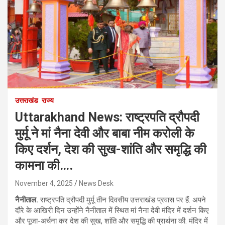
उत्तराखंड
राज्य
Uttarakhand News: राष्ट्रपति द्रौपदी
मुर्मू ने मां नैना देवी और बाबा नीम करोली के
किए दर्शन, देश की सुख-शांति और समृद्धि की
कामना की….
November 4, 2025
News Desk
नैनीताल.
राष्ट्रपति द्रौपदी मुर्मू तीन दिवसीय उत्तराखंड प्रवास पर हैं. अपने
दौरे के आखिरी दिन उन्होंने नैनीताल में स्थित मां नैना देवी मंदिर में दर्शन किए
और पूजा-अर्चना कर देश की सुख, शांति और समृद्धि की प्रार्थना की. मंदिर में