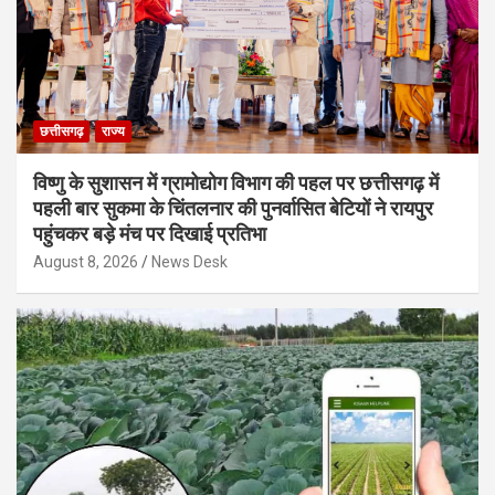
छत्तीसगढ़
राज्य
विष्णु के सुशासन में ग्रामोद्योग विभाग की पहल पर छत्तीसगढ़ में
पहली बार सुकमा के चिंतलनार की पुनर्वासित बेटियों ने रायपुर
पहुंचकर बड़े मंच पर दिखाई प्रतिभा
August 8, 2026
News Desk