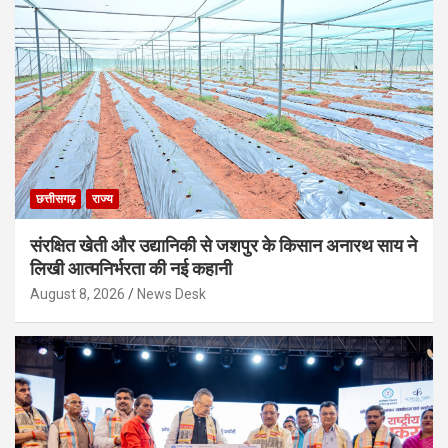
छत्तीसगढ़
राज्य
संरक्षित खेती और उद्यानिकी से जशपुर के किसान अनारथ साय ने
लिखी आत्मनिर्भरता की नई कहानी
August 8, 2026
News Desk