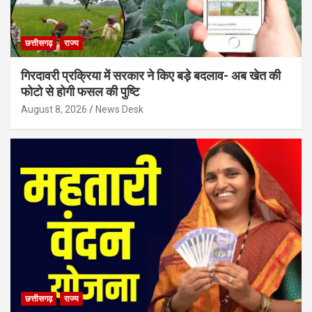
छत्तीसगढ़
राज्य
गिरदावरी प्रक्रिया में सरकार ने किए बड़े बदलाव- अब खेत की
फोटो से होगी फसल की पुष्टि
August 8, 2026
News Desk
छत्तीसगढ़
राज्य