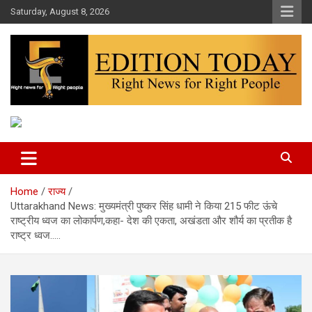
Skip
Saturday, August 8, 2026
to
content
More Than Headlines
Edition Today
Home
राज्य
Uttarakhand News: मुख्यमंत्री पुष्कर सिंह धामी ने किया 215 फीट ऊंचे
राष्ट्रीय ध्वज का लोकार्पण,कहा- देश की एकता, अखंडता और शौर्य का प्रतीक है
राष्ट्र ध्वज…..