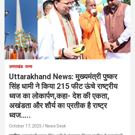
उत्तराखंड
राज्य
Uttarakhand News: मुख्यमंत्री पुष्कर
सिंह धामी ने किया 215 फीट ऊंचे राष्ट्रीय
ध्वज का लोकार्पण,कहा- देश की एकता,
अखंडता और शौर्य का प्रतीक है राष्ट्र
ध्वज…..
October 17, 2025
News Desk