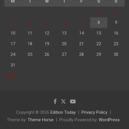
M
T
W
T
F
S
S
1
2
3
4
5
6
7
8
9
10
11
12
13
14
15
16
17
18
19
20
21
22
23
24
25
26
27
28
29
30
31
« Jul
Copyright © 2026
Edition Today
Privacy Policy
Theme by:
Theme Horse
Proudly Powered by:
WordPress