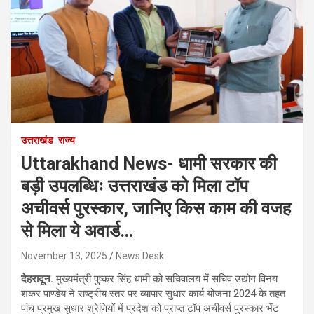
उत्तराखंड
राज्य
Uttarakhand News- धामी सरकार की
बड़ी उपलब्धिः उत्तराखंड को मिला टॉप
अचीवर्स पुरस्कार, जानिए किस काम की वजह
से मिला ये अवार्ड…
November 13, 2025
News Desk
देहरादून.
मुख्यमंत्री पुष्कर सिंह धामी को सचिवालय में सचिव उद्योग विनय
शंकर पाण्डेय ने राष्ट्रीय स्तर पर व्यापार सुधार कार्य योजना 2024 के तहत
पांच प्रमुख सुधार श्रेणियों में प्रदेश को प्राप्त टॉप अचीवर्स पुरस्कार भेंट