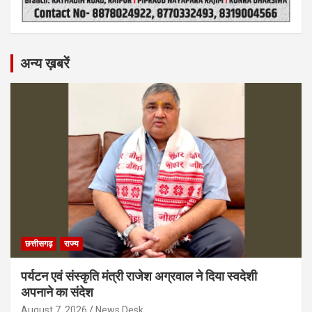
अन्य ख़बरें
छत्तीसगढ़
राज्य
पर्यटन एवं संस्कृति मंत्री राजेश अग्रवाल ने दिया स्वदेशी
अपनाने का संदेश
August 7, 2026
News Desk