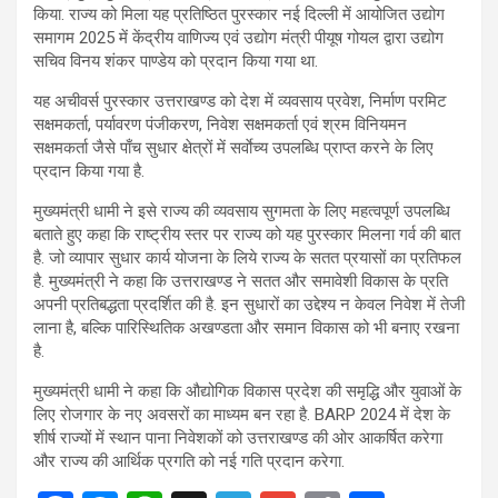
किया. राज्य को मिला यह प्रतिष्ठित पुरस्कार नई दिल्ली में आयोजित उद्योग
समागम 2025 में केंद्रीय वाणिज्य एवं उद्योग मंत्री पीयूष गोयल द्वारा उद्योग
सचिव विनय शंकर पाण्डेय को प्रदान किया गया था.
यह अचीवर्स पुरस्कार उत्तराखण्ड को देश में व्यवसाय प्रवेश, निर्माण परमिट
सक्षमकर्ता, पर्यावरण पंजीकरण, निवेश सक्षमकर्ता एवं श्रम विनियमन
सक्षमकर्ता जैसे पाँच सुधार क्षेत्रों में सर्वाेच्य उपलब्धि प्राप्त करने के लिए
प्रदान किया गया है.
मुख्यमंत्री धामी ने इसे राज्य की व्यवसाय सुगमता के लिए महत्वपूर्ण उपलब्धि
बताते हुए कहा कि राष्ट्रीय स्तर पर राज्य को यह पुरस्कार मिलना गर्व की बात
है. जो व्यापार सुधार कार्य योजना के लिये राज्य के सतत प्रयासों का प्रतिफल
है. मुख्यमंत्री ने कहा कि उत्तराखण्ड ने सतत और समावेशी विकास के प्रति
अपनी प्रतिबद्धता प्रदर्शित की है. इन सुधारों का उद्देश्य न केवल निवेश में तेजी
लाना है, बल्कि पारिस्थितिक अखण्डता और समान विकास को भी बनाए रखना
है.
मुख्यमंत्री धामी ने कहा कि औद्योगिक विकास प्रदेश की समृद्धि और युवाओं के
लिए रोजगार के नए अवसरों का माध्यम बन रहा है. BARP 2024 में देश के
शीर्ष राज्यों में स्थान पाना निवेशकों को उत्तराखण्ड की ओर आकर्षित करेगा
और राज्य की आर्थिक प्रगति को नई गति प्रदान करेगा.