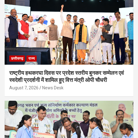
छत्तीसगढ़
राज्य
राष्ट्रीय हथकरघा दिवस पर प्रदेश स्तरीय बुनकर सम्मेलन एवं
स्वदेशी प्रदर्शनी में शामिल हुए वित्त मंत्री ओपी चौधरी
August 7, 2026
News Desk