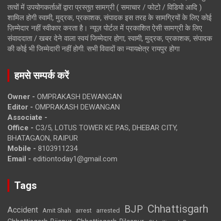
तत्वों में उपयोगकर्ताओं द्वारा प्रस्तुत सामग्री ( समाचार / फोटो / विडियो आदि )
शामिल होगी स्वामी, मुद्रक, प्रकाशक, संपादक इस तरह के सामग्रियों के लिए कोई
ज़िम्मेदार नहीं स्वीकार करता है। न्यूज़ पोर्टल में प्रकाशित ऐसी सामग्री के लिए
संवाददाता / खबर देने वाला स्वयं जिम्मेदार होगा, स्वामी, मुद्रक, प्रकाशक, संपादक
की कोई भी जिम्मेदारी नहीं होगी. सभी विवादों का न्यायक्षेत्र रायपुर होगा
हमसे सम्पर्क करें
Owner -
OMPRAKASH DEWANGAN
Editor -
OMPRAKASH DEWANGAN
Associate -
Office -
C3/5, LOTUS TOWER KE PAS, DHEBAR CITY,
BHATAGAON, RAIPUR
Mobile -
8103911234
Email -
editiontoday1@gmail.com
Tags
Chhattisgarh
BJP
Accident
Amit Shah
arrested
arrest