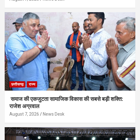
छत्तीसगढ़
राज्य
समाज की एकजुटता सामाजिक विकास की सबसे बड़ी शक्ति:
राजेश अग्रवाल
August 7, 2026
News Desk