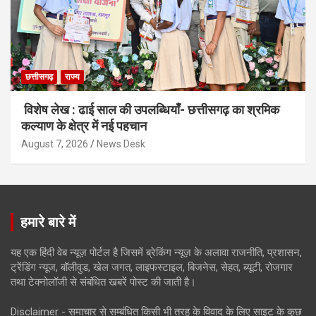
छत्तीसगढ़
राज्य
विशेष लेख : ढाई साल की उपलब्धियाँ- छत्तीसगढ़ का श्रमिक
कल्याण के क्षेत्र में नई पहचान
August 7, 2026
News Desk
हमारे बारे में
यह एक हिंदी वेब न्यूज़ पोर्टल है जिसमें ब्रेकिंग न्यूज़ के अलावा राजनीति, प्रशासन,
ट्रेंडिंग न्यूज, बॉलीवुड, खेल जगत, लाइफस्टाइल, बिजनेस, सेहत, ब्यूटी, रोजगार
तथा टेक्नोलॉजी से संबंधित खबरें पोस्ट की जाती है।
Disclaimer - समाचार से सम्बंधित किसी भी तरह के विवाद के लिए साइट के कुछ