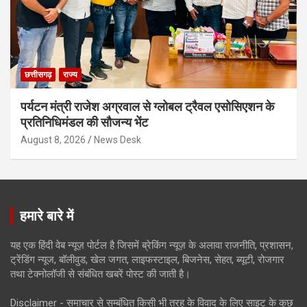
छत्तीसगढ़
राज्य
पर्यटन मंत्री राजेश अग्रवाल से ग्लोबल ट्रैवल एसोसिएशन के
प्रतिनिधिमंडल की सौजन्य भेंट
August 8, 2026
News Desk
हमारे बारे में
यह एक हिंदी वेब न्यूज़ पोर्टल है जिसमें ब्रेकिंग न्यूज़ के अलावा राजनीति, प्रशासन,
ट्रेंडिंग न्यूज, बॉलीवुड, खेल जगत, लाइफस्टाइल, बिजनेस, सेहत, ब्यूटी, रोजगार
तथा टेक्नोलॉजी से संबंधित खबरें पोस्ट की जाती है।
Disclaimer - समाचार से सम्बंधित किसी भी तरह के विवाद के लिए साइट के कुछ