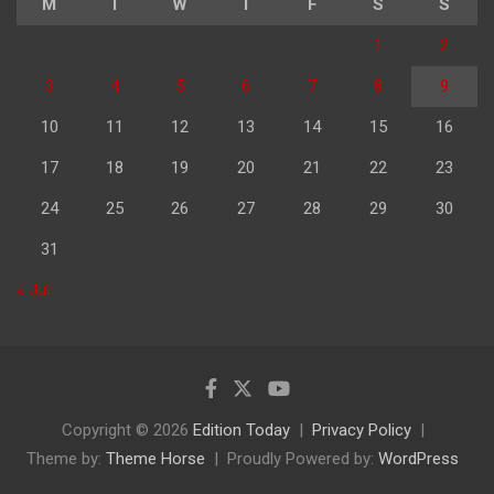
M
T
W
T
F
S
S
1
2
3
4
5
6
7
8
9
10
11
12
13
14
15
16
17
18
19
20
21
22
23
24
25
26
27
28
29
30
31
« Jul
Copyright © 2026
Edition Today
Privacy Policy
Theme by:
Theme Horse
Proudly Powered by:
WordPress