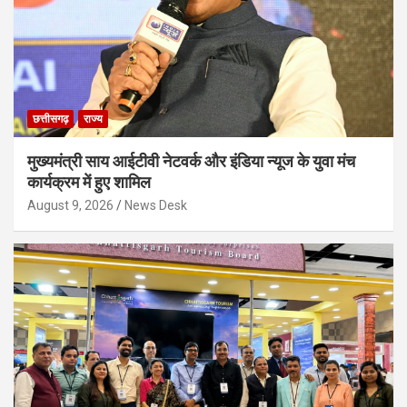
छत्तीसगढ़
राज्य
मुख्यमंत्री साय आईटीवी नेटवर्क और इंडिया न्यूज के युवा मंच
कार्यक्रम में हुए शामिल
August 9, 2026
News Desk