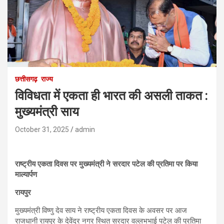
छत्तीसगढ़
राज्य
विविधता में एकता ही भारत की असली ताकत :
मुख्यमंत्री साय
October 31, 2025
admin
राष्ट्रीय एकता दिवस पर मुख्यमंत्री ने सरदार पटेल की प्रतिमा पर किया
माल्यार्पण
रायपुर
मुख्यमंत्री विष्णु देव साय ने राष्ट्रीय एकता दिवस के अवसर पर आज
राजधानी रायपुर के देवेंद्र नगर स्थित सरदार वल्लभभाई पटेल की प्रतिमा