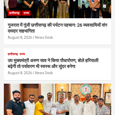
छत्तीसगढ़
राज्य
गुजरात में गूंजी छत्तीसगढ़ की पर्यटन पहचान: 26 व्यवसायियों संग
दमदार सहभागिता
August 8, 2026
News Desk
छत्तीसगढ़
राज्य
उप मुख्यमंत्री अरुण साव ने किया पौधारोपण, बोले हरियाली
बढ़ेगी तो पर्यावरण भी स्वस्थ और सुंदर बनेगा
August 8, 2026
News Desk