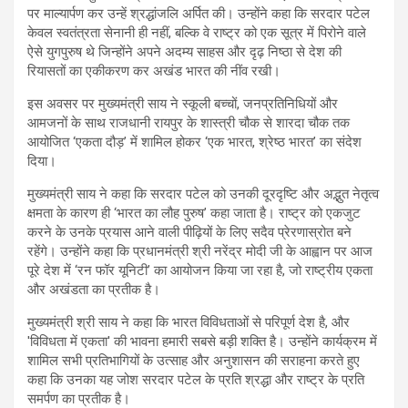
पर माल्यार्पण कर उन्हें श्रद्धांजलि अर्पित की। उन्होंने कहा कि सरदार पटेल
केवल स्वतंत्रता सेनानी ही नहीं, बल्कि वे राष्ट्र को एक सूत्र में पिरोने वाले
ऐसे युगपुरुष थे जिन्होंने अपने अदम्य साहस और दृढ़ निष्ठा से देश की
रियासतों का एकीकरण कर अखंड भारत की नींव रखी।
इस अवसर पर मुख्यमंत्री साय ने स्कूली बच्चों, जनप्रतिनिधियों और
आमजनों के साथ राजधानी रायपुर के शास्त्री चौक से शारदा चौक तक
आयोजित ‘एकता दौड़’ में शामिल होकर ‘एक भारत, श्रेष्ठ भारत’ का संदेश
दिया।
मुख्यमंत्री साय ने कहा कि सरदार पटेल को उनकी दूरदृष्टि और अद्भुत नेतृत्व
क्षमता के कारण ही ‘भारत का लौह पुरुष’ कहा जाता है। राष्ट्र को एकजुट
करने के उनके प्रयास आने वाली पीढ़ियों के लिए सदैव प्रेरणास्रोत बने
रहेंगे। उन्होंने कहा कि प्रधानमंत्री श्री नरेंद्र मोदी जी के आह्वान पर आज
पूरे देश में ‘रन फॉर यूनिटी’ का आयोजन किया जा रहा है, जो राष्ट्रीय एकता
और अखंडता का प्रतीक है।
मुख्यमंत्री श्री साय ने कहा कि भारत विविधताओं से परिपूर्ण देश है, और
'विविधता में एकता' की भावना हमारी सबसे बड़ी शक्ति है। उन्होंने कार्यक्रम में
शामिल सभी प्रतिभागियों के उत्साह और अनुशासन की सराहना करते हुए
कहा कि उनका यह जोश सरदार पटेल के प्रति श्रद्धा और राष्ट्र के प्रति
समर्पण का प्रतीक है।