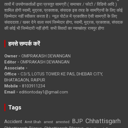
तत्वों में उपयोगकर्ताओं द्वारा प्रस्तुत सामग्री ( समाचार / फोटो / विडियो आदि )
शामिल होगी स्वामी, मुद्रक, प्रकाशक, संपादक इस तरह के सामग्रियों के लिए कोई
ज़िम्मेदार नहीं स्वीकार करता है। न्यूज़ पोर्टल में प्रकाशित ऐसी सामग्री के लिए
संवाददाता / खबर देने वाला स्वयं जिम्मेदार होगा, स्वामी, मुद्रक, प्रकाशक, संपादक
की कोई भी जिम्मेदारी नहीं होगी. सभी विवादों का न्यायक्षेत्र रायपुर होगा
हमसे सम्पर्क करें
Owner -
OMPRAKASH DEWANGAN
Editor -
OMPRAKASH DEWANGAN
Associate -
Office -
C3/5, LOTUS TOWER KE PAS, DHEBAR CITY,
BHATAGAON, RAIPUR
Mobile -
8103911234
Email -
editiontoday1@gmail.com
Tags
Chhattisgarh
BJP
Accident
Amit Shah
arrested
arrest