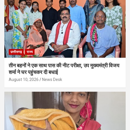
छत्तीसगढ़
राज्य
तीन बहनों ने एक साथ पास की नीट परीक्षा, उप मुख्यमंत्री विजय
शर्मा ने घर पहुंचकर दी बधाई
August 10, 2026
News Desk