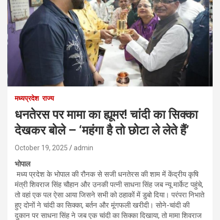
मध्यप्रदेश
राज्य
धनतेरस पर मामा का ह्यूमर! चांदी का सिक्का
देखकर बोले – ‘महंगा है तो छोटा ले लेते हैं’
October 19, 2025
admin
भोपाल
मध्य प्रदेश के भोपाल की रौनक से सजी धनतेरस की शाम में केंद्रीय कृषि
मंत्री शिवराज सिंह चौहान और उनकी पत्नी साधना सिंह जब न्यू मार्केट पहुंचे,
तो वहां एक पल ऐसा आया जिसने सभी को ठहाकों में डुबो दिया। परंपरा निभाते
हुए दोनों ने चांदी का सिक्का, बर्तन और मूंगफली खरीदी। सोने-चांदी की
दुकान पर साधना सिंह ने जब एक चांदी का सिक्का दिखाया, तो मामा शिवराज