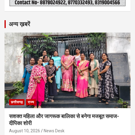
अन्य ख़बरें
छत्तीसगढ़
राज्य
सशक्त महिला और जागरूक बालिका से बनेगा मजबूत समाज-
दीपिका शोरी
August 10, 2026
News Desk