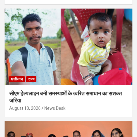
छत्तीसगढ़
राज्य
सीएम हेल्पलाइन बनी समस्याओं के त्वरित समाधान का सशक्त
जरिया
August 10, 2026
News Desk