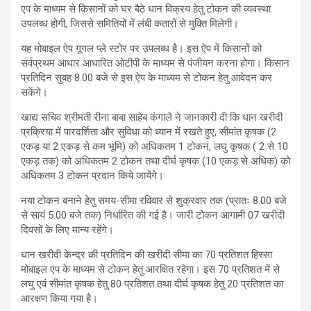
एप के माध्यम से किसानों को घर बैठे धान विक्रय हेतु टोकन की व्यवस्था
उपलब्ध होगी, जिससे समितियों में लंबी कतारों से मुक्ति मिलेगी।
यह मोबाइल ऐप गूगल प्ले स्टोर पर उपलब्ध है। इस ऐप में किसानों को
सर्वप्रथम आधार आधारित ओटीपी के माध्यम से पंजीयन करना होगा। किसान
प्रतिदिन सुबह 8.00 बजे से इस ऐप के माध्यम से टोकन हेतु आवेदन कर
सकेंगे।
खाद्य सचिव श्रीमती रीना बाबा साहेब कंगाले ने जानकारी दी कि धान खरीदी
प्रक्रिया में पारदर्शिता और सुविधा को ध्यान में रखते हुए, सीमांत कृषक (2
एकड़ या 2 एकड़ से कम भूमि) को अधिकतम 1 टोकन, लघु कृषक ( 2 से 10
एकड़ तक) को अधिकतम 2 टोकन तथा दीर्घ कृषक (10 एकड़ से अधिक) को
अधिकतम 3 टोकन प्रदान किये जायेंगे।
नया टोकन बनाने हेतु समय-सीमा रविवार से शुक्रवार तक (प्रातः 8.00 बजे
से सायं 5.00 बजे तक) निर्धारित की गई है। जारी टोकन आगामी 07 खरीदी
दिवसों के लिए मान्य रहेंगे।
धान खरीदी केन्द्र की प्रतिदिन की खरीदी सीमा का 70 प्रतिशत हिस्सा
मोबाइल एप के माध्यम से टोकन हेतु आरक्षित रहेगा। इस 70 प्रतिशत में से
लघु एवं सीमांत कृषक हेतु 80 प्रतिशत तथा दीर्घ कृषक हेतु 20 प्रतिशत का
आरक्षण किया गया है।