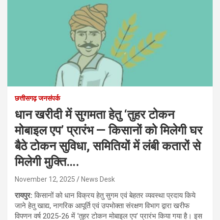
छत्तीसगढ़ जनसंपर्क
धान खरीदी में सुगमता हेतु ‘तुहर टोकन
मोबाइल एप’ प्रारंभ — किसानों को मिलेगी घर
बैठे टोकन सुविधा, समितियों में लंबी कतारों से
मिलेगी मुक्ति….
November 12, 2025
News Desk
रायपुर:
किसानों को धान विक्रय हेतु सुगम एवं बेहतर व्यवस्था प्रदाय किये
जाने हेतु खाद्य, नागरिक आपूर्ति एवं उपभोक्ता संरक्षण विभाग द्वारा खरीफ
विपणन वर्ष 2025-26 में ‘तुहर टोकन मोबाइल एप’ प्रारंभ किया गया है। इस