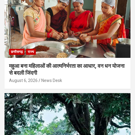
छत्तीसगढ़
राज्य
महुआ बना महिलाओं की आत्मनिर्भरता का आधार, वन धन योजना
से बदली जिंदगी
August 6, 2026
News Desk