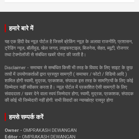
हमारे बारे में
यह एक हिंदी वेब न्यूज़ पोर्टल है जिसमें ब्रेकिंग न्यूज़ के अलावा राजनीति, प्रशासन,
ट्रेंडिंग न्यूज, बॉलीवुड, खेल जगत, लाइफस्टाइल, बिजनेस, सेहत, ब्यूटी, रोजगार
तथा टेक्नोलॉजी से संबंधित खबरें पोस्ट की जाती है।
Disclaimer - समाचार से सम्बंधित किसी भी तरह के विवाद के लिए साइट के कुछ
तत्वों में उपयोगकर्ताओं द्वारा प्रस्तुत सामग्री ( समाचार / फोटो / विडियो आदि )
शामिल होगी स्वामी, मुद्रक, प्रकाशक, संपादक इस तरह के सामग्रियों के लिए कोई
ज़िम्मेदार नहीं स्वीकार करता है। न्यूज़ पोर्टल में प्रकाशित ऐसी सामग्री के लिए
संवाददाता / खबर देने वाला स्वयं जिम्मेदार होगा, स्वामी, मुद्रक, प्रकाशक, संपादक
की कोई भी जिम्मेदारी नहीं होगी. सभी विवादों का न्यायक्षेत्र रायपुर होगा
हमसे सम्पर्क करें
Owner -
OMPRAKASH DEWANGAN
Editor -
OMPRAKASH DEWANGAN