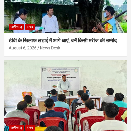
छत्तीसगढ़
राज्य
टीबी के खिलाफ लड़ाई में आगे आएं, बनें किसी मरीज की उम्मीद
August 6, 2026
News Desk
छत्तीसगढ़
राज्य