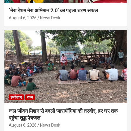
‘मेरा रेशम मेरा अभिमान 2.0’ का पहला चरण सफल
August 6, 2026
News Desk
छत्तीसगढ़
राज्य
जल जीवन मिशन से बदली जारामोंगिया की तस्वीर, हर घर तक
पहुंचा शुद्ध पेयजल
August 6, 2026
News Desk