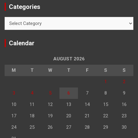
Categories
Categories
Calendar
AUGUST 2026
M
T
W
T
F
S
S
1
2
3
4
5
6
7
8
9
10
11
12
13
14
15
16
17
18
19
20
21
22
23
24
25
26
27
28
29
30