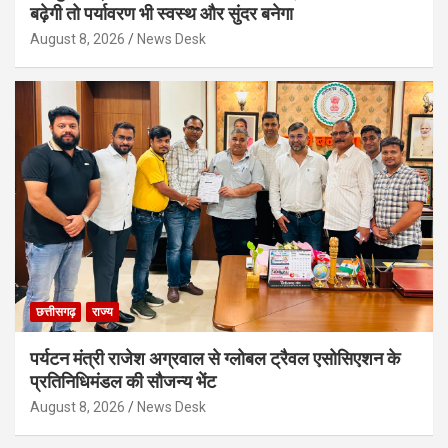
बढ़ेगी तो पर्यावरण भी स्वस्थ और सुंदर बनेगा
August 8, 2026
News Desk
छत्तीसगढ़
राज्य
पर्यटन मंत्री राजेश अग्रवाल से ग्लोबल ट्रैवल एसोसिएशन के
प्रतिनिधिमंडल की सौजन्य भेंट
August 8, 2026
News Desk