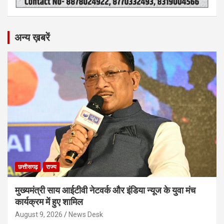
अन्य ख़बरें
छत्तीसगढ़
राज्य
मुख्यमंत्री साय आईटीवी नेटवर्क और इंडिया न्यूज के युवा मंच
कार्यक्रम में हुए शामिल
August 9, 2026
News Desk