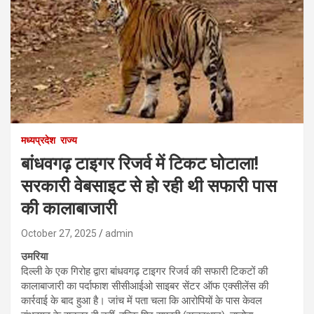
मध्यप्रदेश
राज्य
बांधवगढ़ टाइगर रिजर्व में टिकट घोटाला!
सरकारी वेबसाइट से हो रही थी सफारी पास
की कालाबाजारी
October 27, 2025
admin
उमरिया
दिल्ली के एक गिरोह द्वारा बांधवगढ़ टाइगर रिजर्व की सफारी टिकटों की
कालाबाजारी का पर्दाफाश सीसीआईओ साइबर सेंटर ऑफ एक्सीलेंस की
कार्रवाई के बाद हुआ है। जांच में पता चला कि आरोपियों के पास केवल