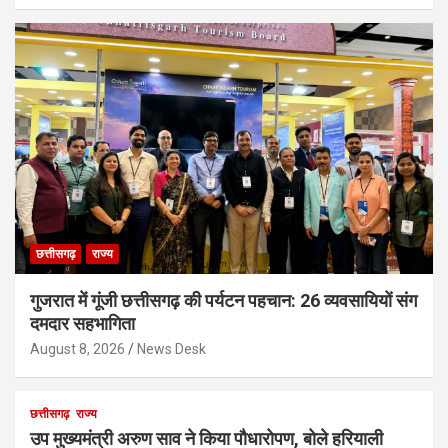
छत्तीसगढ़
राज्य
गुजरात में गूंजी छत्तीसगढ़ की पर्यटन पहचान: 26 व्यवसायियों संग
दमदार सहभागिता
August 8, 2026
News Desk
छत्तीसगढ़
राज्य
उप मुख्यमंत्री अरुण साव ने किया पौधारोपण, बोले हरियाली