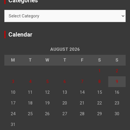
Categories
Categories
Calendar
AUGUST 2026
M
T
W
T
F
S
S
1
2
3
4
5
6
7
8
9
10
11
12
13
14
15
16
17
18
19
20
21
22
23
24
25
26
27
28
29
30
31