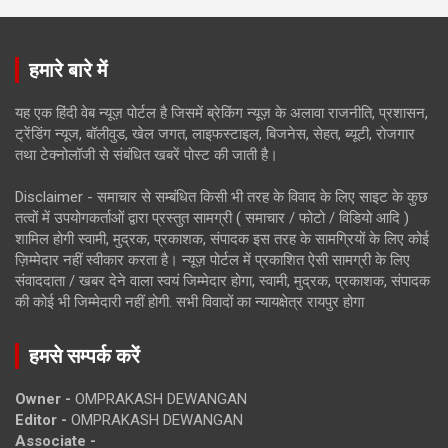
हमारे बारे में
यह एक हिंदी वेब न्यूज़ पोर्टल है जिसमें ब्रेकिंग न्यूज़ के अलावा राजनीति, प्रशासन,
ट्रेंडिंग न्यूज, बॉलीवुड, खेल जगत, लाइफस्टाइल, बिजनेस, सेहत, ब्यूटी, रोजगार
तथा टेक्नोलॉजी से संबंधित खबरें पोस्ट की जाती है।
Disclaimer - समाचार से सम्बंधित किसी भी तरह के विवाद के लिए साइट के कुछ
तत्वों में उपयोगकर्ताओं द्वारा प्रस्तुत सामग्री ( समाचार / फोटो / विडियो आदि )
शामिल होगी स्वामी, मुद्रक, प्रकाशक, संपादक इस तरह के सामग्रियों के लिए कोई
ज़िम्मेदार नहीं स्वीकार करता है। न्यूज़ पोर्टल में प्रकाशित ऐसी सामग्री के लिए
संवाददाता / खबर देने वाला स्वयं जिम्मेदार होगा, स्वामी, मुद्रक, प्रकाशक, संपादक
की कोई भी जिम्मेदारी नहीं होगी. सभी विवादों का न्यायक्षेत्र रायपुर होगा
हमसे सम्पर्क करें
Owner -
OMPRAKASH DEWANGAN
Editor -
OMPRAKASH DEWANGAN
Associate -