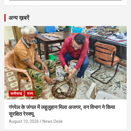
अन्य ख़बरें
छत्तीसगढ़
राज्य
गंगरेल के जंगल में लहूलुहान मिला अजगर, वन विभाग ने किया
सुरक्षित रेस्क्यू
August 10, 2026
News Desk