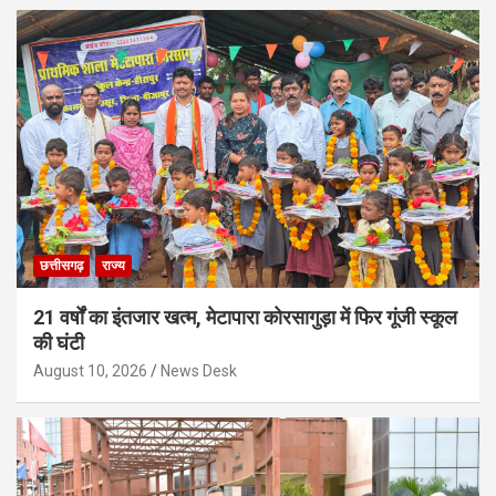
छत्तीसगढ़
राज्य
21 वर्षों का इंतजार खत्म, मेटापारा कोरसागुड़ा में फिर गूंजी स्कूल
की घंटी
August 10, 2026
News Desk