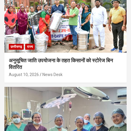
छत्तीसगढ़
राज्य
अनुसूचित जाति उपयोजना के तहत किसानों को स्टोरेज बिन
वितरित
August 10, 2026
News Desk