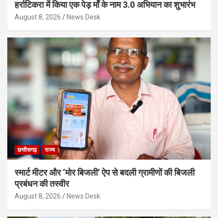
हर्राटिकरा में किया एक पेड़ माँ के नाम 3.0 अभियान का शुभारंभ
August 8, 2026
News Desk
छत्तीसगढ़
राज्य
स्मार्ट मीटर और ‘मोर बिजली’ ऐप से बदली ग्रामीणों की बिजली
प्रबंधन की तस्वीर
August 8, 2026
News Desk