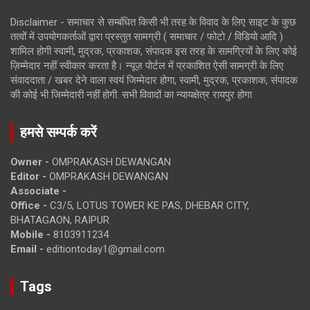
Disclaimer - समाचार से सम्बंधित किसी भी तरह के विवाद के लिए साइट के कुछ
तत्वों में उपयोगकर्ताओं द्वारा प्रस्तुत सामग्री ( समाचार / फोटो / विडियो आदि )
शामिल होगी स्वामी, मुद्रक, प्रकाशक, संपादक इस तरह के सामग्रियों के लिए कोई
ज़िम्मेदार नहीं स्वीकार करता है। न्यूज़ पोर्टल में प्रकाशित ऐसी सामग्री के लिए
संवाददाता / खबर देने वाला स्वयं जिम्मेदार होगा, स्वामी, मुद्रक, प्रकाशक, संपादक
की कोई भी जिम्मेदारी नहीं होगी. सभी विवादों का न्यायक्षेत्र रायपुर होगा
हमसे सम्पर्क करें
Owner -
OMPRAKASH DEWANGAN
Editor -
OMPRAKASH DEWANGAN
Associate -
Office -
C3/5, LOTUS TOWER KE PAS, DHEBAR CITY,
BHATAGAON, RAIPUR
Mobile -
8103911234
Email -
editiontoday1@gmail.com
Tags