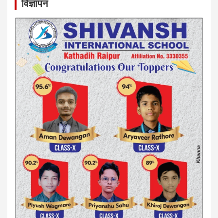
विज्ञापन