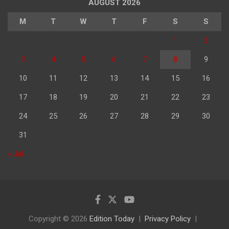
AUGUST 2026
M
T
W
T
F
S
S
1
2
3
4
5
6
7
8
9
10
11
12
13
14
15
16
17
18
19
20
21
22
23
24
25
26
27
28
29
30
31
« Jul
Copyright © 2026
Edition Today
Privacy Policy