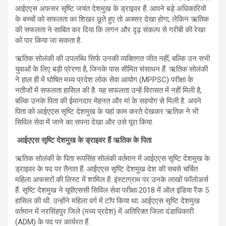
आईएएस अफसर सृष्टि जयंत देशमुख के ड्राइवर हैं. आपने बड़े अधिकारियों
के बच्चों को सफलता का शिखर छूते हुए तो अक्सर देखा होगा, लेकिन ऋतिक
की सफलता ने साबित कर दिया कि लगन और दृढ़ संकल्प से गरीबी की रेखा
को पार किया जा सकता है.
ऋतिक सोलंकी की उपलब्धि सिर्फ उनकी व्यक्तिगत जीत नहीं, बल्कि उन सभी
युवाओं के लिए बड़ी प्रेरणा है, जिनके पास सीमित संसाधन हैं. ऋतिक सोलंकी
ने हाल ही में घोषित मध्य प्रदेश लोक सेवा आयोग (MPPSC) परीक्षा के
नतीजों में सफलता हासिल की है. यह सफलता उन्हें विरासत में नहीं मिली है,
बल्कि उनके पिता की ईमानदार मेहनत और मां के सहयोग से मिली है. अपने
पिता को आईएएस सृष्टि देशमुख के यहां काम करते देखकर ऋतिक ने भी
सिविल सेवा में जाने का सपना देखा और उसे पूरा किया.
आईएएस सृष्टि देशमुख के ड्राइवर हैं ऋतिक के पिता
ऋतिक सोलंकी के पिता रूपसिंह सोलंकी वर्तमान में आईएएस सृष्टि देशमुख के
ड्राइवर के पद पर तैनात हैं. आईएएस सृष्टि देशमुख देश की सबसे चर्चित
महिला अफसरों की लिस्ट में शामिल है. इंस्टाग्राम पर उनके लाखों फॉलोअर्स
हैं. सृष्टि देशमुख ने यूपीएससी सिविल सेवा परीक्षा 2018 में ऑल इंडिया रैंक 5
हासिल की थी. उन्होंने महिला वर्ग में टॉप किया था. आईएएस सृष्टि देशमुख
वर्तमान में नरसिंहपुर जिले (मध्य प्रदेश) में अतिरिक्त जिला दंडाधिकारी
(ADM) के पद पर कार्यरत हैं.