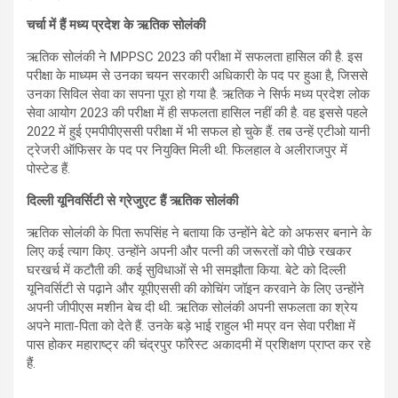
चर्चा में हैं मध्य प्रदेश के ऋतिक सोलंकी
ऋतिक सोलंकी ने MPPSC 2023 की परीक्षा में सफलता हासिल की है. इस
परीक्षा के माध्यम से उनका चयन सरकारी अधिकारी के पद पर हुआ है, जिससे
उनका सिविल सेवा का सपना पूरा हो गया है. ऋतिक ने सिर्फ मध्य प्रदेश लोक
सेवा आयोग 2023 की परीक्षा में ही सफलता हासिल नहीं की है. वह इससे पहले
2022 में हुई एमपीपीएससी परीक्षा में भी सफल हो चुके हैं. तब उन्हें एटीओ यानी
ट्रेजरी ऑफिसर के पद पर नियुक्ति मिली थी. फिलहाल वे अलीराजपुर में
पोस्टेड हैं.
दिल्ली यूनिवर्सिटी से ग्रेजुएट हैं ऋतिक सोलंकी
ऋतिक सोलंकी के पिता रूपसिंह ने बताया कि उन्होंने बेटे को अफसर बनाने के
लिए कई त्याग किए. उन्होंने अपनी और पत्नी की जरूरतों को पीछे रखकर
घरखर्च में कटौती की. कई सुविधाओं से भी समझौता किया. बेटे को दिल्ली
यूनिवर्सिटी से पढ़ाने और यूपीएससी की कोचिंग जॉइन करवाने के लिए उन्होंने
अपनी जीपीएस मशीन बेच दी थी. ऋतिक सोलंकी अपनी सफलता का श्रेय
अपने माता-पिता को देते हैं. उनके बड़े भाई राहुल भी मप्र वन सेवा परीक्षा में
पास होकर महाराष्ट्र की चंद्रपुर फॉरेस्ट अकादमी में प्रशिक्षण प्राप्त कर रहे
हैं.