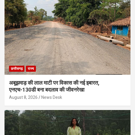
छत्तीसगढ़
राज्य
अबूझमाड़ की लाल माटी पर विकास की नई इबारत,
एनएच-130डी बना बदलाव की जीवनरेखा
August 8, 2026
News Desk