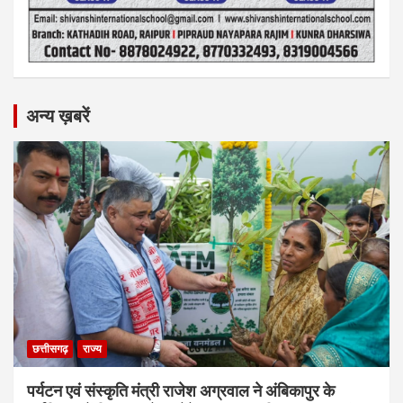
अन्य ख़बरें
छत्तीसगढ़
राज्य
पर्यटन एवं संस्कृति मंत्री राजेश अग्रवाल ने अंबिकापुर के