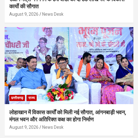
कार्याे की सौगात
August 9, 2026
News Desk
छत्तीसगढ़
राज्य
लोहाखान में विकास कार्यों को मिली नई सौगात, आंगनबाड़ी भवन,
मंगल भवन और अतिरिक्त कक्ष का होगा निर्माण
August 9, 2026
News Desk