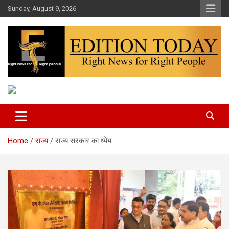
Skip
Sunday, August 9, 2026
to
content
More Than Headlines
Edition Today
Home
राज्य
राज्य सरकार का ध्येय