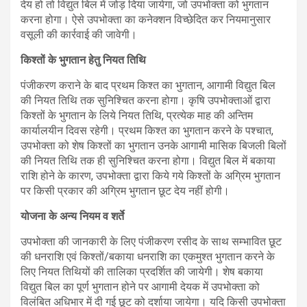
देय हो तो विद्युत बिल में जोड़ दिया जायेगा, जो उपभोक्ता को भुगतान
करना होगा। ऐसे उपभोक्ता का कनेक्शन विच्छेदित कर नियमानुसार
वसूली की कार्रवाई की जावेगी।
किश्तों के भुगतान हेतु नियत तिथि
पंजीकरण कराने के बाद प्रथम किश्त का भुगतान, आगामी विद्युत बिल
की नियत तिथि तक सुनिश्चित करना होगा। कृषि उपभोक्ताओं द्वारा
किश्तों के भुगतान के लिये नियत तिथि, प्रत्येक माह की अन्तिम
कार्यालयीन दिवस रहेगी। प्रथम किश्त का भुगतान करने के पश्चात,
उपभोक्ता को शेष किश्तों का भुगतान उनके आगामी मासिक बिजली बिलों
की नियत तिथि तक ही सुनिश्चित करना होगा। विद्युत बिल में बकाया
राशि होने के कारण, उपभोक्ता द्वारा किये गये किश्तों के अग्रिम भुगतान
पर किसी प्रकार की अग्रिम भुगतान छूट देय नहीं होगी।
योजना के अन्य नियम व शर्ते
उपभोक्ता की जानकारी के लिए पंजीकरण रसीद के साथ सम्भावित छूट
की धनराशि एवं किश्तों/बकाया धनराशि का एकमुश्त भुगतान करने के
लिए नियत तिथियों की तालिका प्रदर्शित की जायेगी। शेष बकाया
विद्युत बिल का पूर्ण भुगतान होने पर आगामी देयक में उपभोक्ता को
विलंबित अधिभार में दी गई छूट को दर्शाया जायेगा। यदि किसी उपभोक्ता