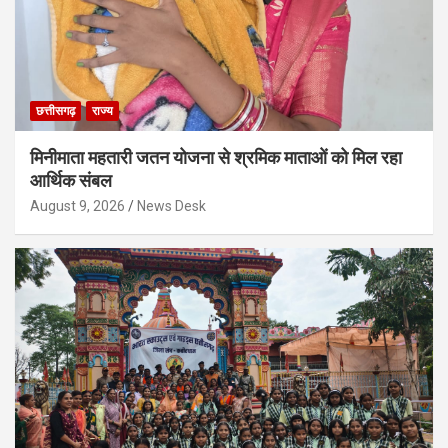
छत्तीसगढ़
राज्य
मिनीमाता महतारी जतन योजना से श्रमिक माताओं को मिल रहा
आर्थिक संबल
August 9, 2026
News Desk