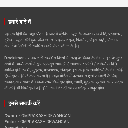
हमारे बारे में
यह एक हिंदी वेब न्यूज़ पोर्टल है जिसमें ब्रेकिंग न्यूज़ के अलावा राजनीति, प्रशासन,
ट्रेंडिंग न्यूज, बॉलीवुड, खेल जगत, लाइफस्टाइल, बिजनेस, सेहत, ब्यूटी, रोजगार
तथा टेक्नोलॉजी से संबंधित खबरें पोस्ट की जाती है।
Disclaimer - समाचार से सम्बंधित किसी भी तरह के विवाद के लिए साइट के कुछ
तत्वों में उपयोगकर्ताओं द्वारा प्रस्तुत सामग्री ( समाचार / फोटो / विडियो आदि )
शामिल होगी स्वामी, मुद्रक, प्रकाशक, संपादक इस तरह के सामग्रियों के लिए कोई
ज़िम्मेदार नहीं स्वीकार करता है। न्यूज़ पोर्टल में प्रकाशित ऐसी सामग्री के लिए
संवाददाता / खबर देने वाला स्वयं जिम्मेदार होगा, स्वामी, मुद्रक, प्रकाशक, संपादक
की कोई भी जिम्मेदारी नहीं होगी. सभी विवादों का न्यायक्षेत्र रायपुर होगा
हमसे सम्पर्क करें
Owner -
OMPRAKASH DEWANGAN
Editor -
OMPRAKASH DEWANGAN
Associate -