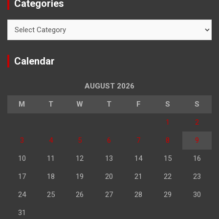
Categories
Categories
Calendar
AUGUST 2026
M
T
W
T
F
S
S
1
2
3
4
5
6
7
8
9
10
11
12
13
14
15
16
17
18
19
20
21
22
23
24
25
26
27
28
29
30
31