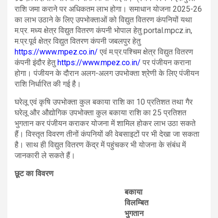
राशि जमा कराने पर अधिकतम लाभ होगा। समाधान योजना 2025-26
का लाभ उठाने के लिए उपभोक्ताओं को विद्युत वितरण कंपनियों यथा
म.प्र. मध्य क्षेत्र विद्युत वितरण कंपनी भोपाल हेतु portal.mpcz.in,
म.प्र.पूर्व क्षेत्र विद्युत वितरण कंपनी जबलपुर हेतु
https://www.mpez.co.in/
एवं म.प्र.पश्चिम क्षेत्र विद्युत वितरण
कंपनी इंदौर हेतु
https://www.mpez.co.in/
पर पंजीयन कराना
होगा। पंजीयन के दौरान अलग-अलग उपभोक्ता श्रेणी के लिए पंजीयन
राशि निर्धारित की गई है।
घरेलू एवं कृषि उपभोक्ता कुल बकाया राशि का 10 प्रतिशत तथा गैर
घरेलू और औद्योगिक उपभोक्ता कुल बकाया राशि का 25 प्रतिशत
भुगतान कर पंजीयन कराकर योजना में शामिल होकर लाभ उठा सकते
हैं। विस्तृत विवरण तीनों कंपनियों की वेबसाइटों पर भी देखा जा सकता
है। साथ ही विद्युत वितरण केंद्र में पहुंचकर भी योजना के संबंध में
जानकारी ले सकते हैं।
छूट का विवरण
बकाया
विलम्बित
भुगतान