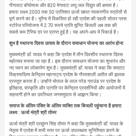
गीगावाट बॉयोमास और 820 मेगावाट लघु जल विद्युत की क्षमता है।
हमारा लक्ष्य 2030 तक 50 प्रतिशत ऊर्जा खपत नवकरणीय स्त्रोतों से
पूर्ण करने का है। मुरैना में विकसित हो रही प्रदेश की पहली सोलर प्लस
स्टोरेज परियोजना में 2.70 रूपये प्रति यूनिट बिजली अब तक की
सबसे कम टैरिफ दर पर प्राप्त हुई है। यह अपने-आप में रिकार्ड है।
शुभ है स्थापना दिवस उत्सव के दौरान समाधान योजना का आरंभ होना
मुख्यमंत्री डॉ. यादव ने कहा कि प्रदेश में तीन दिवसीय स्थापना दिवस
महोत्सव मनाया जा रहा है। इस दौरान समाधान योजना का शुभारंभ और
नए भवन का लोकार्पण शुभ है। मुख्यमंत्री डॉ. यादव ने कहा कि सम्राट
विक्रमादित्य केन्द्रित महानाट्य प्रदेश के गौरवशाली अतीत की झलक
प्रस्तुत करता है। उन्होंने भोपाल के लाल परेड ग्राउंड पर प्रदेश के
इतिहास, संस्कृति और प्रगति पर केन्द्रित प्रदर्शनियों और आयोजनों में
सहभागी होने का उपस्थित जनसमुदाय से आह्वान किया।
समाज के अंतिम पंक्ति के अंतिम व्यक्ति तक बिजली पहुंचाना है हमारा
लक्ष्य
: ऊर्जा मंत्री श्री तोमर
ऊर्जा मंत्री श्री प्रद्युम्न सिंह तोमर ने कहा कि मुख्यमंत्री डॉ. यादव के
नेतृत्व में प्रदेश में सभी स्तर पर ऊर्जा उपलब्धता सुनिश्चित करने के