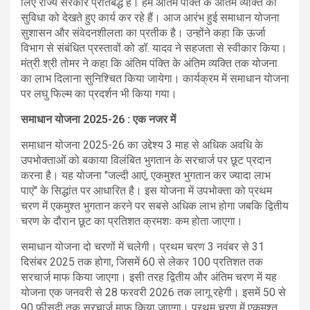
लिए राज्य सरकार प्रतिबद्ध है। हम अंतिम पंक्ति के अंतिम व्यक्ति की
सुविधा को देखते हुए कार्य कर रहे हैं। आज आरंभ हुई समाधान योजना
सुशासन और संवेदनशीलता का प्रतीक है। उन्होंने कहा कि ऊर्जा
विभाग से संबंधित प्रस्तावों को डॉ. यादव ने सहजता से स्वीकार किया।
मंत्री श्री तोमर ने कहा कि अंतिम पंक्ति के अंतिम व्यक्ति तक योजना
का लाभ दिलाना सुनिश्चित किया जायेगा। कार्यक्रम में समाधान योजना
पर लघु फिल्म का प्रदर्शन भी किया गया।
समाधान योजना 2025-26 : एक नजर में
समाधान योजना 2025-26 का उद्देश्य 3 माह से अधिक अवधि के
उपभोक्ताओं को बकाया विलंबित भुगतान के सरचार्ज पर छूट प्रदान
करना है। यह योजना "जल्दी आएं, एकमुश्त भुगतान कर ज्यादा लाभ
पाएं'' के सिद्धांत पर आधारित है। इस योजना में उपभोक्ता को प्रथम
चरण में एकमुश्त भुगतान करने पर सबसे अधिक लाभ होगा जबकि द्वितीय
चरण के दौरान छूट का प्रतिशत क्रमशः कम होता जाएगा।
समाधान योजना दो चरणों में चलेगी। प्रथम चरण 3 नवंबर से 31
दिसंबर 2025 तक होगा, जिसमें 60 से लेकर 100 प्रतिशत तक
सरचार्ज माफ किया जाएगा। इसी तरह द्वितीय और अंतिम चरण में यह
योजना एक जनवरी से 28 फरवरी 2026 तक लागू रहेगी। इसमें 50 से
90 फ़ीसदी तक सरचार्ज माफ किया जाएगा। प्रथम चरण में एकमुश्त