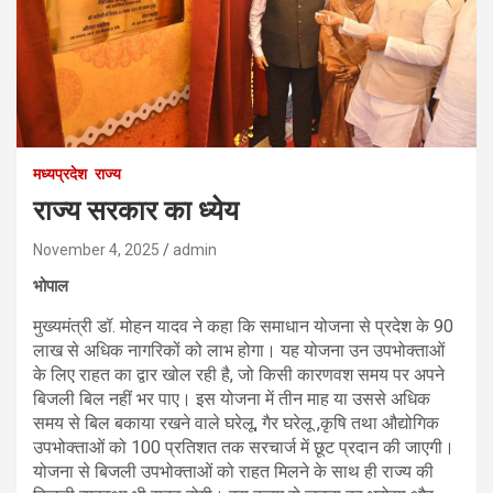
मध्यप्रदेश
राज्य
राज्य सरकार का ध्येय
November 4, 2025
admin
भोपाल
मुख्यमंत्री डॉ. मोहन यादव ने कहा कि समाधान योजना से प्रदेश के 90
लाख से अधिक नागरिकों को लाभ होगा। यह योजना उन उपभोक्ताओं
के लिए राहत का द्वार खोल रही है, जो किसी कारणवश समय पर अपने
बिजली बिल नहीं भर पाए। इस योजना में तीन माह या उससे अधिक
समय से बिल बकाया रखने वाले घरेलू, गैर घरेलू ,कृषि तथा औद्योगिक
उपभोक्ताओं को 100 प्रतिशत तक सरचार्ज में छूट प्रदान की जाएगी।
योजना से बिजली उपभोक्ताओं को राहत मिलने के साथ ही राज्य की