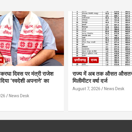
्य
छत्तीसगढ़
राज्य
थकरघा दिवस पर मंत्री राजेश
राज्य में अब तक औसत औसत
दिया ‘स्वदेशी अपनाने’ का
मिलीमीटर वर्षा दर्ज
August 7, 2026
News Desk
026
News Desk