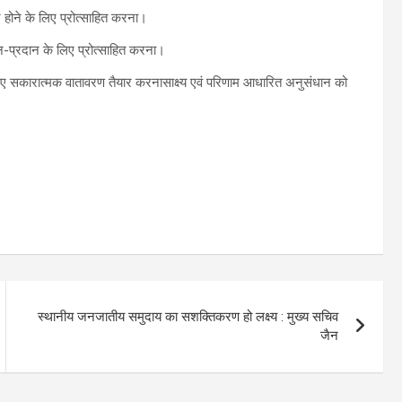
्न होने के लिए प्रोत्साहित करना।
न-प्रदान के लिए प्रोत्साहित करना।
िए सकारात्मक वातावरण तैयार करनासाक्ष्य एवं परिणाम आधारित अनुसंधान को
स्थानीय जनजातीय समुदाय का सशक्तिकरण हो लक्ष्य : मुख्य सचिव
जैन