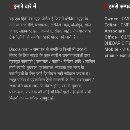
हमारे बारे में
हमसे सम्पर्
यह एक हिंदी वेब न्यूज़ पोर्टल है जिसमें ब्रेकिंग न्यूज़ के
Owner -
OMP
अलावा राजनीति, प्रशासन, ट्रेंडिंग न्यूज, बॉलीवुड, खेल
Editor -
OMP
जगत, लाइफस्टाइल, बिजनेस, सेहत, ब्यूटी, रोजगार तथा
Associate -
टेक्नोलॉजी से संबंधित खबरें पोस्ट की जाती है।
Office -
C3/5
DHEBAR CITY
Disclaimer - समाचार से सम्बंधित किसी भी तरह के
Mobile -
810
विवाद के लिए साइट के कुछ तत्वों में उपयोगकर्ताओं द्वारा
Email -
edit
प्रस्तुत सामग्री ( समाचार / फोटो / विडियो आदि ) शामिल
होगी स्वामी, मुद्रक, प्रकाशक, संपादक इस तरह के
सामग्रियों के लिए कोई ज़िम्मेदार नहीं स्वीकार करता है।
न्यूज़ पोर्टल में प्रकाशित ऐसी सामग्री के लिए संवाददाता /
खबर देने वाला स्वयं जिम्मेदार होगा, स्वामी, मुद्रक,
प्रकाशक, संपादक की कोई भी जिम्मेदारी नहीं होगी. सभी
विवादों का न्यायक्षेत्र रायपुर होगा