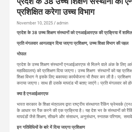
प्रदेश के 38 उच्च शिक्षण संस्थानों को
प्रशिक्षित करेगा उच्च विभाग
November 10, 2025
admin
प्रदेश के 38 उच्च शिक्षण संस्थानों को एनआईआरएफ की प्रक्रिया में शामिल ह
प्रति मंगलवार आनलाइन दिया जाएगा प्रशिक्षण, उच्च शिक्षा विभाग की पहल
भोपाल
प्रदेश के उच्च शिक्षण संस्थानों एनआईआरएफ से मिलने वाले अंक के लिए आवे
महाविद्यालय) को प्रशिक्षण दिया जाएगा। उच्च शिक्षण संस्थानों को यह प्रश
शिक्षा विभाग ने इसके लिए बकायदा कार्ययोजना भी तैयार कर ली है। प्रशिक्षण 
कराया जाएगा। साथ ही उसके मापदंड भी बताए जाएंगे। प्रति मंगलवार को होने व
क्या है एनआईआरएफ
भारत सरकार के शिक्षा मंत्रालय द्वारा राष्ट्रीय संस्थागत रैंकिंग फ्रेमवर्क 
के आधार पर रैंक करने की एक प्रक्रिया है। यह देश भर के संस्थानों को रैं
मापदंडों जैसे शिक्षण, सीखने और संसाधन, अनुसंधान, स्नातक परिणाम, समावे
इन गतिविधियों के बारे में दिया जाएगा प्रशिक्षण