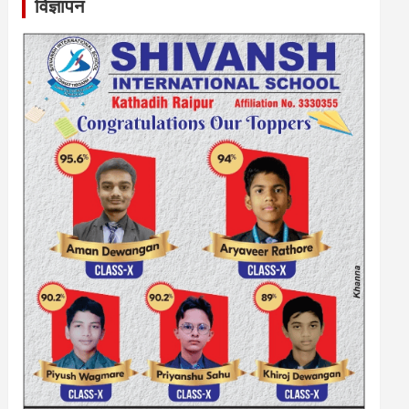
विज्ञापन