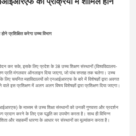
 एनआईआरएफ की प्रक्रिया में शामिल होने
ोने प्रशिक्षित करेगा उच्च विभाग
दन कर सके, इसके लिए प्रदेश के 38 उच्च शिक्षण संस्थानों (विश्वविद्यालय-
िक्षण प्रति मंगलवार ऑनलाइन दिया जाएगा, जो पांच सप्ताह तक चलेगा। उच्च
के लिए चयनित महाविद्यालयों को एनआईआरएफ के बारे में विशेषज्ञों द्वारा अवगत
ाले इस प्रशिक्षण में अलग अलग विषय विशेषज्ञों द्वारा प्रशिक्षण दिया जाएगा।
(एनआईआरएफ) के माध्यम से उच्च शिक्षा संस्थानों को उनकी गुणवत्ता और प्रदर्शन
किंग प्रदान करने के लिए एक पद्धति का उपयोग करता है। साथ ही विभिन्न
शिता और सहकर्मी धारणा के आधार पर संस्थानों का मूल्यांकन करता है।