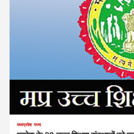
मध्यप्रदेश
राज्य