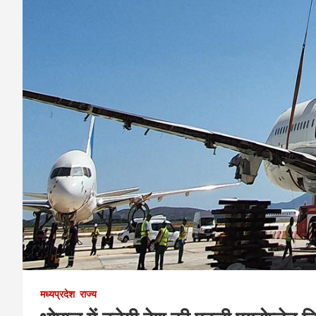
मध्यप्रदेश
राज्य