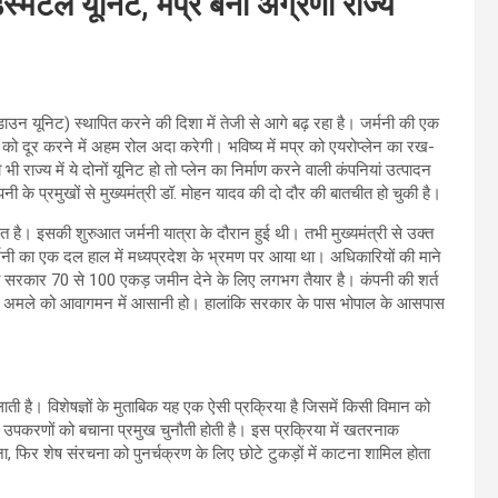
िस्मेंटल यूनिट, मप्र बना अग्रणी राज्य
यरडाउन यूनिट) स्थापित करने की दिशा में तेजी से आगे बढ़ रहा है। जर्मनी की एक
को दूर करने में अहम रोल अदा करेगी। भविष्य में मप्र को एयरोप्लेन का रख-
 में ये दोनों यूनिट हो तो प्लेन का निर्माण करने वाली कंपनियां उत्पादन
ी के प्रमुखों से मुख्यमंत्री डॉ. मोहन यादव की दो दौर की बातचीत हो चुकी है।
रत है। इसकी शुरुआत जर्मनी यात्रा के दौरान हुई थी। तभी मुख्यमंत्री से उक्त
जर्मनी का एक दल हाल में मध्यप्रदेश के भ्रमण पर आया था। अधिकारियों की माने
ो सरकार 70 से 100 एकड़ जमीन देने के लिए लगभग तैयार है। कंपनी की शर्त
ूरी अमले को आवागमन में आसानी हो। हालांकि सरकार के पास भोपाल के आसपास
ै। विशेषज्ञों के मुताबिक यह एक ऐसी प्रक्रिया है जिसमें किसी विमान को
ा उपकरणों को बचाना प्रमुख चुनौती होती है। इस प्रक्रिया में खतरनाक
ा, फिर शेष संरचना को पुनर्चक्रण के लिए छोटे टुकड़ों में काटना शामिल होता