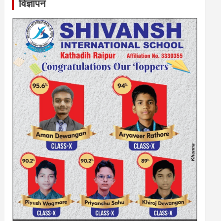
विज्ञापन