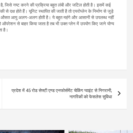
होता है, जिसे नष्ट करने की प्रक्रिया बहुत लंबी और जटिल होती है। इसमें कई
 से दक्ष होते हैं। यूनिट स्थापित की जाती है तो एयरोप्लेन के निर्माण से जुड़े
ैं, जिनकी औसत आयु अलग-अलग होती है। ये बहुत महंगे और आसानी से उपलब्ध नहीं
 ऑपरेशन से बाहर किया जाता है तब भी उक्त प्लेन में उपयोग किए जाने योग्य
ता है।
प्रदेश में 45 रोड सेफ्टी एण्ड एनफोर्समेंट चेकिंग प्वाइंट से निगरानी,
नागरिकों को फेसलेस सुविधा