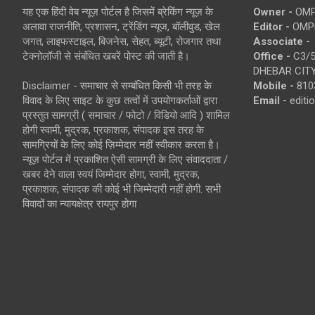
यह एक हिंदी वेब न्यूज़ पोर्टल है जिसमें ब्रेकिंग न्यूज़ के
Owner -
OMP
अलावा राजनीति, प्रशासन, ट्रेंडिंग न्यूज, बॉलीवुड, खेल
Editor -
OMP
जगत, लाइफस्टाइल, बिजनेस, सेहत, ब्यूटी, रोजगार तथा
Associate -
टेक्नोलॉजी से संबंधित खबरें पोस्ट की जाती है।
Office -
C3/5
DHEBAR CITY
Disclaimer - समाचार से सम्बंधित किसी भी तरह के
Mobile -
810
विवाद के लिए साइट के कुछ तत्वों में उपयोगकर्ताओं द्वारा
Email -
edit
प्रस्तुत सामग्री ( समाचार / फोटो / विडियो आदि ) शामिल
होगी स्वामी, मुद्रक, प्रकाशक, संपादक इस तरह के
सामग्रियों के लिए कोई ज़िम्मेदार नहीं स्वीकार करता है।
न्यूज़ पोर्टल में प्रकाशित ऐसी सामग्री के लिए संवाददाता /
खबर देने वाला स्वयं जिम्मेदार होगा, स्वामी, मुद्रक,
प्रकाशक, संपादक की कोई भी जिम्मेदारी नहीं होगी. सभी
विवादों का न्यायक्षेत्र रायपुर होगा