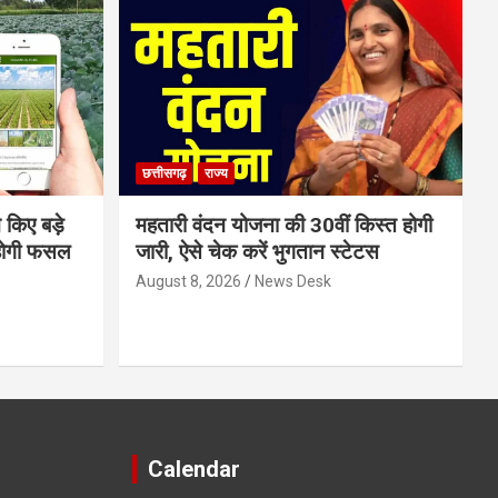
छत्तीसगढ़
राज्य
 किए बड़े
महतारी वंदन योजना की 30वीं किस्त होगी
होगी फसल
जारी, ऐसे चेक करें भुगतान स्टेटस
August 8, 2026
News Desk
Calendar