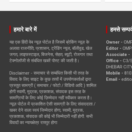
हमारे बारे में
हमसे सम्पर्
यह एक हिंदी वेब न्यूज़ पोर्टल है जिसमें ब्रेकिंग न्यूज़ के
Owner -
OMP
अलावा राजनीति, प्रशासन, ट्रेंडिंग न्यूज, बॉलीवुड, खेल
Editor -
OMP
जगत, लाइफस्टाइल, बिजनेस, सेहत, ब्यूटी, रोजगार तथा
Associate -
टेक्नोलॉजी से संबंधित खबरें पोस्ट की जाती है।
Office -
C3/5
DHEBAR CITY
Disclaimer - समाचार से सम्बंधित किसी भी तरह के
Mobile -
810
विवाद के लिए साइट के कुछ तत्वों में उपयोगकर्ताओं द्वारा
Email -
edit
प्रस्तुत सामग्री ( समाचार / फोटो / विडियो आदि ) शामिल
होगी स्वामी, मुद्रक, प्रकाशक, संपादक इस तरह के
सामग्रियों के लिए कोई ज़िम्मेदार नहीं स्वीकार करता है।
न्यूज़ पोर्टल में प्रकाशित ऐसी सामग्री के लिए संवाददाता /
खबर देने वाला स्वयं जिम्मेदार होगा, स्वामी, मुद्रक,
प्रकाशक, संपादक की कोई भी जिम्मेदारी नहीं होगी. सभी
विवादों का न्यायक्षेत्र रायपुर होगा