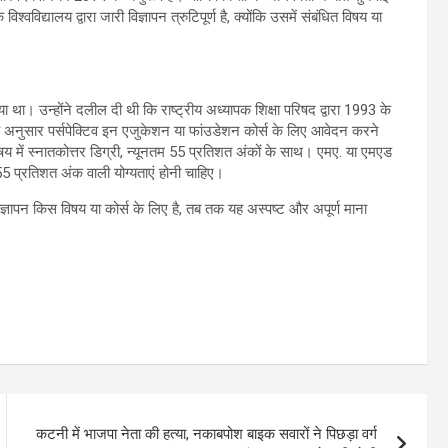
विद्यालय द्वारा जारी विज्ञापन त्रुटिपूर्ण है, क्योंकि उसमें संबंधित विषय या
ा था। उन्होंने दलील दी थी कि राष्ट्रीय अध्यापक शिक्षा परिषद द्वारा 1993 के
े अनुसार पर्सपेक्टिव इन एजुकेशन या फांउडेशन कोर्स के लिए आवेदन करने
िषय में स्नातकोत्तर डिग्री, न्यूनतम 55 प्रतिशत अंकों के साथ। एमए. या एमएड
5 प्रतिशत अंक वाली योग्यताएं होनी चाहिए।
ज्ञापन किस विषय या कोर्स के लिए है, तब तक यह अस्पष्ट और अपूर्ण माना
कटनी में भाजपा नेता की हत्या, नकाबपोश बाइक सवारों ने पिछड़ा वर्ग