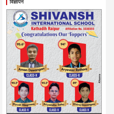
विज्ञापन