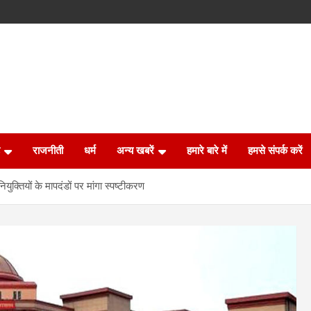
राजनीती
धर्म
अन्य खबरें
हमारे बारे में
हमसे संपर्क करें
्तियों के मापदंडों पर मांगा स्पष्टीकरण