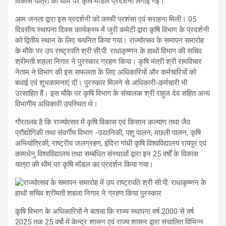
विकास यात्रा की थीम पर कृषि मॉडल प्रदर्शनी लगाई गई।
आम जनता द्वारा इस प्रदर्शनी को काफी प्रशंसा एवं सराहना मिली। 05
दिवसीय स्थापना दिवस कार्यक्रम में जुरी कमेटी द्वारा कृषि विभाग के प्रदर्शनी
को द्वितीय स्थान के लिए चयनित किया गया। राज्योत्सव के समापन समारोह
के मौके पर उप राष्ट्रपति श्री सी.पी. राधाकृष्णन के हाथों विभाग की सचिव
श्रीमती शहला निगार ने पुरस्कार ग्रहण किया। कृषि मंत्री श्री रामविचार
नेताम ने विभाग की इस सफलता के लिए अधिकारियों और कर्मचारियों को
बधाई एवं शुभकामनाएं दी। पुरस्कार मिलने से अधिकारी-कर्मचारी भी
उत्साहित हैं। इस मौके पर कृषि विभाग के संचालक श्री राहुल देव सहित अन्य
विभागीय अधिकारी उपस्थित थे।
गौरतलब है कि राज्योत्सव में कृषि विकास एवं किसान कल्याण तथा जैव
प्रौद्योगिकी तथा संवर्गीय विभाग -उद्यानिकी, पशु पालन, मछली पालन, कृषि
अभियांत्रिकी, राष्ट्रीय जलग्रहण, इंदिरा गांधी कृषि विश्वविद्यालय रायपुर एवं
कामधेनु विश्वविद्यालय तथा सम्बंधित संस्थाओं द्वारा इन 25 वर्षों के विकास
यात्रा की थीम पर कृषि मॉडल का प्रदर्शन किया गया।
कृषि विभाग के अधिकारियों ने बताया कि राज्य स्थापना वर्ष 2000 से वर्ष
2025 तक 25 वर्षो में केन्द्र शासन एवं राज्य शासन द्वारा संचालित विभिन्न