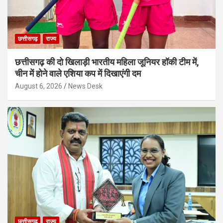
छत्तीसगढ़
राज्य
छत्तीसगढ़ की दो खिलाड़ी भारतीय महिला जूनियर हॉकी टीम में,
चीन में होने वाले एशिया कप में दिखाएंगी दम
August 6, 2026
News Desk
छत्तीसगढ़
राज्य