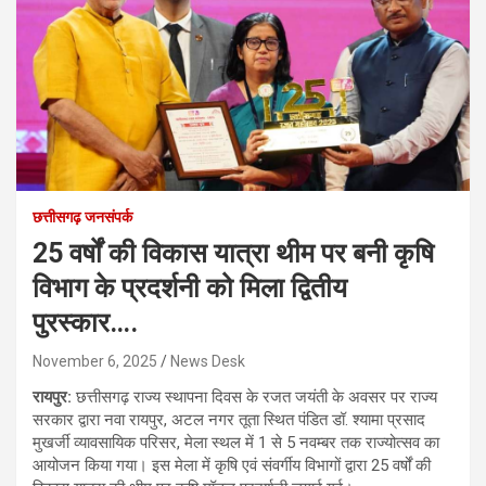
छत्तीसगढ़ जनसंपर्क
25 वर्षों की विकास यात्रा थीम पर बनी कृषि
विभाग के प्रदर्शनी को मिला द्वितीय
पुरस्कार….
November 6, 2025
News Desk
रायपुर:
छत्तीसगढ़ राज्य स्थापना दिवस के रजत जयंती के अवसर पर राज्य
सरकार द्वारा नवा रायपुर, अटल नगर तूता स्थित पंडित डॉ. श्यामा प्रसाद
मुखर्जी व्यावसायिक परिसर, मेला स्थल में 1 से 5 नवम्बर तक राज्योत्सव का
आयोजन किया गया। इस मेला में कृषि एवं संवर्गीय विभागों द्वारा 25 वर्षों की