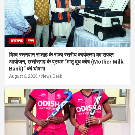
छत्तीसगढ़
राज्य
विश्व स्तनपान सप्ताह के राज्य स्तरीय कार्यक्रम का सफल
आयोजन, छत्तीसगढ़ के प्रथम “मातृ दूध कोष (Mother Milk
Bank)” की घोषणा
August 6, 2026
News Desk