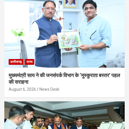
छत्तीसगढ़
राज्य
मुख्यमंत्री साय ने की जनसंपर्क विभाग के ‘मुस्कुराता बस्तर’ पहल
की सराहना
August 6, 2026
News Desk