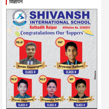
विज्ञापन