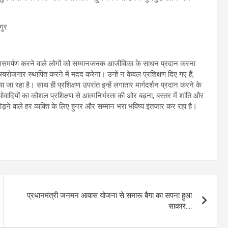
आत्मसमर्पण करने वाले लोगों को सम्मानजनक आजीविका के साधन प्रदान करना
्वरोजगार स्थापित करने में मदद करेगा। उन्हें न केवल प्रशिक्षण दिए गए हैं,
जा रहा है। साथ ही प्रशिक्षण उपरांत इन्हें लगातार मार्गदर्शन प्रदान करने के
ओवादियों का कौशल प्रशिक्षण से आत्मनिर्भरता की ओर बढ़ना, बस्तर में शांति और
ने वाले हर व्यक्ति के लिए हुनर और सम्मान भरा भविष्य इंतजार कर रहा है।
प्रधानमंत्री जनमन आवास योजना से समारू बैगा का सपना हुआ
साकार….