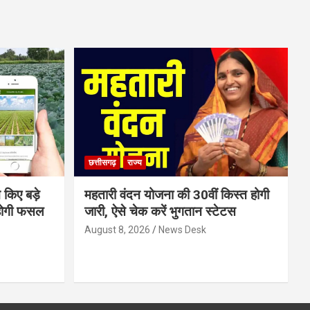
छत्तीसगढ़
राज्य
 किए बड़े
महतारी वंदन योजना की 30वीं किस्त होगी
होगी फसल
जारी, ऐसे चेक करें भुगतान स्टेटस
August 8, 2026
News Desk