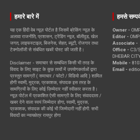
हमारे बारे में
हमसे सम्पर्
यह एक हिंदी वेब न्यूज़ पोर्टल है जिसमें ब्रेकिंग न्यूज़ के
Owner -
OMP
अलावा राजनीति, प्रशासन, ट्रेंडिंग न्यूज, बॉलीवुड, खेल
Editor -
OMP
जगत, लाइफस्टाइल, बिजनेस, सेहत, ब्यूटी, रोजगार तथा
Associate -
टेक्नोलॉजी से संबंधित खबरें पोस्ट की जाती है।
Office -
C3/5
DHEBAR CITY
Disclaimer - समाचार से सम्बंधित किसी भी तरह के
Mobile -
810
विवाद के लिए साइट के कुछ तत्वों में उपयोगकर्ताओं द्वारा
Email -
edit
प्रस्तुत सामग्री ( समाचार / फोटो / विडियो आदि ) शामिल
होगी स्वामी, मुद्रक, प्रकाशक, संपादक इस तरह के
सामग्रियों के लिए कोई ज़िम्मेदार नहीं स्वीकार करता है।
न्यूज़ पोर्टल में प्रकाशित ऐसी सामग्री के लिए संवाददाता /
खबर देने वाला स्वयं जिम्मेदार होगा, स्वामी, मुद्रक,
प्रकाशक, संपादक की कोई भी जिम्मेदारी नहीं होगी. सभी
विवादों का न्यायक्षेत्र रायपुर होगा