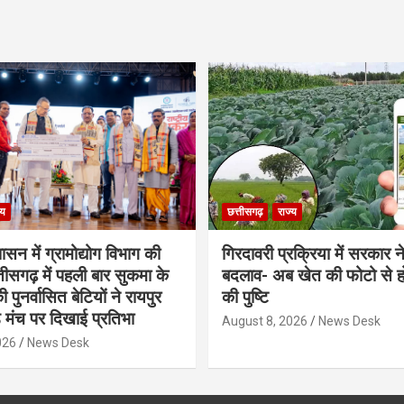
्य
छत्तीसगढ़
राज्य
शासन में ग्रामोद्योग विभाग की
गिरदावरी प्रक्रिया में सरकार ने
ीसगढ़ में पहली बार सुकमा के
बदलाव- अब खेत की फोटो से 
पुनर्वासित बेटियों ने रायपुर
की पुष्टि
े मंच पर दिखाई प्रतिभा
August 8, 2026
News Desk
026
News Desk