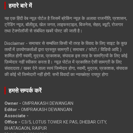
हमारे बारे में
यह एक हिंदी वेब न्यूज़ पोर्टल है जिसमें ब्रेकिंग न्यूज़ के अलावा राजनीति, प्रशासन,
ट्रेंडिंग न्यूज, बॉलीवुड, खेल जगत, लाइफस्टाइल, बिजनेस, सेहत, ब्यूटी, रोजगार
तथा टेक्नोलॉजी से संबंधित खबरें पोस्ट की जाती है।
Disclaimer - समाचार से सम्बंधित किसी भी तरह के विवाद के लिए साइट के कुछ
तत्वों में उपयोगकर्ताओं द्वारा प्रस्तुत सामग्री ( समाचार / फोटो / विडियो आदि )
शामिल होगी स्वामी, मुद्रक, प्रकाशक, संपादक इस तरह के सामग्रियों के लिए कोई
ज़िम्मेदार नहीं स्वीकार करता है। न्यूज़ पोर्टल में प्रकाशित ऐसी सामग्री के लिए
संवाददाता / खबर देने वाला स्वयं जिम्मेदार होगा, स्वामी, मुद्रक, प्रकाशक, संपादक
की कोई भी जिम्मेदारी नहीं होगी. सभी विवादों का न्यायक्षेत्र रायपुर होगा
हमसे सम्पर्क करें
Owner -
OMPRAKASH DEWANGAN
Editor -
OMPRAKASH DEWANGAN
Associate -
Office -
C3/5, LOTUS TOWER KE PAS, DHEBAR CITY,
BHATAGAON, RAIPUR