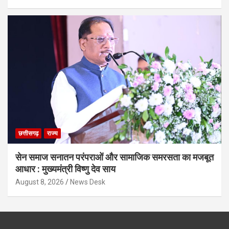
छत्तीसगढ़
राज्य
सेन समाज सनातन परंपराओं और सामाजिक समरसता का मजबूत
आधार : मुख्यमंत्री विष्णु देव साय
August 8, 2026
News Desk