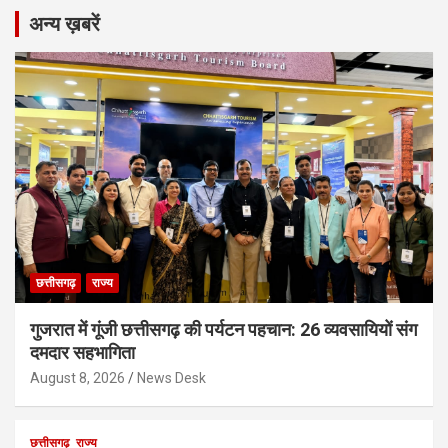
अन्य ख़बरें
छत्तीसगढ़
राज्य
गुजरात में गूंजी छत्तीसगढ़ की पर्यटन पहचान: 26 व्यवसायियों संग
दमदार सहभागिता
August 8, 2026
News Desk
छत्तीसगढ़
राज्य