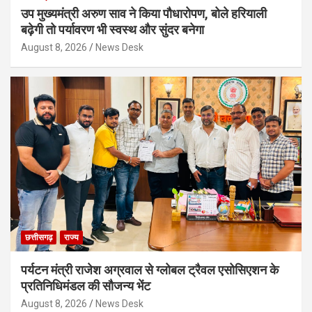
उप मुख्यमंत्री अरुण साव ने किया पौधारोपण, बोले हरियाली
बढ़ेगी तो पर्यावरण भी स्वस्थ और सुंदर बनेगा
August 8, 2026
News Desk
छत्तीसगढ़
राज्य
पर्यटन मंत्री राजेश अग्रवाल से ग्लोबल ट्रैवल एसोसिएशन के
प्रतिनिधिमंडल की सौजन्य भेंट
August 8, 2026
News Desk