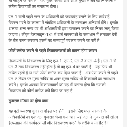
भी जोड़ने जा रही है। यहां मुख्य सचिव और अपर मुख्य सचिव की निगरानी में
लंबित शिकायतों का समाधान होगा।
एल-1 यानी पहले स्तर के अधिकारी को जवाबदेह बनाने के लिए कार्रवाई
विवरण भरने के कालम में संबंधित अधिकारी के हस्ताक्षर अनिवार्य होंगे। इसके
अलावा अन्य स्तर पर भी अधिकारियों द्वारा हस्ताक्षर करने का नियम लागू किया
जाएगा। सीएम हेल्पलाइन-181 में दर्ज समस्याओं के समाधान में लगातार देरी
के बीच राज्य सरकार इसमें यह महत्वपूर्ण बदलाव करने जा रही है।
फोर्स क्लोज करने से पहले शिकायतकर्ता को बताना होगा कारण
शिकायतों के निराकरण के लिए एल-1, एल-2, एल-3 व एल-4 हैं। एल-1 से
एल-3 तक निराकरण नहीं होता है तो वह एल-4 पर जाती हैं। यहां फिर भी
लंबित रहती हैं या उसे फोर्स क्लोज कर दिया जाता है। अब ऐसा करने से पहले
एल-5 लेबल पर मुख्य सचिव या अपर मुख्य सचिव भी शिकायतों का समाधान
करेंगे। इसके अलावा शिकायतकर्ता को यह भी बताना होगा कि उसकी
शिकायत को फोर्स क्लोज क्यों किया जा रहा है।
गुजरात मॉडल पर होगा काम
यह पूरी व्यवस्था गुजरात मॉडल पर होगी। इसके लिए मप्र सरकार के
अधिकारियों का एक दल गुजरात भेजा गया था। यहां दल ने गुजरात की सीएम
हेल्पलाइन की कार्यप्रणाली और निराकरण करने के तरीके व मानीटरिंग