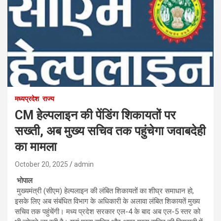
मध्यप्रदेश
राज्य
CM हेल्पलाइन की पेंडिंग शिकायतों पर
सख्ती, अब मुख्य सचिव तक पहुंचेगा जवाबदेही
का मामला
October 20, 2025
admin
भोपाल
मुख्यमंत्री (सीएम) हेल्पलाइन की लंबित शिकायतों का शीघ्र समाधान हो,
इसके लिए अब संबंधित विभाग के अधिकारी के अलावा लंबित शिकायतें मुख्य
सचिव तक पहुंचेंगी। मध्य प्रदेश सरकार एल-4 के बाद अब एल-5 स्तर को