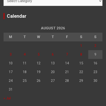
Calendar
AUGUST 2026
M
T
W
T
F
S
S
1
2
3
4
5
6
7
8
9
10
11
12
13
14
15
16
17
18
19
20
21
22
23
24
25
26
27
28
29
30
31
« Jul