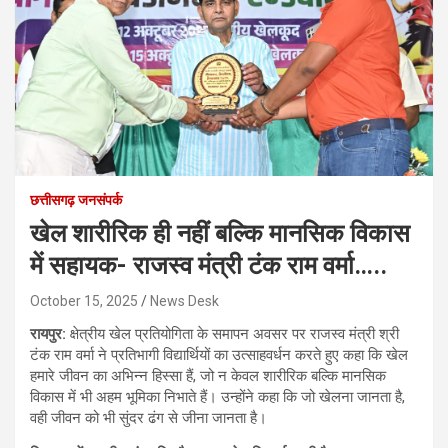
छत्तीसगढ़ जनसंपर्क
खेल शारीरिक ही नहीं बल्कि मानसिक विकास
में सहायक- राजस्व मंत्री टंक राम वर्मा…..
October 15, 2025
News Desk
रायपुर:
क्षेत्रीय खेल प्रतियोगिता के समापन अवसर पर राजस्व मंत्री श्री
टंक राम वर्मा ने प्रतिभागी विद्यार्थियों का उत्साहवर्धन करते हुए कहा कि खेल
हमारे जीवन का अभिन्न हिस्सा हैं, जो न केवल शारीरिक बल्कि मानसिक
विकास में भी अहम भूमिका निभाते हैं। उन्होंने कहा कि जो खेलना जानता है,
वही जीवन को भी सुंदर ढंग से जीना जानता है।