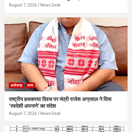
August 7, 2026
News Desk
छत्तीसगढ़
राज्य
राष्ट्रीय हथकरघा दिवस पर मंत्री राजेश अग्रवाल ने दिया
‘स्वदेशी अपनाने’ का संदेश
August 7, 2026
News Desk