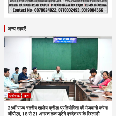
अन्य ख़बरें
छत्तीसगढ़
राज्य
26वीं राज्य स्तरीय शालेय क्रीड़ा प्रतियोगिता की मेजबानी करेगा
जीपीएम, 18 से 21 अगस्त तक जुटेंगे प्रदेशभर के खिलाड़ी