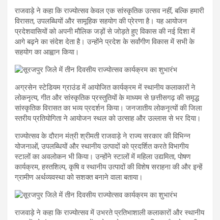
राजवाड़े ने कहा कि राज्योत्सव केवल एक सांस्कृतिक उत्सव नहीं, बल्कि हमारी
विरासत, उपलब्धियों और सामूहिक सहयोग की प्रेरणा है। यह आयोजन
प्रदेशवासियों को अपनी मौलिक जड़ों से जोड़ते हुए विकास की नई दिशा में
आगे बढ़ने का संदेश देता है। उन्होंने प्रदेश के सर्वांगीण विकास में सभी के
सहयोग का आह्वान किया।
अग्रसेन स्टेडियम ग्राउंड में आयोजित कार्यक्रम में स्थानीय कलाकारों ने
लोकनृत्य, गीत और सांस्कृतिक प्रस्तुतियों के माध्यम से छत्तीसगढ़ की समृद्ध
सांस्कृतिक विरासत का भव्य प्रदर्शन किया। जनजातीय लोकनृत्यों की जिला
स्तरीय प्रतियोगिता ने आयोजन स्थल को उत्साह और उल्लास से भर दिया।
राज्योत्सव के दौरान मंत्री श्रीमती राजवाड़े ने राज्य सरकार की विभिन्न
योजनाओं, उपलब्धियों और स्थानीय उत्पादों को प्रदर्शित करते विभागीय
स्टालों का अवलोकन भी किया। उन्होंने स्टालों में महिला उद्यमिता, पोषण
कार्यक्रम, हस्तशिल्प, कृषि व स्थानीय उत्पादों की विशेष सराहना की और इन्हें
ग्रामीण अर्थव्यवस्था को सशक्त बनाने वाला बताया।
राजवाड़े ने कहा कि राज्योत्सव में उभरते प्रतिभाशाली कलाकारों और स्थानीय