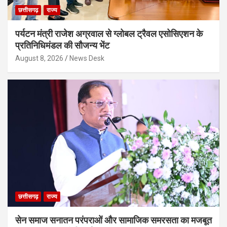
छत्तीसगढ़
राज्य
पर्यटन मंत्री राजेश अग्रवाल से ग्लोबल ट्रैवल एसोसिएशन के
प्रतिनिधिमंडल की सौजन्य भेंट
August 8, 2026
News Desk
छत्तीसगढ़
राज्य
सेन समाज सनातन परंपराओं और सामाजिक समरसता का मजबूत