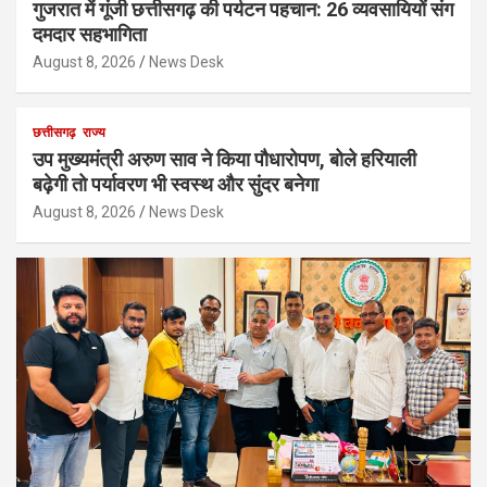
गुजरात में गूंजी छत्तीसगढ़ की पर्यटन पहचान: 26 व्यवसायियों संग
दमदार सहभागिता
August 8, 2026
News Desk
छत्तीसगढ़
राज्य
उप मुख्यमंत्री अरुण साव ने किया पौधारोपण, बोले हरियाली
बढ़ेगी तो पर्यावरण भी स्वस्थ और सुंदर बनेगा
August 8, 2026
News Desk