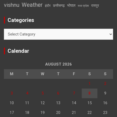
Weather
vishnu
भोपाल
छत्तीसगढ़
रायपुर
इंदौर
मध्य प्रदेश
Categories
Categories
Calendar
AUGUST 2026
M
T
W
T
F
S
S
1
2
3
4
5
6
7
8
9
10
11
12
13
14
15
16
17
18
19
20
21
22
23