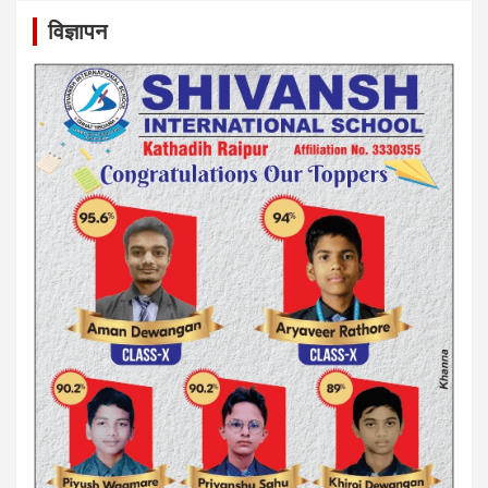
विज्ञापन