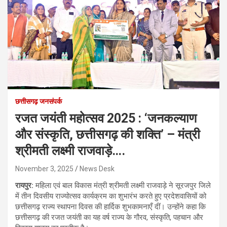
छत्तीसगढ़ जनसंपर्क
रजत जयंती महोत्सव 2025 : ‘जनकल्याण
और संस्कृति, छत्तीसगढ़ की शक्ति’ – मंत्री
श्रीमती लक्ष्मी राजवाड़े….
November 3, 2025
News Desk
रायपुर:
महिला एवं बाल विकास मंत्री श्रीमती लक्ष्मी राजवाड़े ने सूरजपुर जिले
में तीन दिवसीय राज्योत्सव कार्यक्रम का शुभारंभ करते हुए प्रदेशवासियों को
छत्तीसगढ़ राज्य स्थापना दिवस की हार्दिक शुभकामनाएँ दीं। उन्होंने कहा कि
छत्तीसगढ़ की रजत जयंती का यह वर्ष राज्य के गौरव, संस्कृति, पहचान और