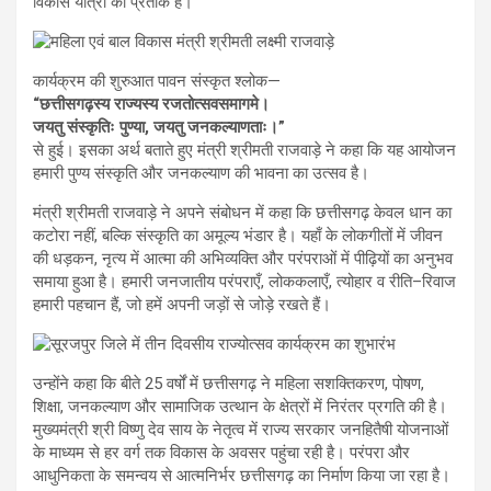
विकास यात्रा का प्रतीक है।
कार्यक्रम की शुरुआत पावन संस्कृत श्लोक—
“छत्तीसगढ़स्य राज्यस्य रजतोत्सवसमागमे।
जयतु संस्कृतिः पुण्या, जयतु जनकल्याणताः।”
से हुई। इसका अर्थ बताते हुए मंत्री श्रीमती राजवाड़े ने कहा कि यह आयोजन
हमारी पुण्य संस्कृति और जनकल्याण की भावना का उत्सव है।
मंत्री श्रीमती राजवाड़े ने अपने संबोधन में कहा कि छत्तीसगढ़ केवल धान का
कटोरा नहीं, बल्कि संस्कृति का अमूल्य भंडार है। यहाँ के लोकगीतों में जीवन
की धड़कन, नृत्य में आत्मा की अभिव्यक्ति और परंपराओं में पीढ़ियों का अनुभव
समाया हुआ है। हमारी जनजातीय परंपराएँ, लोककलाएँ, त्योहार व रीति–रिवाज
हमारी पहचान हैं, जो हमें अपनी जड़ों से जोड़े रखते हैं।
उन्होंने कहा कि बीते 25 वर्षों में छत्तीसगढ़ ने महिला सशक्तिकरण, पोषण,
शिक्षा, जनकल्याण और सामाजिक उत्थान के क्षेत्रों में निरंतर प्रगति की है।
मुख्यमंत्री श्री विष्णु देव साय के नेतृत्व में राज्य सरकार जनहितैषी योजनाओं
के माध्यम से हर वर्ग तक विकास के अवसर पहुंचा रही है। परंपरा और
आधुनिकता के समन्वय से आत्मनिर्भर छत्तीसगढ़ का निर्माण किया जा रहा है।