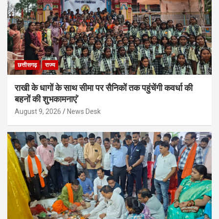
छत्तीसगढ़
राज्य
राखी के धागों के साथ सीमा पर सैनिकों तक पहुंचेंगी कवर्धा की
बहनों की शुभकामनाएं’
August 9, 2026
News Desk