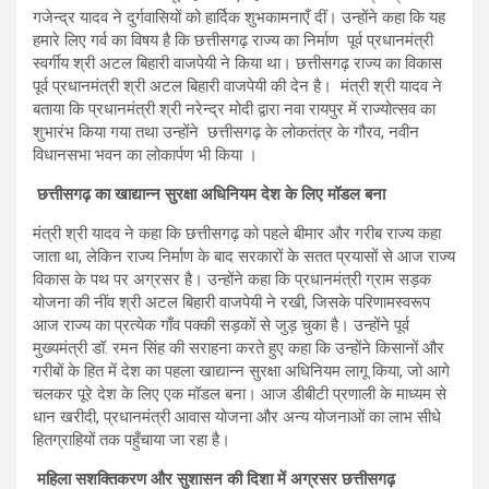
गजेन्द्र यादव ने दुर्गवासियों को हार्दिक शुभकामनाएँ दीं। उन्होंने कहा कि यह
हमारे लिए गर्व का विषय है कि छत्तीसगढ़ राज्य का निर्माण पूर्व प्रधानमंत्री
स्वर्गीय श्री अटल बिहारी वाजपेयी ने किया था। छत्तीसगढ़ राज्य का विकास
पूर्व प्रधानमंत्री श्री अटल बिहारी वाजपेयी की देन है। मंत्री श्री यादव ने
बताया कि प्रधानमंत्री श्री नरेन्द्र मोदी द्वारा नवा रायपुर में राज्योत्सव का
शुभारंभ किया गया तथा उन्होंने छत्तीसगढ़ के लोकतंत्र के गौरव, नवीन
विधानसभा भवन का लोकार्पण भी किया ।
छत्तीसगढ़ का खाद्यान्न सुरक्षा अधिनियम देश के लिए मॉडल बना
मंत्री श्री यादव ने कहा कि छत्तीसगढ़ को पहले बीमार और गरीब राज्य कहा
जाता था, लेकिन राज्य निर्माण के बाद सरकारों के सतत प्रयासों से आज राज्य
विकास के पथ पर अग्रसर है। उन्होंने कहा कि प्रधानमंत्री ग्राम सड़क
योजना की नींव श्री अटल बिहारी वाजपेयी ने रखी, जिसके परिणामस्वरूप
आज राज्य का प्रत्येक गाँव पक्की सड़कों से जुड़ चुका है। उन्होंने पूर्व
मुख्यमंत्री डॉ. रमन सिंह की सराहना करते हुए कहा कि उन्होंने किसानों और
गरीबों के हित में देश का पहला खाद्यान्न सुरक्षा अधिनियम लागू किया, जो आगे
चलकर पूरे देश के लिए एक मॉडल बना। आज डीबीटी प्रणाली के माध्यम से
धान खरीदी, प्रधानमंत्री आवास योजना और अन्य योजनाओं का लाभ सीधे
हितग्राहियों तक पहुँचाया जा रहा है।
महिला सशक्तिकरण और सुशासन की दिशा में अग्रसर छत्तीसगढ़