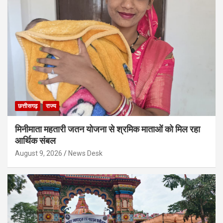
छत्तीसगढ़
राज्य
मिनीमाता महतारी जतन योजना से श्रमिक माताओं को मिल रहा
आर्थिक संबल
August 9, 2026
News Desk