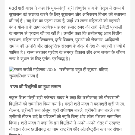
मंत्री श्री यादव ने कहा कि मुख्यमंत्री श्री विष्णुदेव साय के नेतृत्व में राज्य में
सुशासन को सशक्त करने के लिए सुशासन और अभिसरण विभाग की स्थापना
की गई है। यह देश का पहला राज्य है, जहाँ 70 लाख महिलाओं को महतारी
वंदन योजना के तहत प्रत्येक माह एक हजार रुपए की राशि डीबीटी प्रणाली
के माध्यम से प्रदान की जा रही है। उन्होंने कहा कि छत्तीसगढ़ आज वित्तीय
प्रबंधन, महिला सशक्तिकरण, कृषि विकास, युवाओं को रोजगार, आदिवासी
समाज की उन्नति और सांस्कृतिक संरक्षण के क्षेत्र में देश के अग्रणी राज्यों में
शामिल है। राज्य सरकार प्रदेश के समग्र विकास और आम जनता के जीवन
स्तर में सुधार के लिए पूर्णतः प्रतिबद्ध है।
राज्य की विभूतियों का हुआ सम्मान
स्कूल शिक्षा मंत्री श्री गजेन्द्र यादव ने कहा कि छत्तीसगढ़ की गौरवशाली
विभूतियों को सम्मानित किया गया है। मंत्री श्री यादव ने पद्मश्री श्री जे.एम.
नेल्सन, श्रीमती सबा अंजुम, श्री राधेश्याम बारले, श्रीमती उषा बारले तथा
श्रीमती तीजन बाई के परिजनों को स्मृति चिन्ह और शॉल भेंटकर सम्मानित
किया। श्री यादव ने कहा कि इन विभूतियों ने अपने-अपने क्षेत्र में उत्कृष्ट
योगदान देकर छत्तीसगढ़ का नाम राष्ट्रीय और अंतर्राष्ट्रीय स्तर पर रोशन