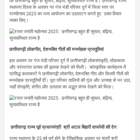
कि छत्तीसगढ़ बहुत ही सुघ्घर, बढ़िया, सुव्यवस्थित राज्य है। छत्तीसगढ़ राज्य
स्थापना दिवस के अवसर पर गंज मंडी परिसर दुर्ग में जिला स्तर पर
राज्योत्सव 2025 का भव्य आयोजन का उद्घाटन करते हुए उक्त विचार
व्यक्त किए।
छत्तीसगढ़ी लोकगीत, देशभक्ति गीतों की मनमोहक प्रस्तुतियां
इस अवसर पर गंज मंडी परिसर दुर्ग में छत्तीसगढ़ी लोकसंस्कृति, लोककला
और परंपरागत उत्सव की झलक देखने को मिली। सांस्कृतिक कार्यक्रम में
प्रसिद्ध कलाकारों ने छत्तीसगढ़ी लोकगीत, देशभक्ति गीत और फिल्मी गीतों की
मनमोहक प्रस्तुतियाँ दीं। पूरा परिसर तालियों की गूंज और उत्साह से भर उठा,
जहाँ संस्कृति, संगीत और उल्लास का अद्भुत संगम देखने को मिला।
छत्तीसगढ़ राज्य पूर्व प्रधानमंत्री श्री अटल बिहारी वाजपेयी की देन
राज्य स्थापना के 25 वर्ष पूर्ण होने के ऐतिहासिक अवसर पर मंत्री श्री