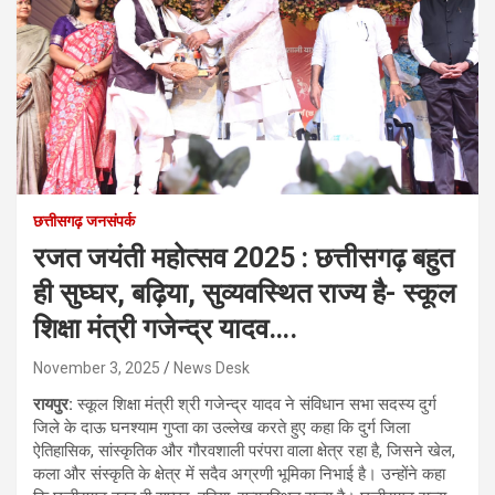
छत्तीसगढ़ जनसंपर्क
रजत जयंती महोत्सव 2025 : छत्तीसगढ़ बहुत
ही सुघ्घर, बढ़िया, सुव्यवस्थित राज्य है- स्कूल
शिक्षा मंत्री गजेन्द्र यादव….
November 3, 2025
News Desk
रायपुर:
स्कूल शिक्षा मंत्री श्री गजेन्द्र यादव ने संविधान सभा सदस्य दुर्ग
जिले के दाऊ घनश्याम गुप्ता का उल्लेख करते हुए कहा कि दुर्ग जिला
ऐतिहासिक, सांस्कृतिक और गौरवशाली परंपरा वाला क्षेत्र रहा है, जिसने खेल,
कला और संस्कृति के क्षेत्र में सदैव अग्रणी भूमिका निभाई है। उन्होंने कहा