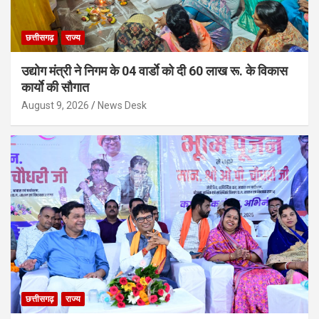
छत्तीसगढ़
राज्य
उद्योग मंत्री ने निगम के 04 वार्डाे को दी 60 लाख रू. के विकास
कार्याे की सौगात
August 9, 2026
News Desk
छत्तीसगढ़
राज्य