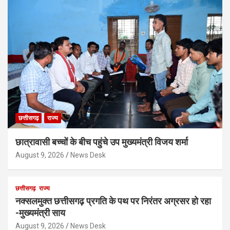
छत्तीसगढ़
राज्य
छात्रावासी बच्चों के बीच पहुंचे उप मुख्यमंत्री विजय शर्मा
August 9, 2026
News Desk
छत्तीसगढ़
राज्य
नक्सलमुक्त छत्तीसगढ़ प्रगति के पथ पर निरंतर अग्रसर हो रहा
-मुख्यमंत्री साय
August 9, 2026
News Desk