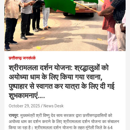
छत्तीसगढ़ जनसंपर्क
श्रीरामलला दर्शन योजना: श्रद्धालुओं को
अयोध्या धाम के लिए किया गया रवाना,
पुष्पाहार से स्वागत कर यात्रा के लिए दी गई
शुभकामनाएं….
October 29, 2025
News Desk
रायपुर:
मुख्यमंत्री श्री विष्णु देव साय सरकार द्वारा छत्तीसगढ़वासियों को
अयोध्या धाम का दर्शन कराने के लिए श्रीरामलला दर्शन योजना का संचालन
किया जा रहा है। श्रीरामलला दर्शन योजना के तहत मुंगेली जिले के 64