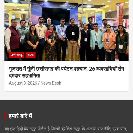
छत्तीसगढ़
राज्य
गुजरात में गूंजी छत्तीसगढ़ की पर्यटन पहचान: 26 व्यवसायियों संग
दमदार सहभागिता
August 8, 2026
News Desk
हमारे बारे में
यह एक हिंदी वेब न्यूज़ पोर्टल है जिसमें ब्रेकिंग न्यूज़ के अलावा राजनीति, प्रशासन,