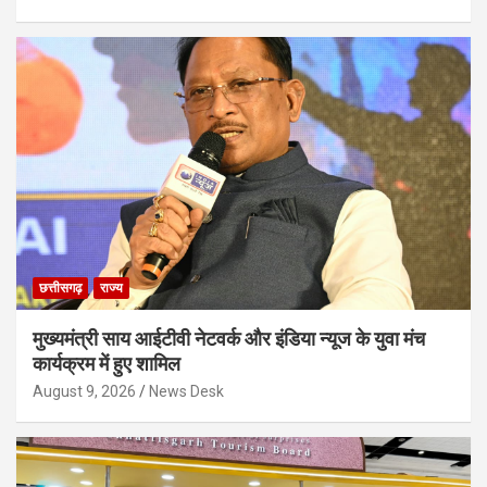
छत्तीसगढ़
राज्य
मुख्यमंत्री साय आईटीवी नेटवर्क और इंडिया न्यूज के युवा मंच
कार्यक्रम में हुए शामिल
August 9, 2026
News Desk