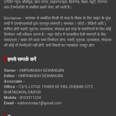
ट्रेंडिंग न्यूज, बॉलीवुड, खेल जगत, लाइफस्टाइल, बिजनेस, सेहत, ब्यूटी, रोजगार
तथा टेक्नोलॉजी से संबंधित खबरें पोस्ट की जाती है।
Disclaimer - समाचार से सम्बंधित किसी भी तरह के विवाद के लिए साइट के कुछ
तत्वों में उपयोगकर्ताओं द्वारा प्रस्तुत सामग्री ( समाचार / फोटो / विडियो आदि )
शामिल होगी स्वामी, मुद्रक, प्रकाशक, संपादक इस तरह के सामग्रियों के लिए कोई
ज़िम्मेदार नहीं स्वीकार करता है। न्यूज़ पोर्टल में प्रकाशित ऐसी सामग्री के लिए
संवाददाता / खबर देने वाला स्वयं जिम्मेदार होगा, स्वामी, मुद्रक, प्रकाशक, संपादक
की कोई भी जिम्मेदारी नहीं होगी. सभी विवादों का न्यायक्षेत्र रायपुर होगा
हमसे सम्पर्क करें
Owner -
OMPRAKASH DEWANGAN
Editor -
OMPRAKASH DEWANGAN
Associate -
Office -
C3/5, LOTUS TOWER KE PAS, DHEBAR CITY,
BHATAGAON, RAIPUR
Mobile -
8103911234
Email -
editiontoday1@gmail.com