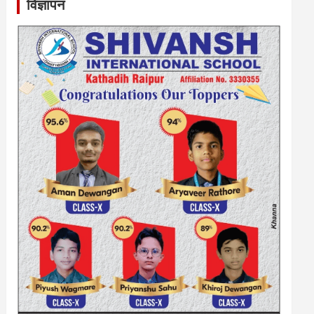
विज्ञापन