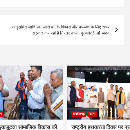
अनुसूचित जाति-जनजाति वर्ग के विकास और कल्याण के लिए राज्य
सरकार कर रही है निरंतर कार्य : मुख्यमंत्री डॉ. यादव
्य
छत्तीसगढ़
राज्य
कजुटता सामाजिक विकास की
राष्ट्रीय हथकरघा दिवस पर प्र